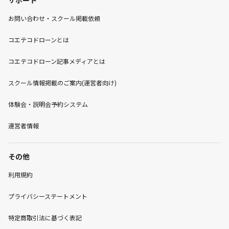
サポート
お問い合わせ・スクール掲載依頼
コエテコドローンとは
コエテコドローン記事メディアとは
スクール情報掲載のご案内(運営者向け)
体験会・説明会予約システム
運営者情報
その他
利用規約
プライバシーステートメント
特定商取引法に基づく表記