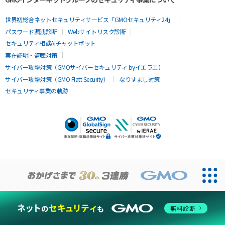
世界初総合ネットセキュリティサービス「GMOセキュリティ24」
パスワード漏洩診断
Webサイトリスク診断
セキュリティ相談AIチャットボット
実在証明・盗聴対策
サイバー攻撃対策（GMOサイバーセキュリティ byイエラエ）
サイバー攻撃対策（GMO Flatt Security）
なりすまし対策
セキュリティ事業の軌跡
無料診断