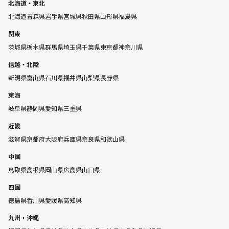
北海道・東北
北海道
青森県
岩手県
宮城県
秋田県
山形県
福島県
関東
茨城県
栃木県
群馬県
埼玉県
千葉県
東京都
神奈川県
信越・北陸
新潟県
富山県
石川県
福井県
山梨県
長野県
東海
岐阜県
静岡県
愛知県
三重県
近畿
滋賀県
京都府
大阪府
兵庫県
奈良県
和歌山県
中国
鳥取県
島根県
岡山県
広島県
山口県
四国
徳島県
香川県
愛媛県
高知県
九州・沖縄