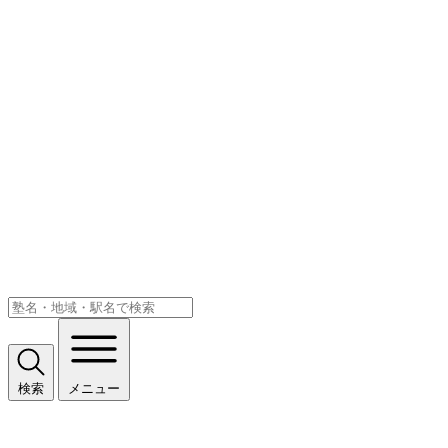
検索
メニュー