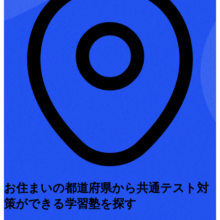
お住まいの都道府県から共通テスト対
策ができる学習塾を探す