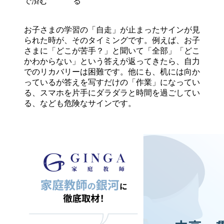
で済む
る
お子さまの学習の「自走」が止まったサインが見
られた時が、そのタイミングです。例えば、お子
さまに「どこが苦手？」と聞いて「全部」「どこ
かわからない」という答えが返ってきたら、自力
でのリカバリーは困難です。他にも、机には向か
っているが答えを写すだけの「作業」になってい
る、スマホを片手にダラダラと時間を過ごしてい
る、なども危険なサインです。