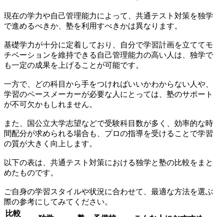
現在の学力や自己管理能力によって、共通テスト対策を独学
で進めるべきか、塾を利用すべきかは異なります。
基礎学力が十分に定着しており、自分で学習計画を立ててモ
チベーションを維持できる自己管理能力の高い人は、独学で
も一定の成果を上げることが可能です。
一方で、どの科目から手をつければいいかわからない人や、
学習のペースメーカーが必要な人にとっては、塾のサポート
が不可欠かもしれません。
また、国公立大学志望などで受験科目数が多く、効率的な時
間配分が求められる場合も、プロの指導を受けることで学習
の質が大きく向上します。
以下の表は、共通テスト対策における独学と塾の比較をまと
めたものです。
ご自身の学習スタイルや状況に合わせて、最適な方法を選ぶ
際の参考にしてみてください。
比較