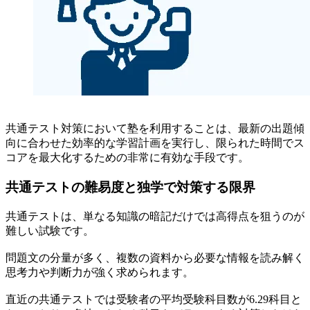
共通テスト対策において塾を利用することは、最新の出題傾
向に合わせた効率的な学習計画を実行し、限られた時間でス
コアを最大化するための非常に有効な手段です。
共通テストの難易度と独学で対策する限界
共通テストは、単なる知識の暗記だけでは高得点を狙うのが
難しい試験です。
問題文の分量が多く、複数の資料から必要な情報を読み解く
思考力や判断力が強く求められます。
直近の共通テストでは受験者の平均受験科目数が6.29科目と