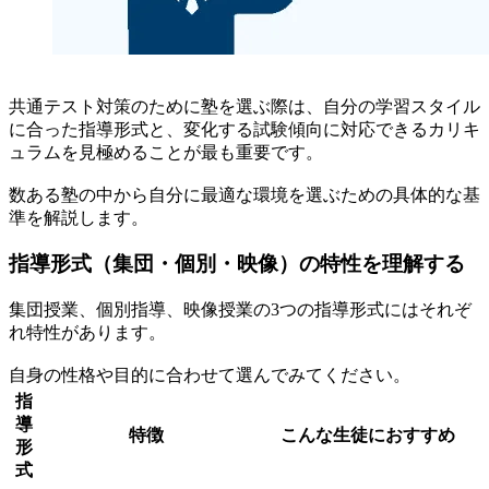
共通テスト対策のために塾を選ぶ際は、自分の学習スタイル
に合った指導形式と、変化する試験傾向に対応できるカリキ
ュラムを見極めることが最も重要です。
数ある塾の中から自分に最適な環境を選ぶための具体的な基
準を解説します。
指導形式（集団・個別・映像）の特性を理解する
集団授業、個別指導、映像授業の3つの指導形式にはそれぞ
れ特性があります。
自身の性格や目的に合わせて選んでみてください。
指
導
特徴
こんな生徒におすすめ
形
式