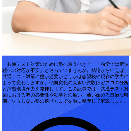
「共通テスト対策のために塾へ通うべき？」「独学では新課
程への対応が不安」と迷っていませんか。結論からいえば、
共通テスト対策に塾が必要かどうかは志望校や現在の学力に
よって変わりますが、傾向変化の大きい試験ほどプロの分析
と演習環境が力を発揮します。この記事では、共通テスト対
策における塾の必要性や独学との違い、通い始める最適な時
期、失敗しない塾の選び方までを順に整理して解説します。