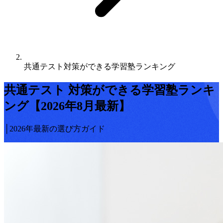
共通テスト対策ができる学習塾ランキング
共通テスト
対策ができる学習塾ランキ
ング【2026年8月最新】
│2026年最新の選び方ガイド