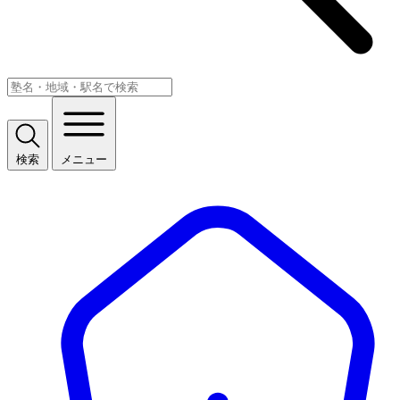
検索
メニュー