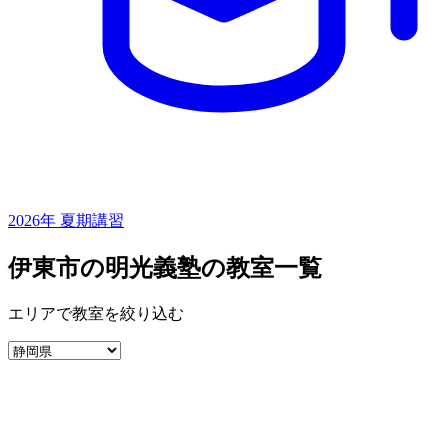
2026年 夏期講習
伊東市の明光義塾の教室一覧
エリアで教室を絞り込む