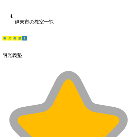
伊東市の教室一覧
明光義塾