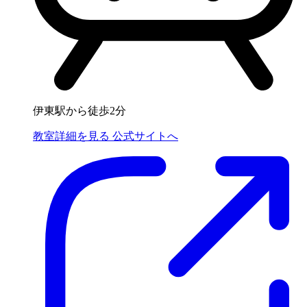
伊東駅から徒歩2分
教室詳細を見る
公式サイトへ