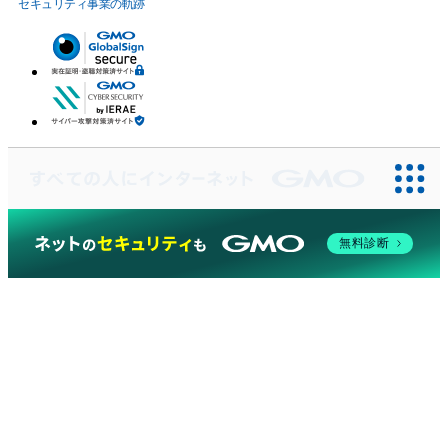
セキュリティ事業の軌跡
無料診断