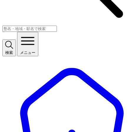
検索
メニュー