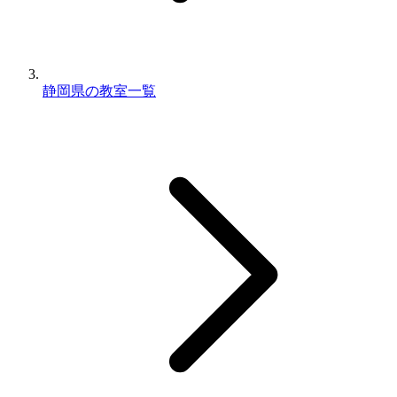
静岡県の教室一覧