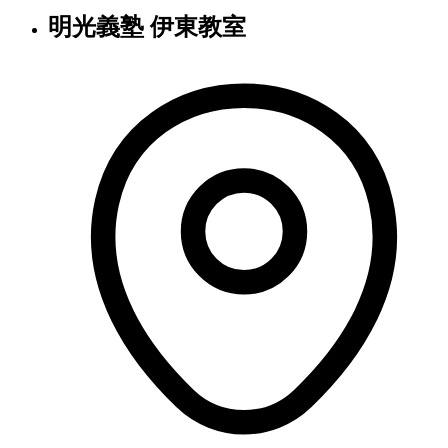
明光義塾 伊東教室