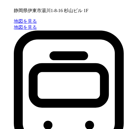
静岡県伊東市湯川1-8-16 杉山ビル 1F
地図を見る
地図を見る