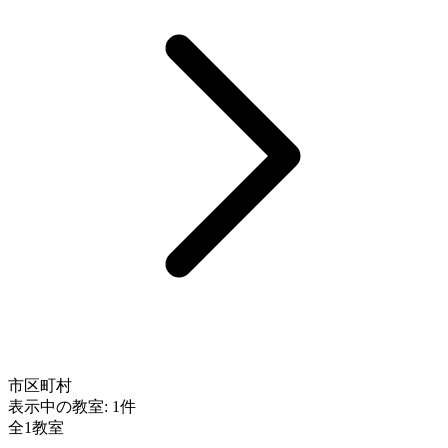
市区町村
表示中の教室:
1件
全1教室