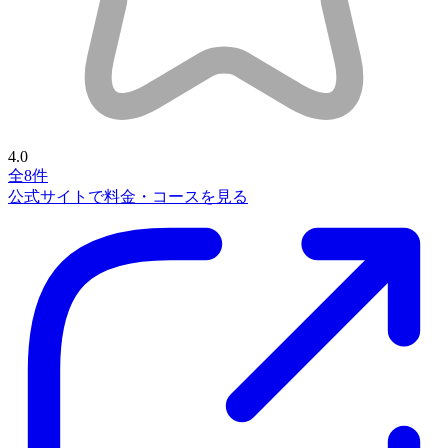
4.0
全8件
公式サイトで料金・コースを見る