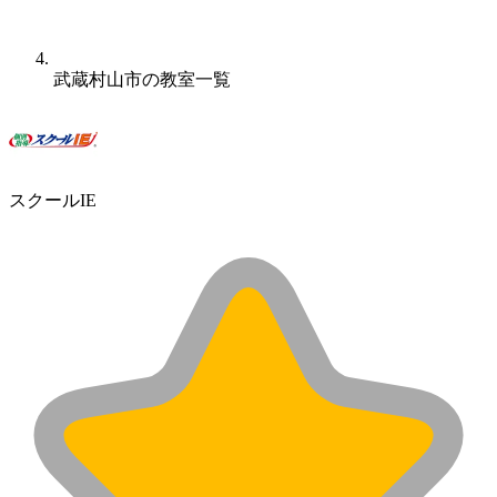
武蔵村山市の教室一覧
スクールIE