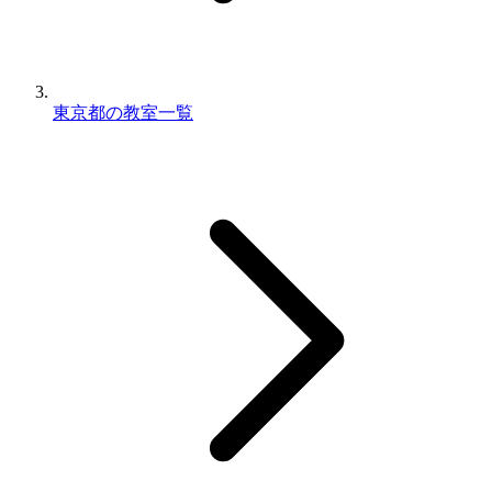
東京都の教室一覧