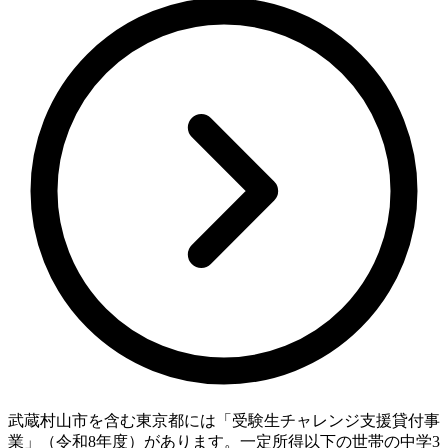
武蔵村山市を含む東京都には「受験生チャレンジ支援貸付事
業」（令和8年度）があります。一定所得以下の世帯の中学3