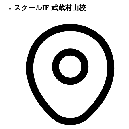
スクールIE 武蔵村山校