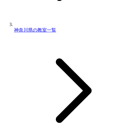
神奈川県の教室一覧