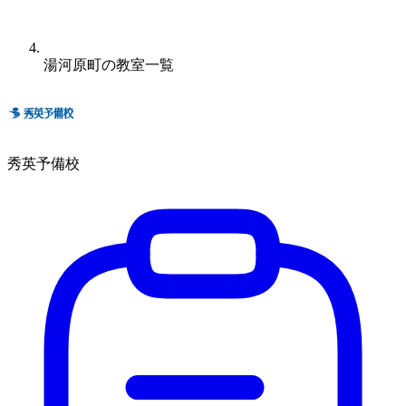
湯河原町の教室一覧
秀英予備校