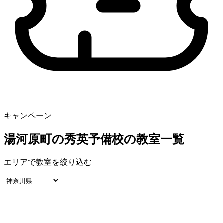
キャンペーン
湯河原町の秀英予備校の教室一覧
エリアで教室を絞り込む