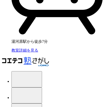
湯河原駅から徒歩7分
教室詳細を見る