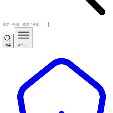
検索
メニュー