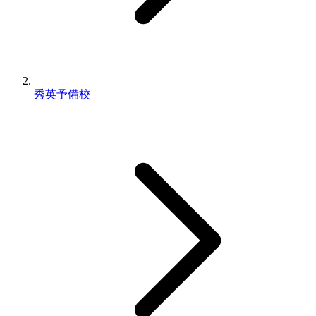
秀英予備校