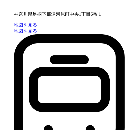
神奈川県足柄下郡湯河原町中央1丁目6番 1
地図を見る
地図を見る