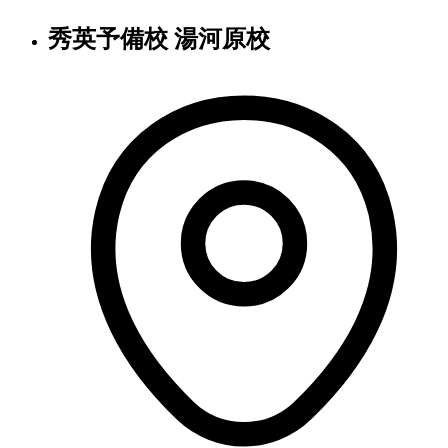
秀英予備校 湯河原校