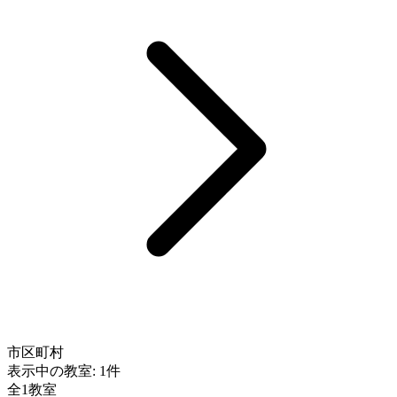
市区町村
表示中の教室:
1件
全1教室