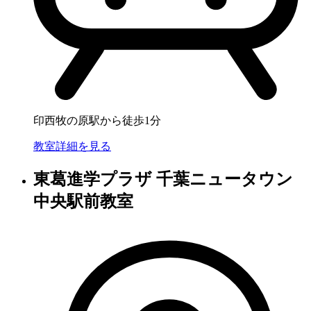
印西牧の原駅から徒歩1分
教室詳細を見る
東葛進学プラザ 千葉ニュータウン
中央駅前教室