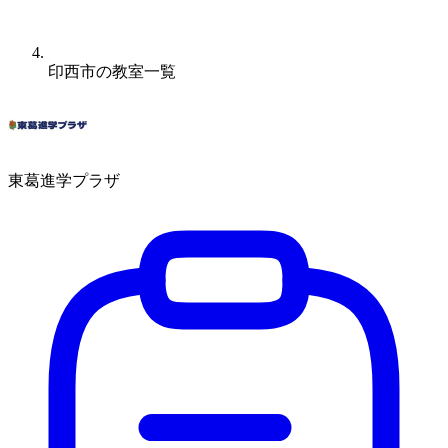
印西市の教室一覧
東葛進学プラザ