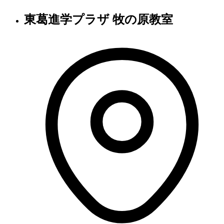
東葛進学プラザ 牧の原教室