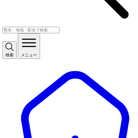
検索
メニュー