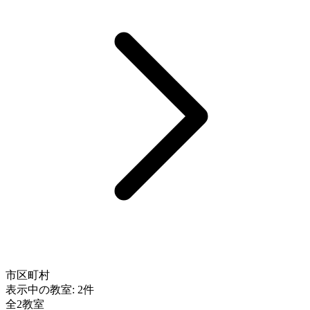
市区町村
表示中の教室:
2件
全2教室