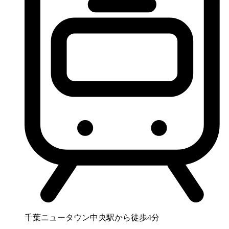
千葉ニュータウン中央駅から徒歩4分