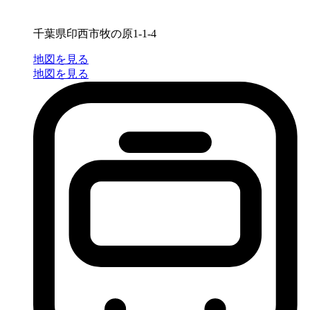
千葉県印西市牧の原1-1-4
地図を見る
地図を見る