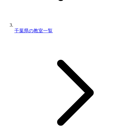
千葉県の教室一覧