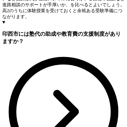
進路相談のサポートが手厚いか、を比べるとよいでしょう。
高2のうちに体験授業を受けておくと余裕ある受験準備につ
ながります。
印西市には塾代の助成や教育費の支援制度があり
ますか？