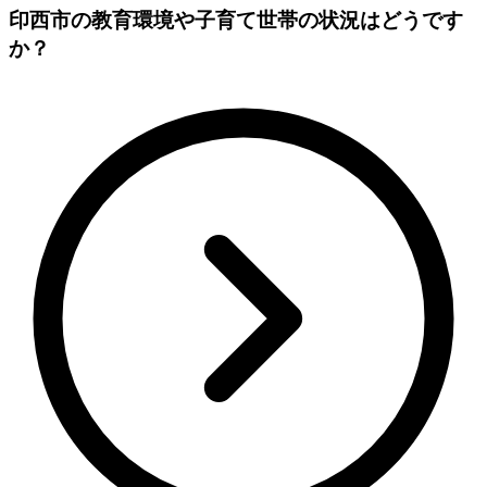
印西市の教育環境や子育て世帯の状況はどうです
か？