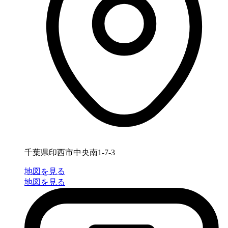
千葉県印西市中央南1-7-3
地図を見る
地図を見る