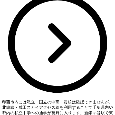
印西市内には私立・国立の中高一貫校は確認できませんが、
北総線・成田スカイアクセス線を利用することで千葉県内や
都内の私立中学への通学が視野に入ります。新鎌ヶ谷駅で東