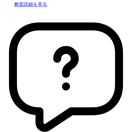
教室詳細を見る