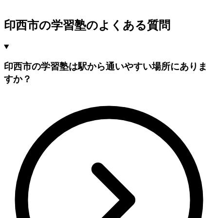
印西市の学習塾のよくある質問
印西市の学習塾は駅から通いやすい場所にありま
すか？