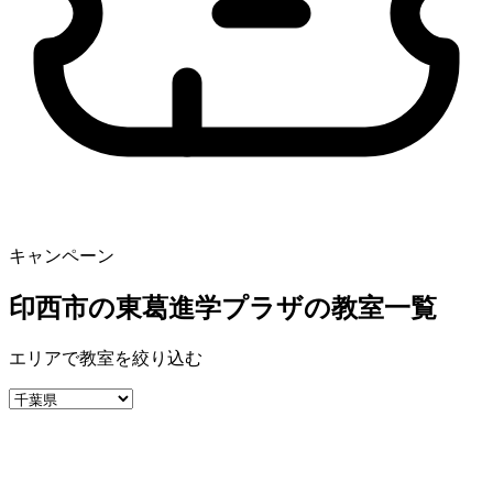
キャンペーン
印西市の東葛進学プラザの教室一覧
エリアで教室を絞り込む