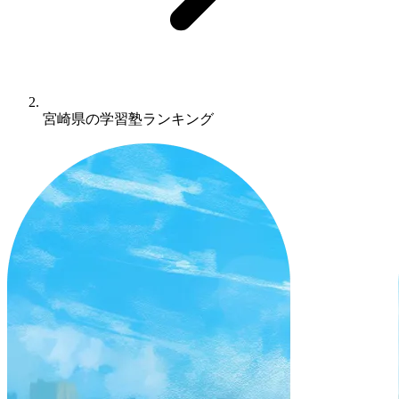
宮崎県の学習塾ランキング