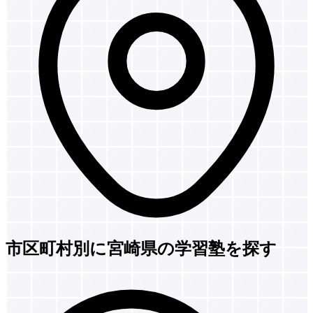
市区町村別に宮崎県の学習塾を探す