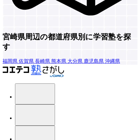
宮崎県周辺の都道府県別に学習塾を探
す
福岡県
佐賀県
長崎県
熊本県
大分県
鹿児島県
沖縄県