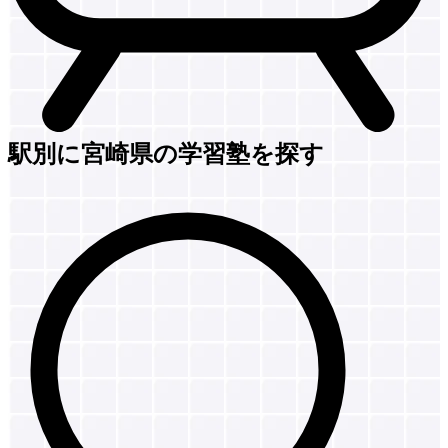
駅別に宮崎県の学習塾を探す