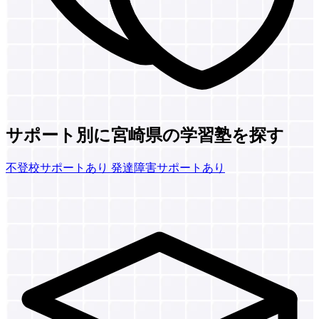
サポート別に宮崎県の学習塾を探す
不登校サポートあり
発達障害サポートあり