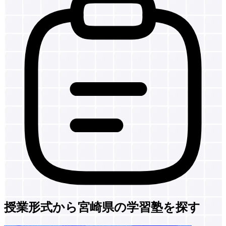
授業形式から宮崎県の学習塾を探す