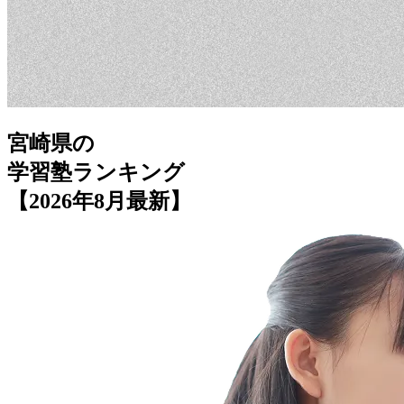
宮崎県
の
学習塾ランキング
【2026年8月最新】