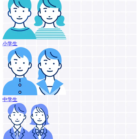
小学生
中学生