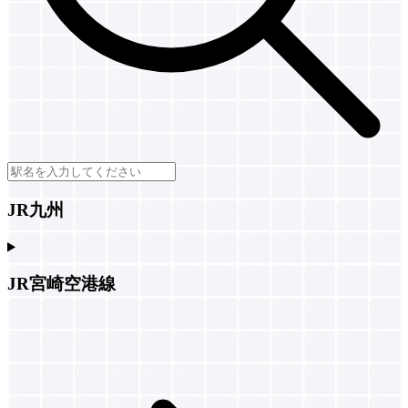
JR九州
JR宮崎空港線