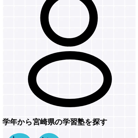
学年から宮崎県の学習塾を探す