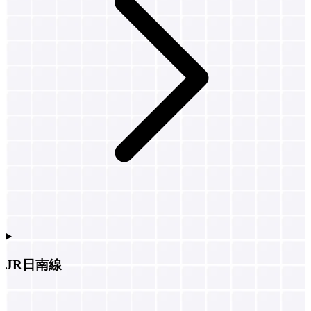
JR日南線