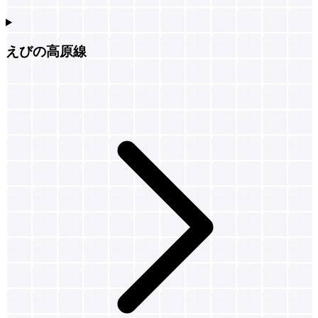
えびの高原線