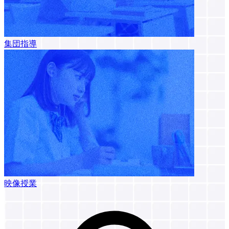
集団指導
映像授業