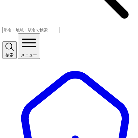
検索
メニュー