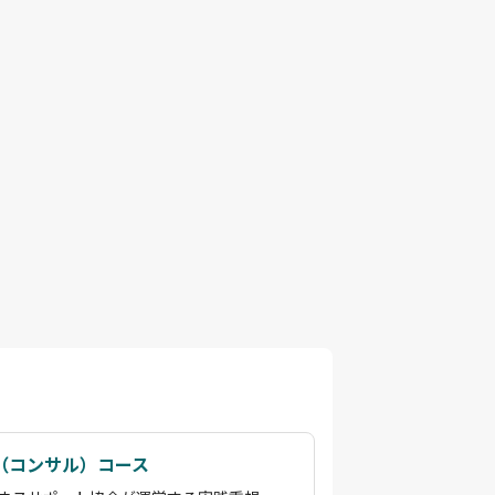
（コンサル）コース