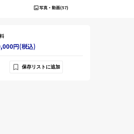
写真・動画(57)
料
0,000円(税込)
保存リストに追加