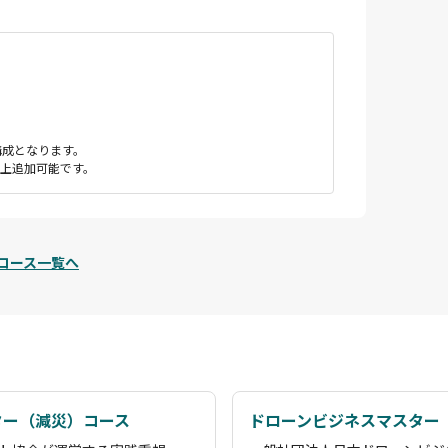
構成となります。
上追加可能です。
コース一覧へ
ター（減災）コース
ドローンビジネスマスター