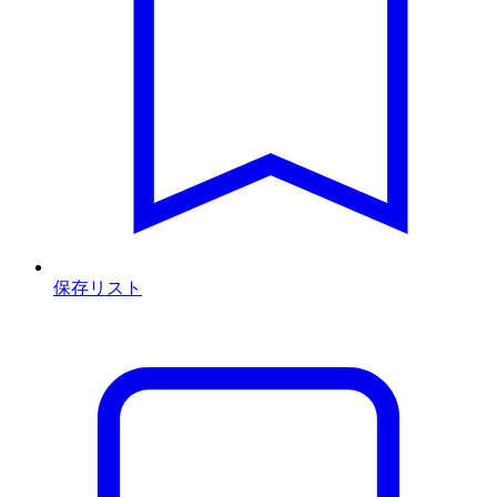
保存リスト