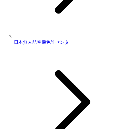
日本無人航空機免許センター