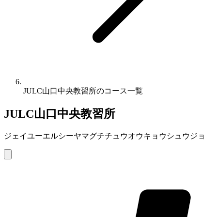
JULC山口中央教習所のコース一覧
JULC山口中央教習所
ジェイユーエルシーヤマグチチュウオウキョウシュウジョ