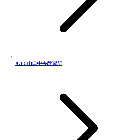
JULC山口中央教習所