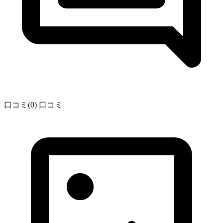
口コミ(0)
口コミ