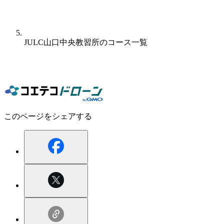
JULC山口中央教習所のコース一覧
お近くの他スクールの情報も調べる！
山口県のドローンスクールを探す
このページをシェアする