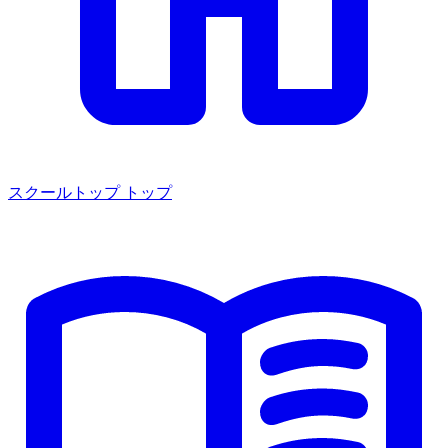
スクールトップ
トップ