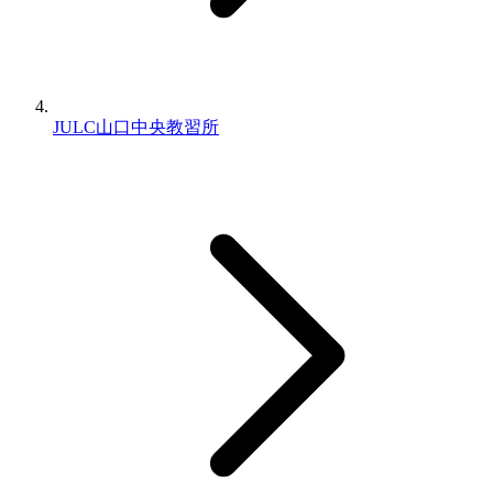
JULC山口中央教習所