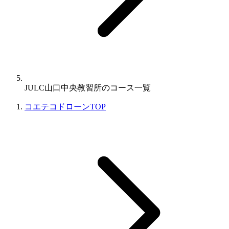
JULC山口中央教習所のコース一覧
コエテコドローンTOP