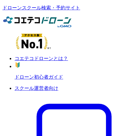
ドローンスクール検索・予約サイト
コエテコドローンとは？
ドローン初心者ガイド
スクール運営者向け