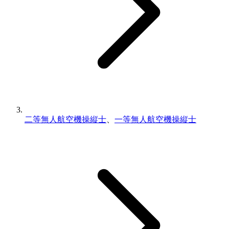
二等無人航空機操縦士
、
一等無人航空機操縦士