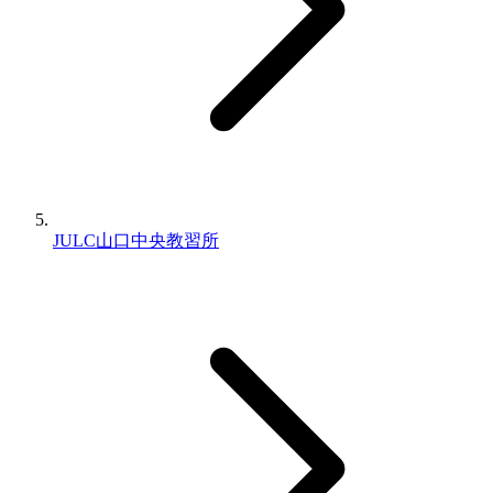
JULC山口中央教習所