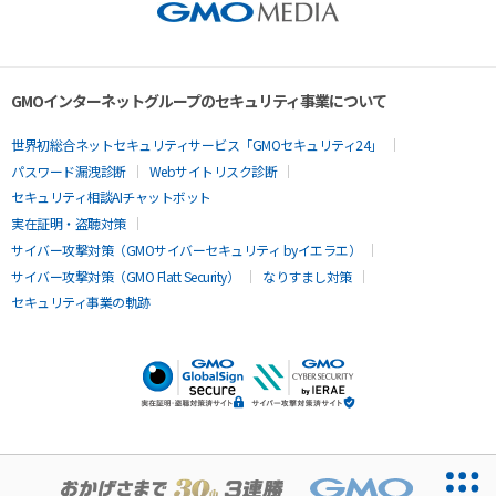
GMOインターネットグループのセキュリティ事業について
世界初総合ネットセキュリティサービス「GMOセキュリティ24」
パスワード漏洩診断
Webサイトリスク診断
セキュリティ相談AIチャットボット
実在証明・盗聴対策
サイバー攻撃対策（GMOサイバーセキュリティ byイエラエ）
サイバー攻撃対策（GMO Flatt Security）
なりすまし対策
セキュリティ事業の軌跡