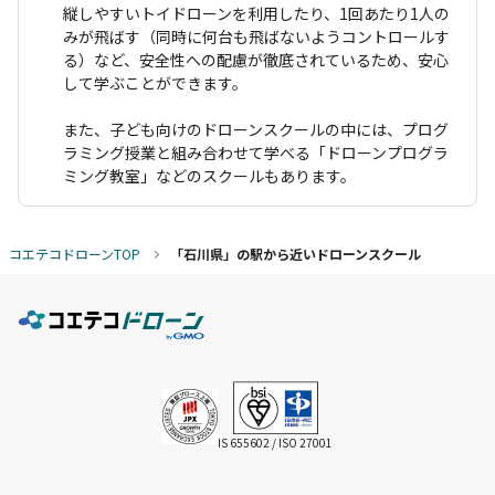
縦しやすいトイドローンを利用したり、1回あたり1人の
みが飛ばす（同時に何台も飛ばないようコントロールす
る）など、安全性への配慮が徹底されているため、安心
して学ぶことができます。
また、子ども向けのドローンスクールの中には、プログ
ラミング授業と組み合わせて学べる「ドローンプログラ
ミング教室」などのスクールもあります。
コエテコドローンTOP
「石川県」の駅から近いドローンスクール
IS 655602 / ISO 27001