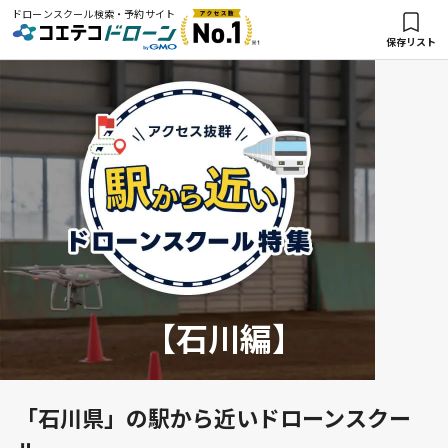
ドローンスクール検索・予約サイト
保存リスト
【石川編】
「石川県」の駅から近いドローンスクー