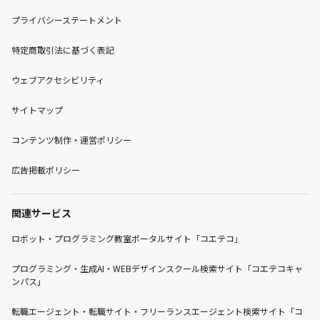
プライバシーステートメント
特定商取引法に基づく表記
ウェブアクセシビリティ
サイトマップ
コンテンツ制作・運営ポリシー
広告掲載ポリシー
関連サービス
ロボット・プログラミング教室ポータルサイト「コエテコ」
プログラミング・生成AI・WEBデザインスクール検索サイト「コエテコキャ
ンパス」
転職エージェント・転職サイト・フリーランスエージェント検索サイト「コ