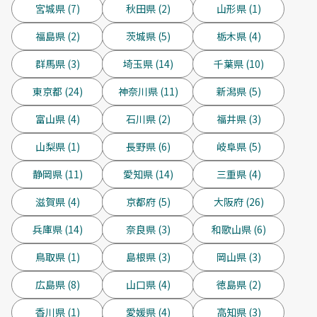
宮城県 (7)
秋田県 (2)
山形県 (1)
福島県 (2)
茨城県 (5)
栃木県 (4)
群馬県 (3)
埼玉県 (14)
千葉県 (10)
東京都 (24)
神奈川県 (11)
新潟県 (5)
富山県 (4)
石川県 (2)
福井県 (3)
山梨県 (1)
長野県 (6)
岐阜県 (5)
静岡県 (11)
愛知県 (14)
三重県 (4)
滋賀県 (4)
京都府 (5)
大阪府 (26)
兵庫県 (14)
奈良県 (3)
和歌山県 (6)
鳥取県 (1)
島根県 (3)
岡山県 (3)
広島県 (8)
山口県 (4)
徳島県 (2)
香川県 (1)
愛媛県 (4)
高知県 (3)