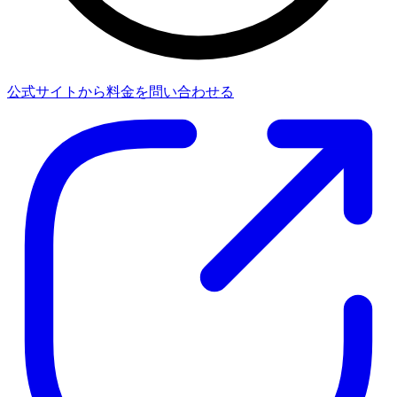
公式サイトから料金を問い合わせる