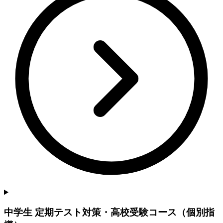
中学生 定期テスト対策・高校受験コース（個別指