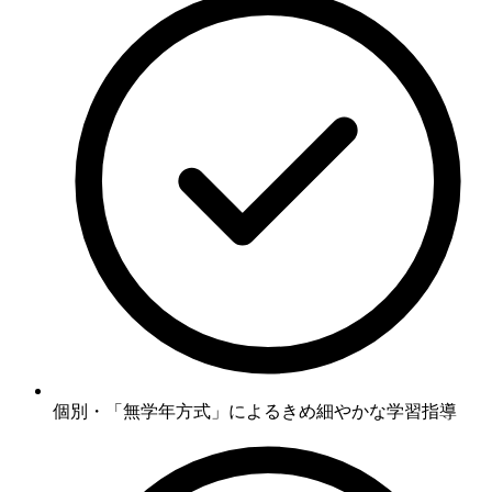
個別・「無学年方式」
によるきめ細やかな学習指導