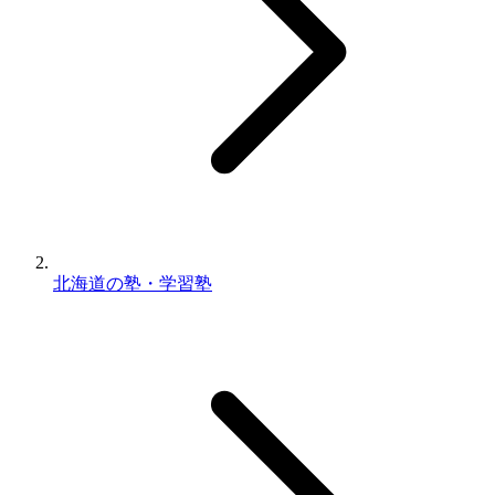
北海道の塾・学習塾