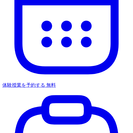
体験授業を予約する
無料