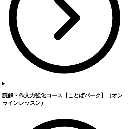
読解・作文力強化コース【ことばパーク】（オン
ラインレッスン）