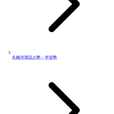
札幌市西区の塾・学習塾