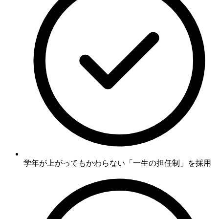
学年が上がってもかわらない
「一生の担任制」
を採用