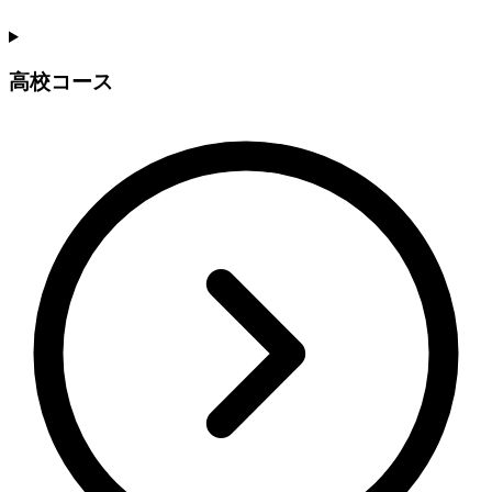
高校コース