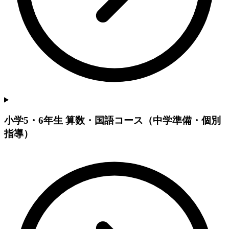
小学5・6年生 算数・国語コース（中学準備・個別
指導）