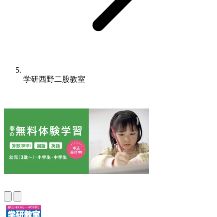
学研西野二股教室