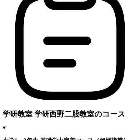
学研教室 学研西野二股教室のコース