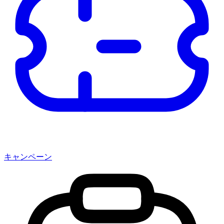
キャンペーン