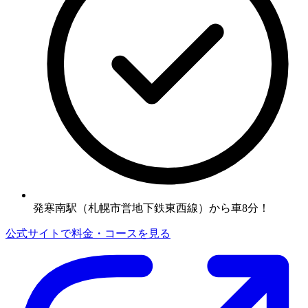
発寒南駅（札幌市営地下鉄東西線）から車8分！
公式サイトで料金・コースを見る