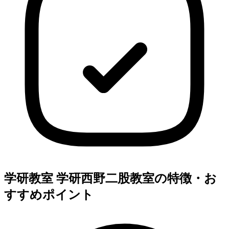
学研教室 学研西野二股教室の特徴・お
すすめポイント