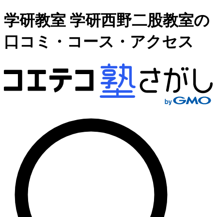
学研教室 学研西野二股教室の
口コミ・コース・アクセス