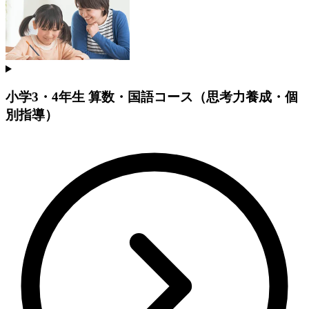
小学3・4年生 算数・国語コース（思考力養成・個
別指導）