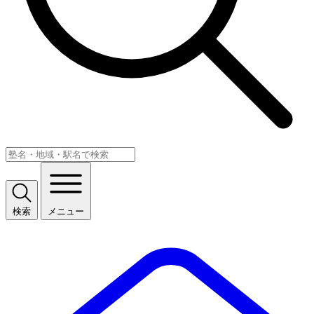
検索
メニュー