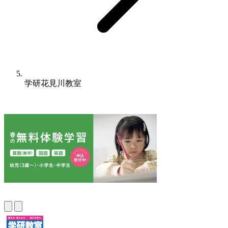
学研花見川教室