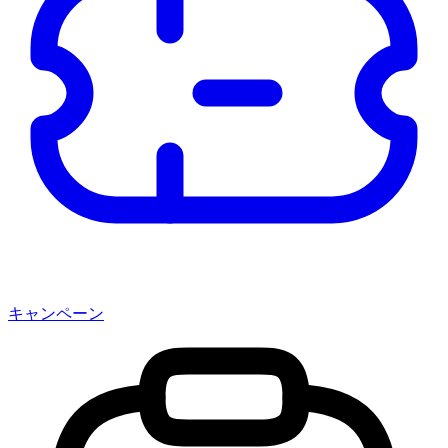
キャンペーン