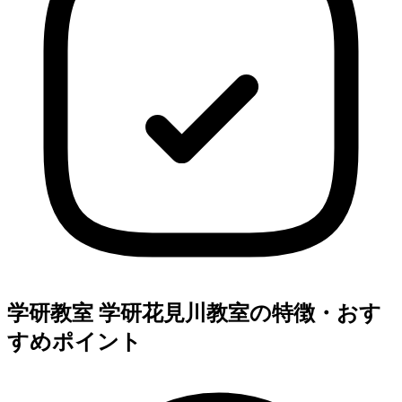
学研教室 学研花見川教室の特徴・おす
すめポイント