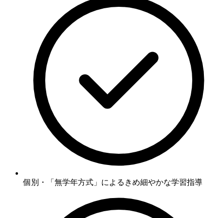
個別・「無学年方式」
によるきめ細やかな学習指導