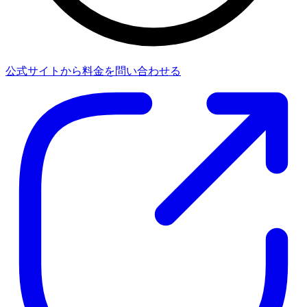
公式サイトから料金を問い合わせる