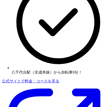
八千代台駅（京成本線）から自転車9分！
公式サイトで料金・コースを見る