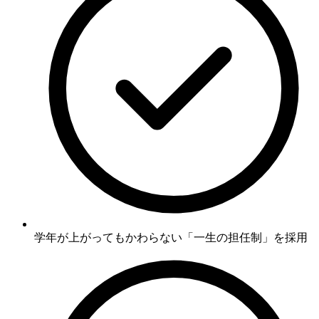
学年が上がってもかわらない
「一生の担任制」
を採用