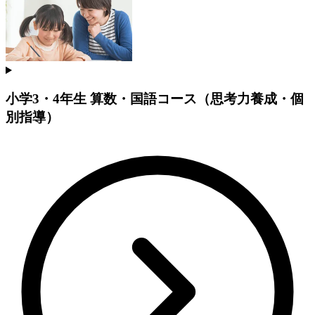
小学3・4年生 算数・国語コース（思考力養成・個
別指導）