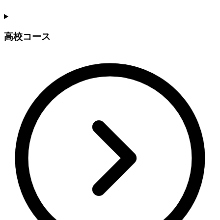
高校コース