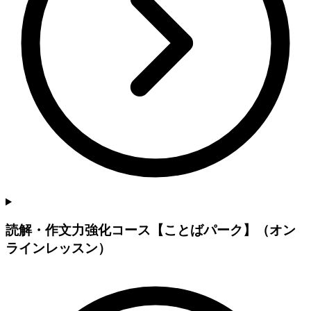
読解・作文力強化コース【ことばパーク】（オン
ラインレッスン）