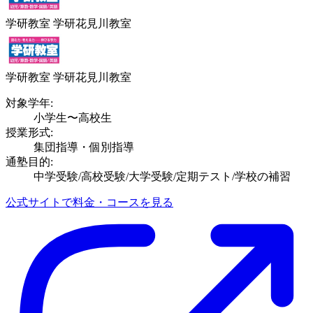
学研教室 学研花見川教室
学研教室 学研花見川教室
対象学年:
小学生〜高校生
授業形式:
集団指導・個別指導
通塾目的:
中学受験/高校受験/大学受験/定期テスト/学校の補習
公式サイトで料金・コースを見る