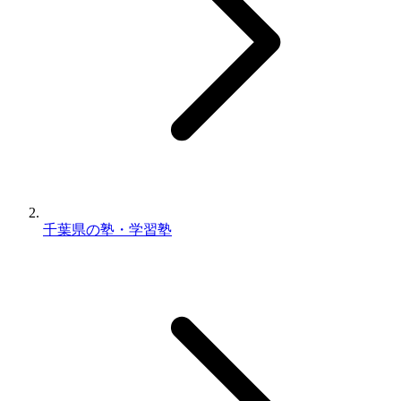
千葉県の塾・学習塾