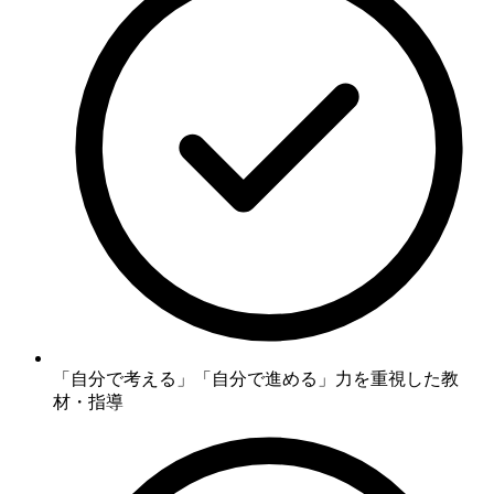
「自分で考える」「自分で進める」力
を重視した教
材・指導