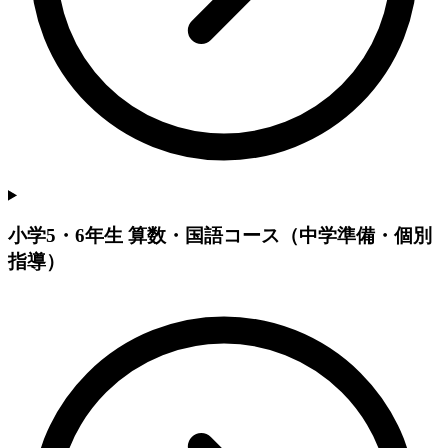
小学5・6年生 算数・国語コース（中学準備・個別
指導）