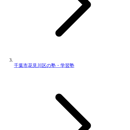
千葉市花見川区の塾・学習塾