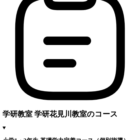
学研教室 学研花見川教室のコース