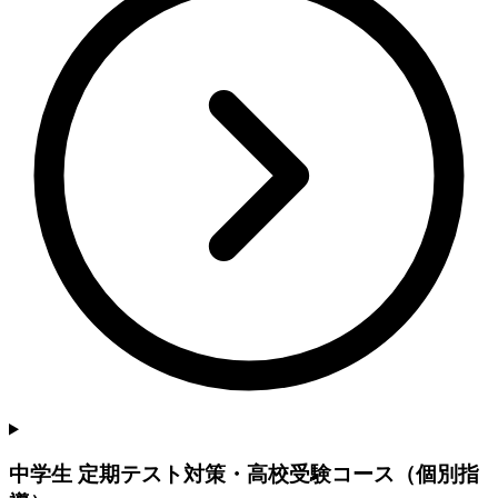
中学生 定期テスト対策・高校受験コース（個別指