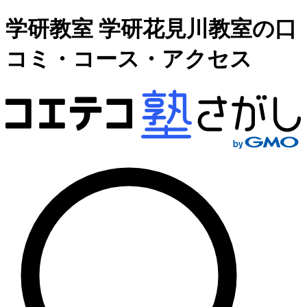
学研教室 学研花見川教室の口
コミ・コース・アクセス