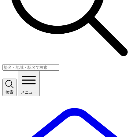
検索
メニュー