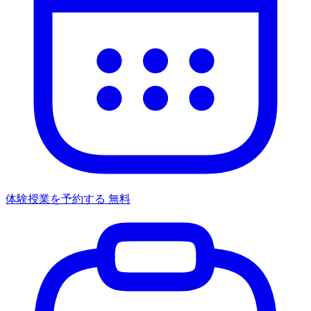
体験授業を予約する
無料