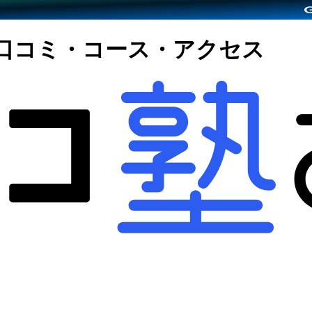
の口コミ・コース・アクセス