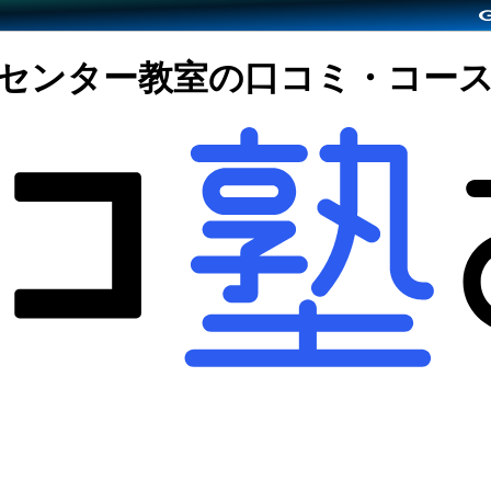
槻センター教室の口コミ・コー