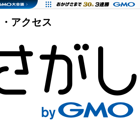
ス・アクセス