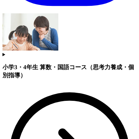
小学3・4年生 算数・国語コース（思考力養成・個
別指導）