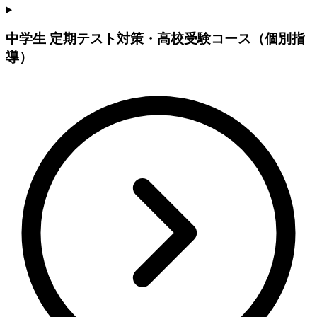
中学生 定期テスト対策・高校受験コース（個別指
導）