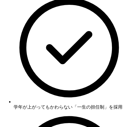
学年が上がってもかわらない
「一生の担任制」
を採用