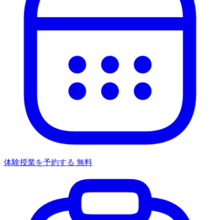
体験授業を予約する
無料