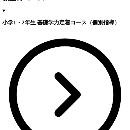
小学1・2年生 基礎学力定着コース（個別指導）