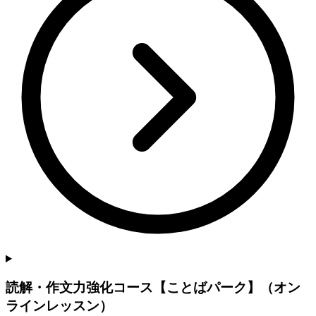
読解・作文力強化コース【ことばパーク】（オン
ラインレッスン）