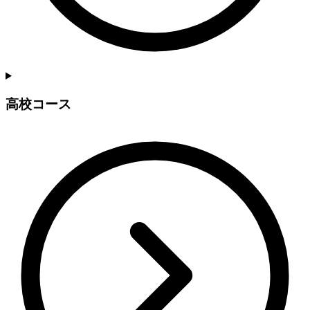
高校コース