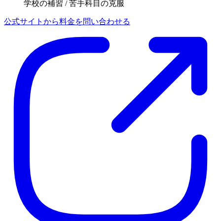
学校の補習 / 苦手科目の克服
公式サイトから料金を問い合わせる