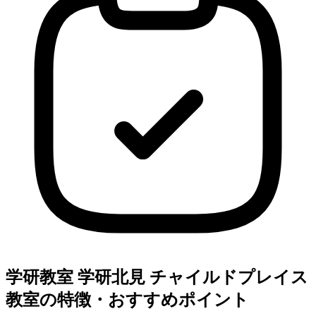
学研教室 学研北見 チャイルドプレイス
教室の特徴・おすすめポイント