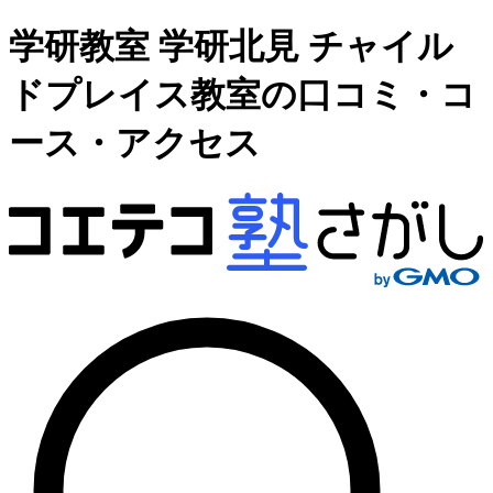
学研教室 学研北見 チャイル
ドプレイス教室の口コミ・コ
ース・アクセス