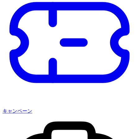
キャンペーン