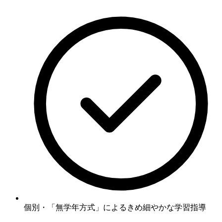
個別・「無学年方式」
によるきめ細やかな学習指導