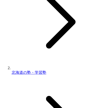
北海道の塾・学習塾