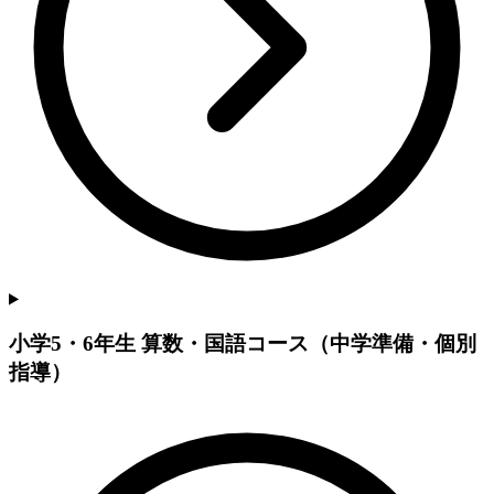
小学5・6年生 算数・国語コース（中学準備・個別
指導）