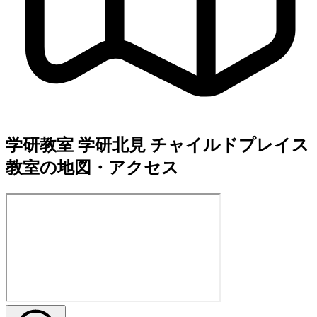
学研教室 学研北見 チャイルドプレイス
教室の地図・アクセス