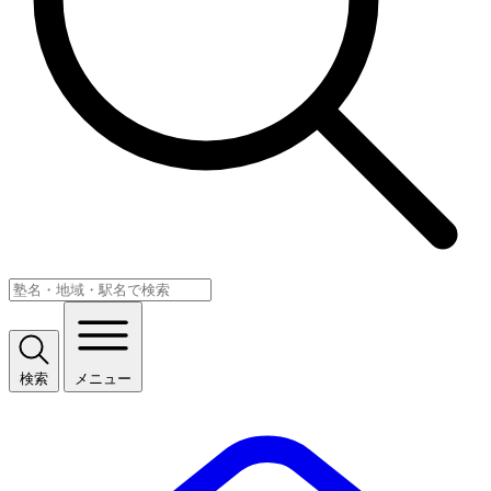
検索
メニュー