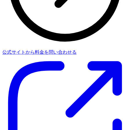
公式サイトから料金を問い合わせる