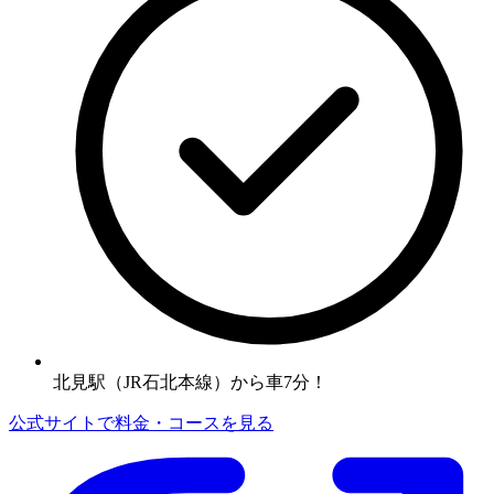
北見駅（JR石北本線）から車7分！
公式サイトで料金・コースを見る