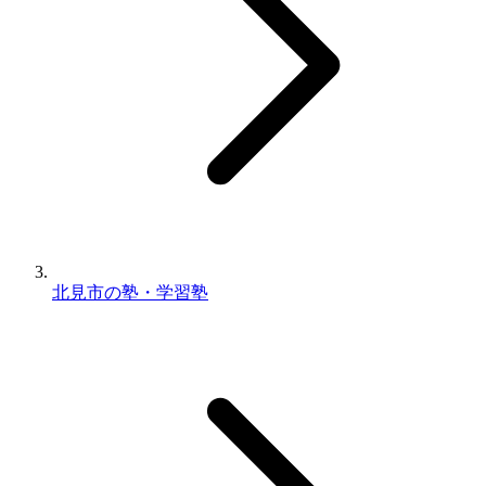
北見市の塾・学習塾