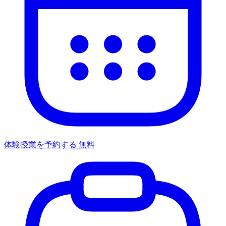
体験授業を予約する
無料