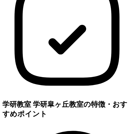
学研教室 学研皐ヶ丘教室の特徴・おす
すめポイント