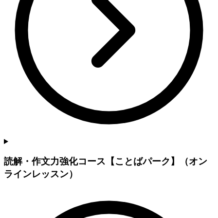
読解・作文力強化コース【ことばパーク】（オン
ラインレッスン）