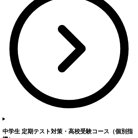
中学生 定期テスト対策・高校受験コース（個別指