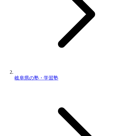
岐阜県の塾・学習塾