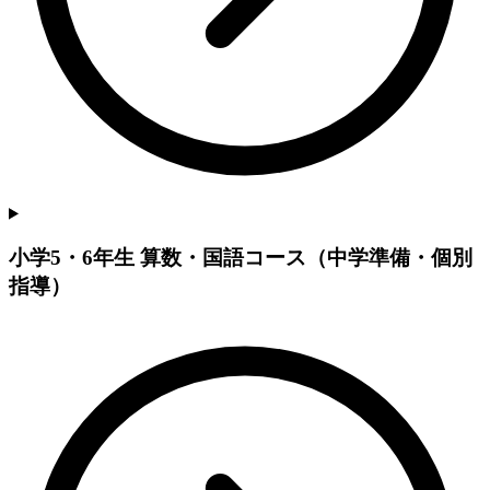
小学5・6年生 算数・国語コース（中学準備・個別
指導）