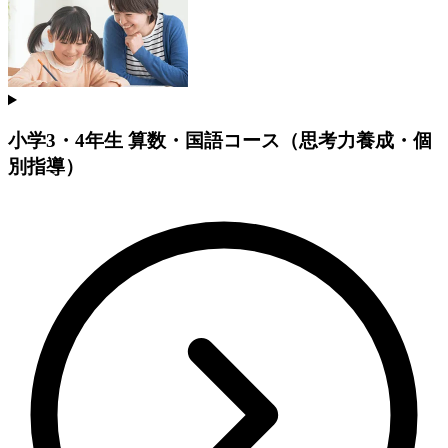
小学3・4年生 算数・国語コース（思考力養成・個
別指導）