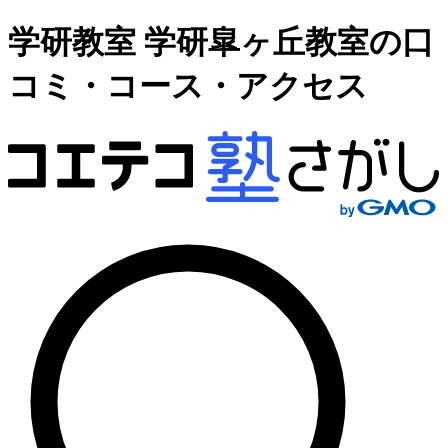
学研教室 学研皐ヶ丘教室の口
コミ・コース・アクセス