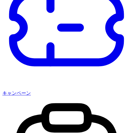
キャンペーン