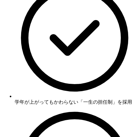
学年が上がってもかわらない
「一生の担任制」
を採用