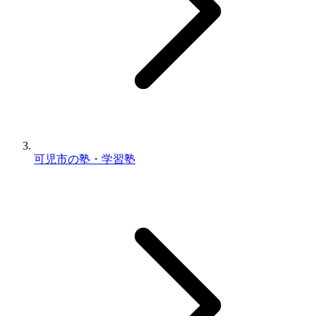
可児市の塾・学習塾