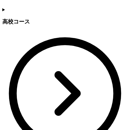
高校コース