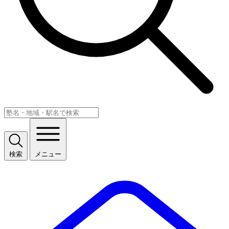
検索
メニュー