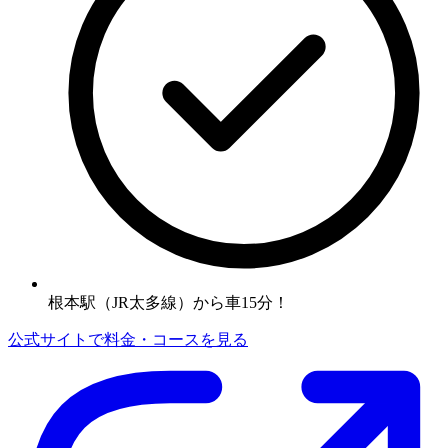
根本駅（JR太多線）から車15分！
公式サイトで料金・コースを見る