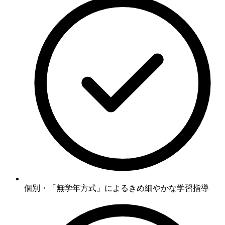
個別・「無学年方式」
によるきめ細やかな学習指導