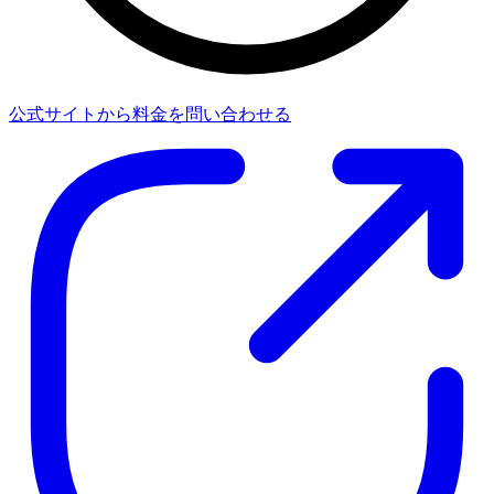
公式サイトから料金を問い合わせる