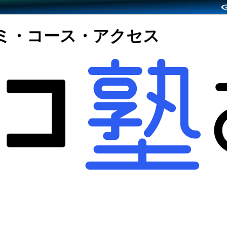
コミ・コース・アクセス