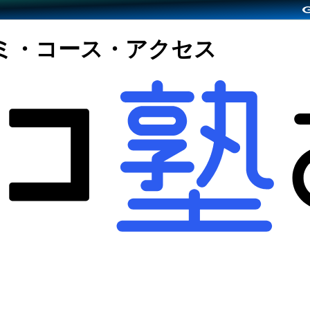
ミ・コース・アクセス