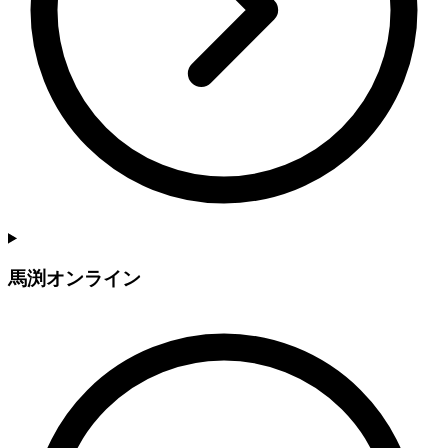
馬渕オンライン