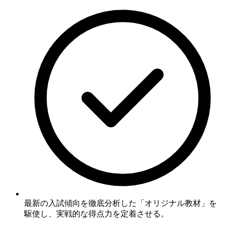
最新の入試傾向を徹底分析した「オリジナル教材」
を
駆使し、実戦的な得点力を定着させる。