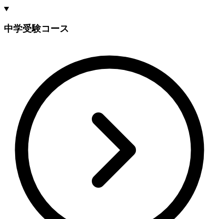
中学受験コース