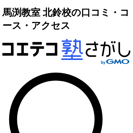
馬渕教室 北鈴校の口コミ・コ
ース・アクセス