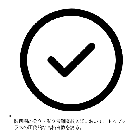
関西圏の公立・私立最難関校入試において、
トップク
ラスの圧倒的な合格者数
を誇る。