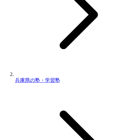
兵庫県の塾・学習塾