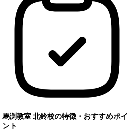
馬渕教室 北鈴校の特徴・おすすめポイ
ント