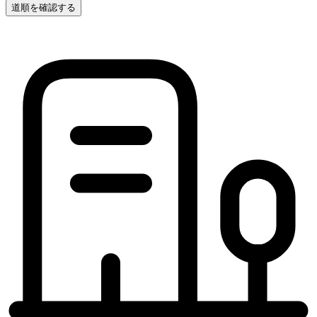
道順を確認する