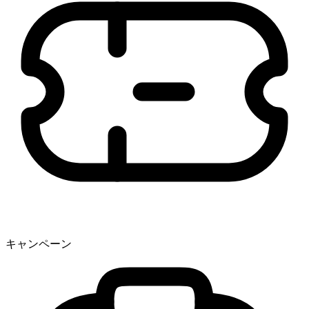
キャンペーン