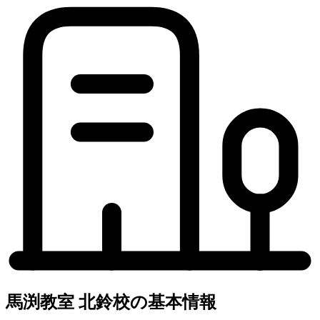
馬渕教室 北鈴校の基本情報