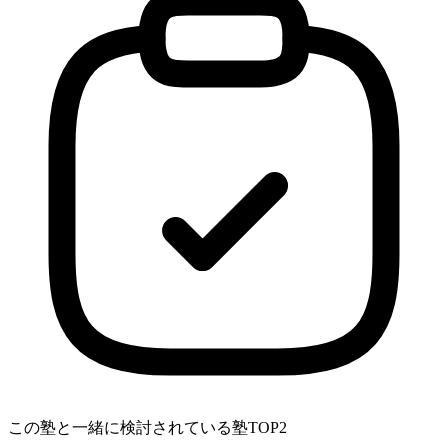
この塾と一緒に検討されている塾TOP2