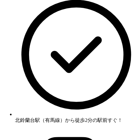
北鈴蘭台駅（有馬線）から徒歩2分の駅前すぐ！