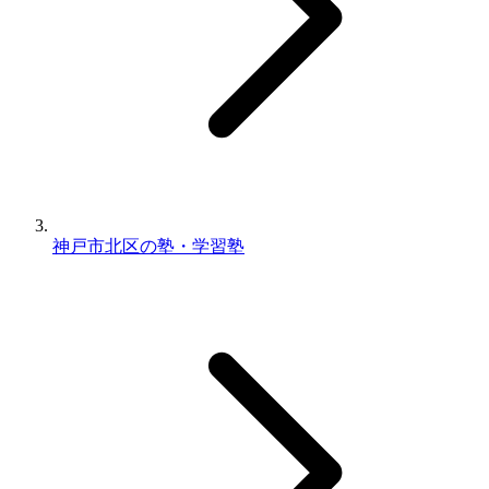
神戸市北区の塾・学習塾