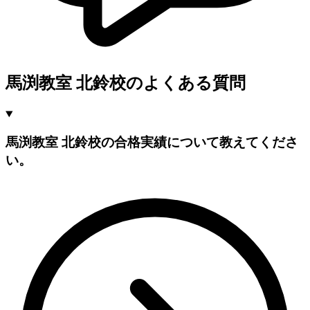
馬渕教室 北鈴校のよくある質問
馬渕教室 北鈴校の合格実績について教えてくださ
い。