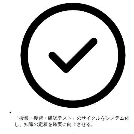
「授業・復習・確認テスト」のサイクルをシステム化
し、知識の定着を確実に向上させる。