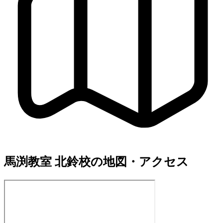
馬渕教室 北鈴校の地図・アクセス