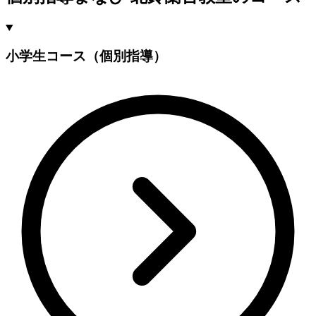
小学生コース（個別指導）