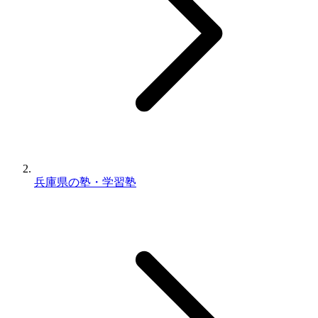
兵庫県の塾・学習塾