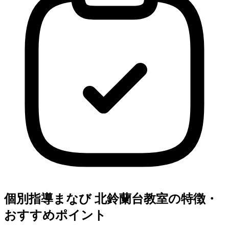
個別指導まなび 北鈴蘭台教室の特徴・
おすすめポイント