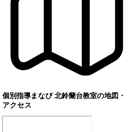
個別指導まなび 北鈴蘭台教室の地図・
アクセス