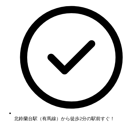
北鈴蘭台駅（有馬線）から徒歩2分の駅前すぐ！