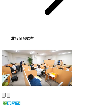
北鈴蘭台教室