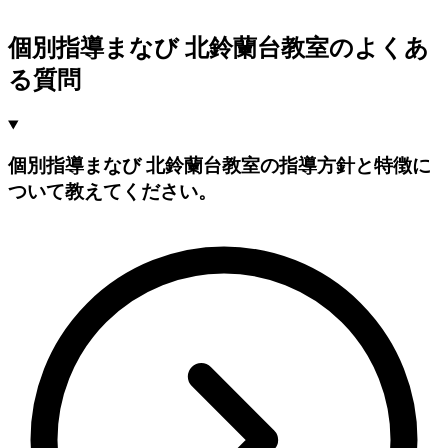
個別指導まなび 北鈴蘭台教室のよくあ
る質問
個別指導まなび 北鈴蘭台教室の指導方針と特徴に
ついて教えてください。