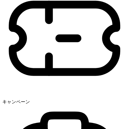
キャンペーン