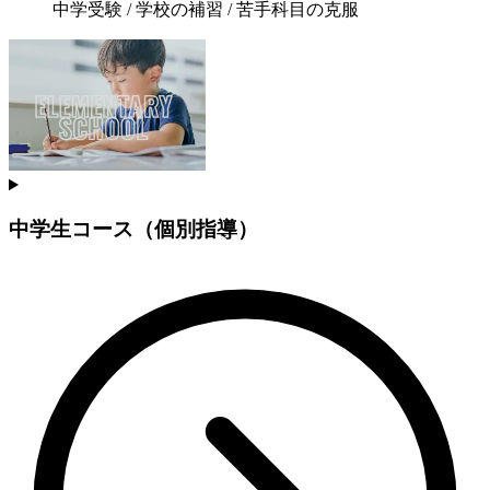
中学受験 / 学校の補習 / 苦手科目の克服
中学生コース（個別指導）