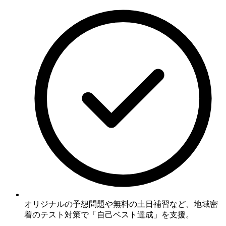
オリジナルの予想問題や無料の土日補習など、地域密
着のテスト対策で「自己ベスト達成」を支援。