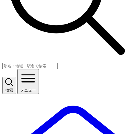
検索
メニュー