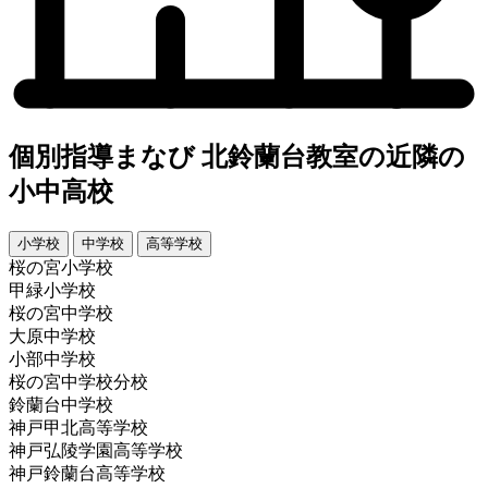
個別指導まなび 北鈴蘭台教室の近隣の
小中高校
小学校
中学校
高等学校
桜の宮小学校
甲緑小学校
桜の宮中学校
大原中学校
小部中学校
桜の宮中学校分校
鈴蘭台中学校
神戸甲北高等学校
神戸弘陵学園高等学校
神戸鈴蘭台高等学校