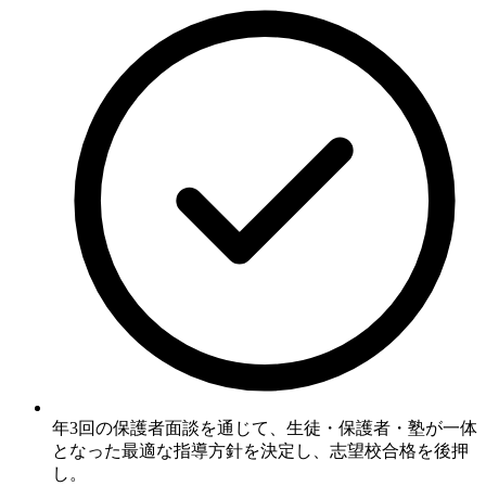
年3回の保護者面談
を通じて、生徒・保護者・塾が一体
となった最適な指導方針を決定し、志望校合格を後押
し。