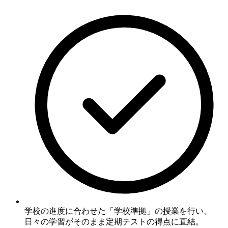
学校の進度に合わせた「学校準拠」の授業を行い、
日々の学習がそのまま定期テストの得点に直結
。