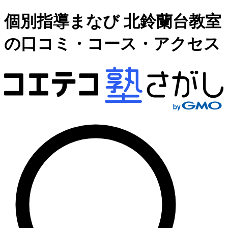
個別指導まなび 北鈴蘭台教室
の口コミ・コース・アクセス