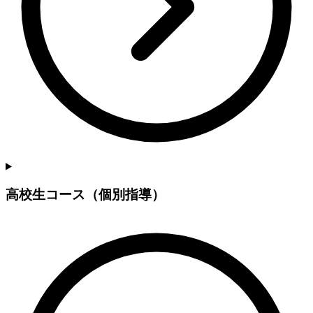
高校生コース（個別指導）