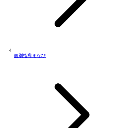
個別指導まなび