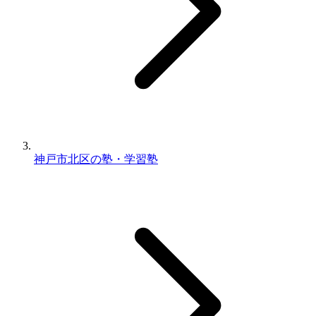
神戸市北区の塾・学習塾