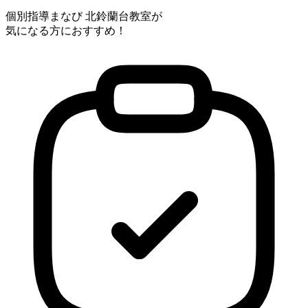
個別指導まなび 北鈴蘭台教室が
気になる方におすすめ！