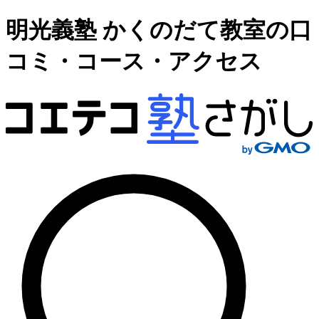
明光義塾 かくのだて教室の口
コミ・コース・アクセス