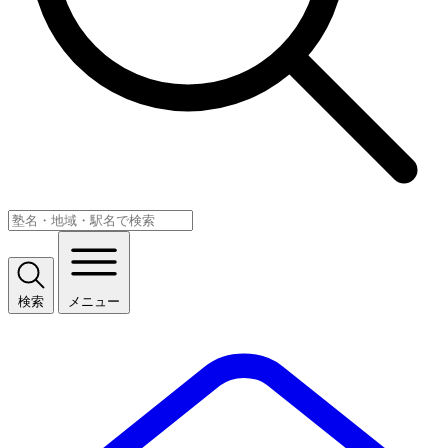
検索
メニュー