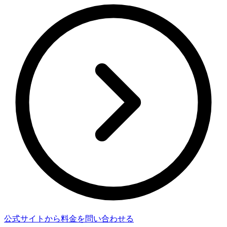
公式サイトから料金を問い合わせる