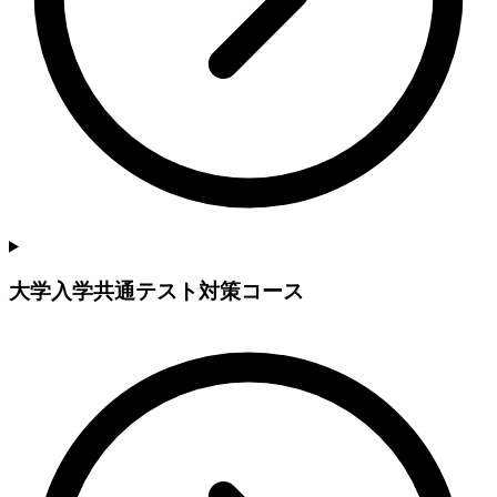
大学入学共通テスト対策コース