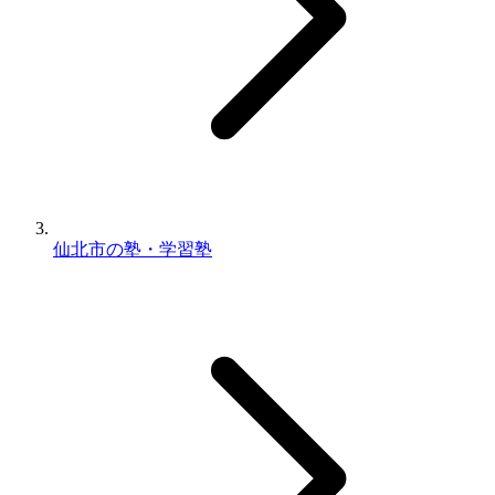
仙北市の塾・学習塾