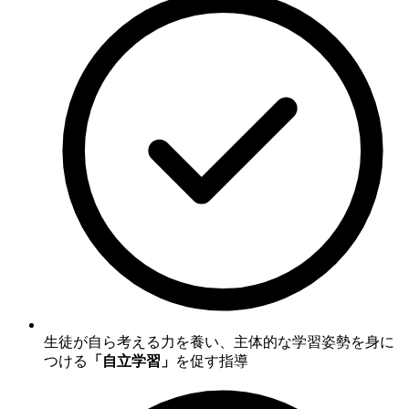
生徒が自ら考える力を養い、主体的な学習姿勢を身に
つける
「自立学習」
を促す指導