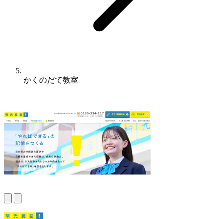
かくのだて教室