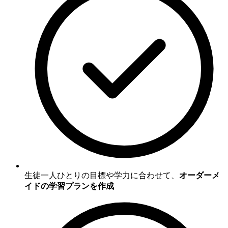
生徒一人ひとりの目標や学力に合わせて、
オーダーメ
イドの学習プランを作成