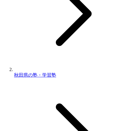
秋田県の塾・学習塾