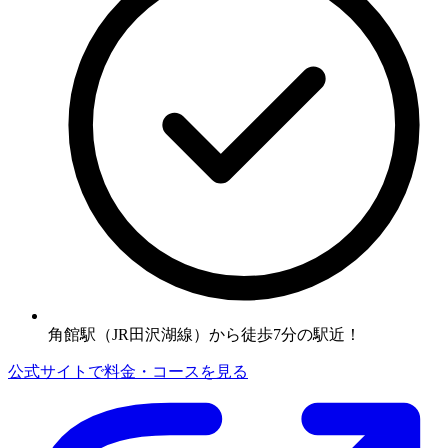
角館駅（JR田沢湖線）から徒歩7分の駅近！
公式サイトで料金・コースを見る