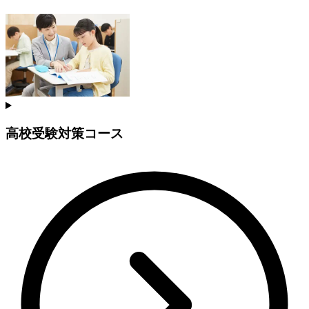
高校受験対策コース