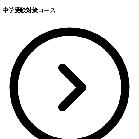
中学受験対策コース