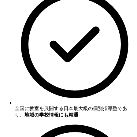
全国に教室を展開する日本最大級の個別指導塾であ
り、
地域の学校情報にも精通