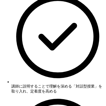
講師に説明することで理解を深める「対話型授業」を
取り入れ、定着度を高める