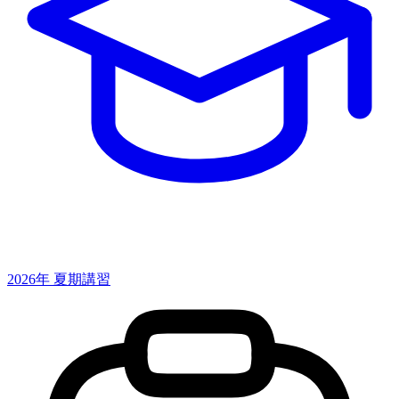
2026年 夏期講習