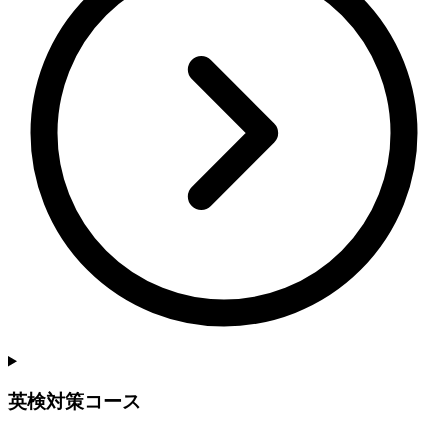
英検対策コース