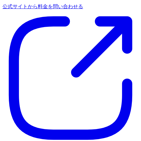
公式サイトから料金を問い合わせる