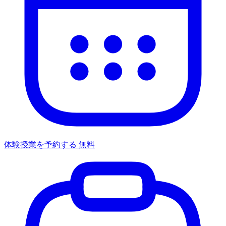
体験授業を予約する
無料