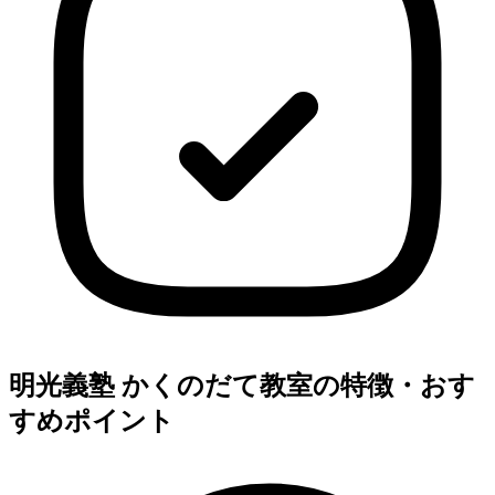
明光義塾 かくのだて教室の特徴・おす
すめポイント