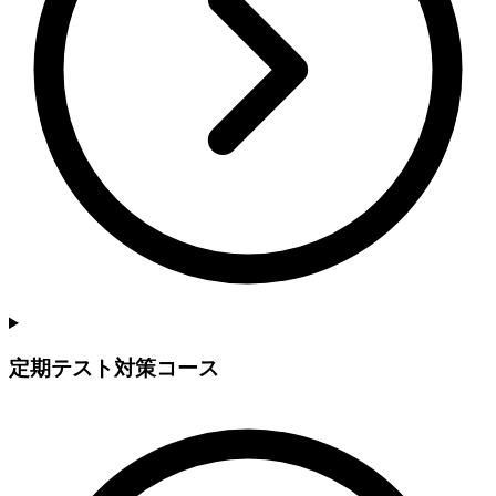
定期テスト対策コース