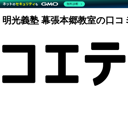
無料診断
明光義塾 幕張本郷教室の口コ