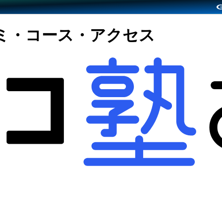
ミ・コース・アクセス