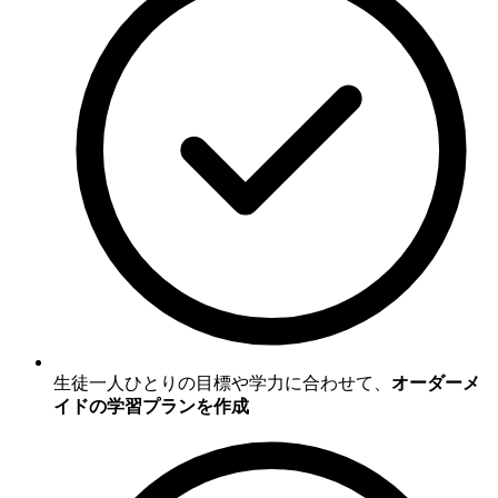
生徒一人ひとりの目標や学力に合わせて、
オーダーメ
イドの学習プランを作成