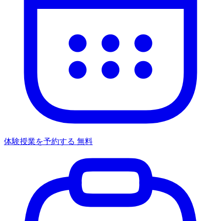
体験授業を予約する
無料