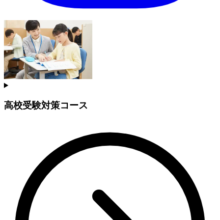
高校受験対策コース