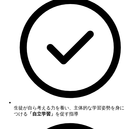
生徒が自ら考える力を養い、主体的な学習姿勢を身に
つける
「自立学習」
を促す指導