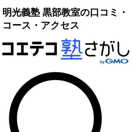
明光義塾 黒部教室の口コミ・
コース・アクセス