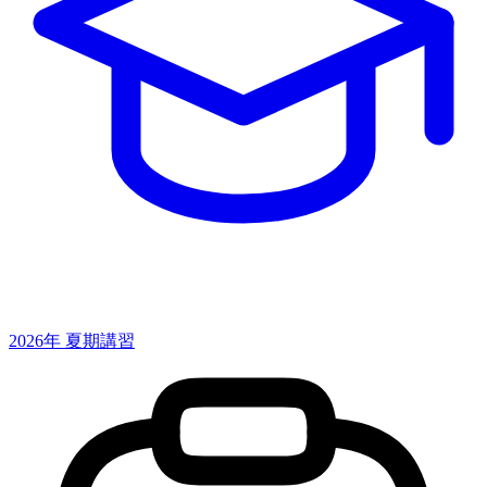
2026年 夏期講習