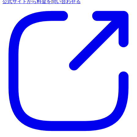
公式サイトから料金を問い合わせる