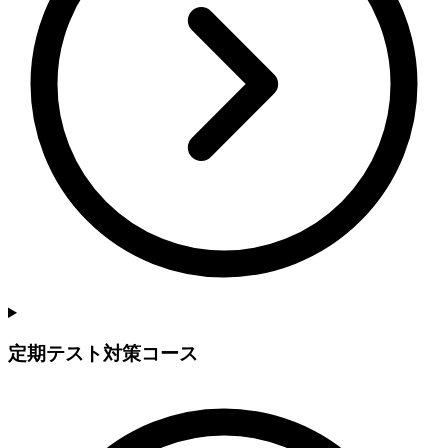
定期テスト対策コース