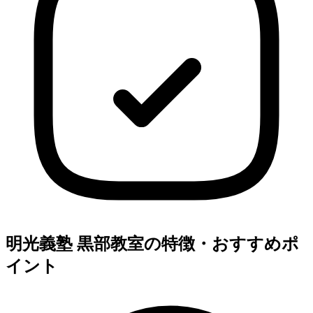
明光義塾 黒部教室の特徴・おすすめポ
イント