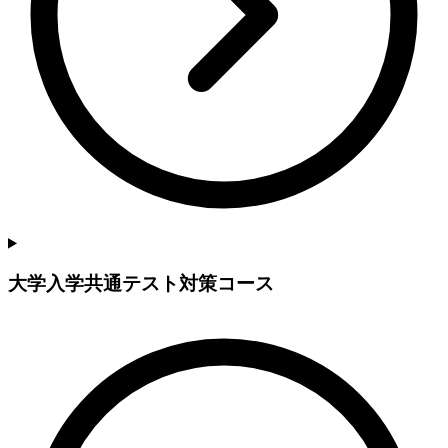
大学入学共通テスト対策コース