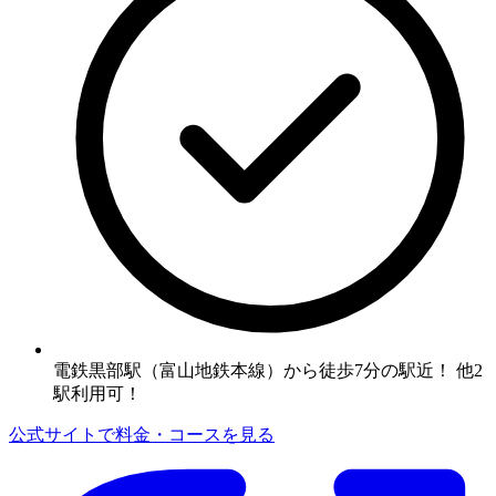
電鉄黒部駅（富山地鉄本線）から徒歩7分の駅近！ 他2
駅利用可！
公式サイトで料金・コースを見る