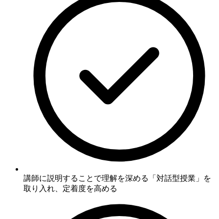
講師に説明することで理解を深める「対話型授業」を
取り入れ、定着度を高める