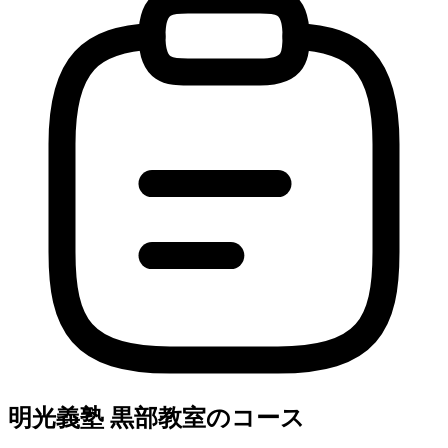
明光義塾 黒部教室のコース