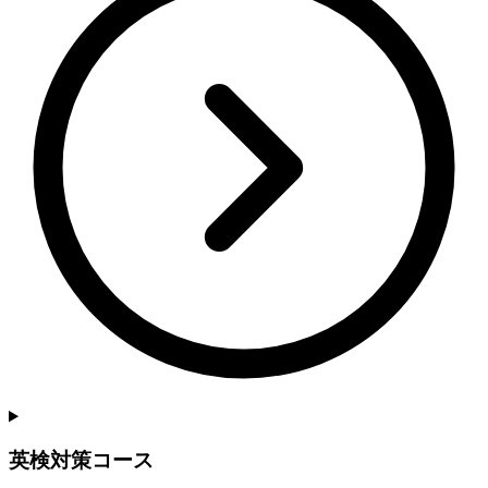
英検対策コース