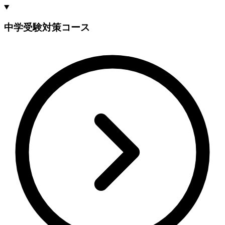
中学受験対策コース