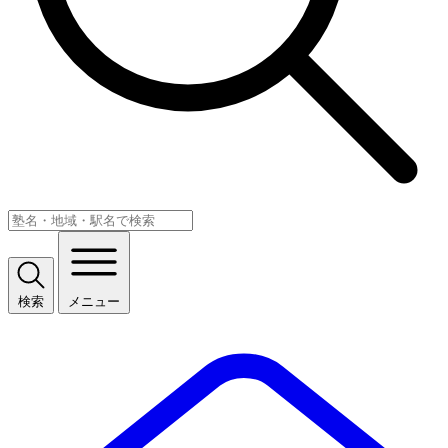
検索
メニュー