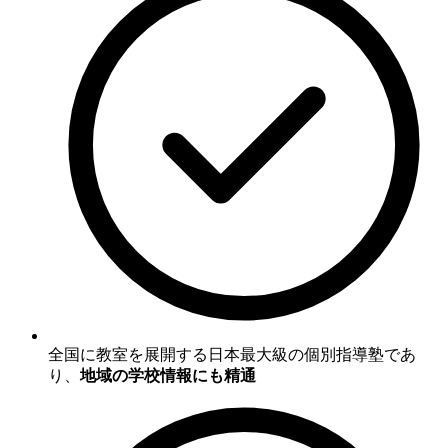
全国に教室を展開する日本最大級の個別指導塾であ
り、
地域の学校情報にも精通