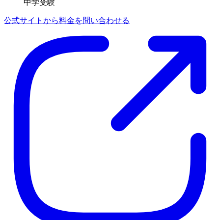
中学受験
公式サイトから料金を問い合わせる