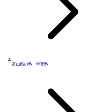
富山県の塾・学習塾