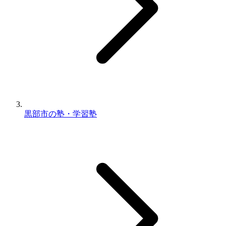
黒部市の塾・学習塾