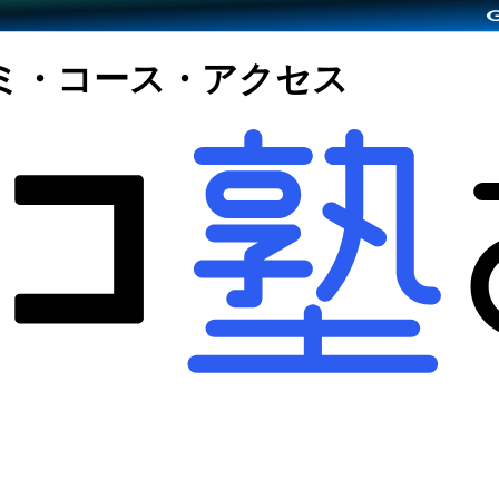
ミ・コース・アクセス