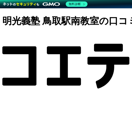
無料診断
明光義塾 鳥取駅南教室の口コ