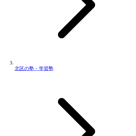
北区の塾・学習塾