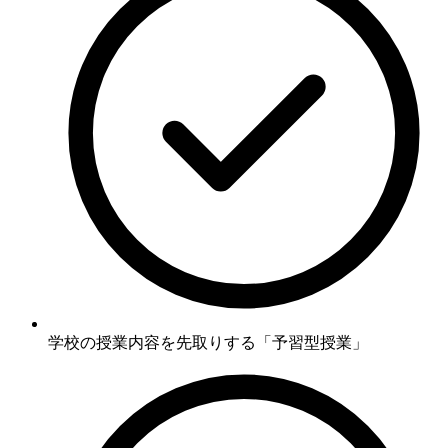
学校の授業内容を先取りする「予習型授業」