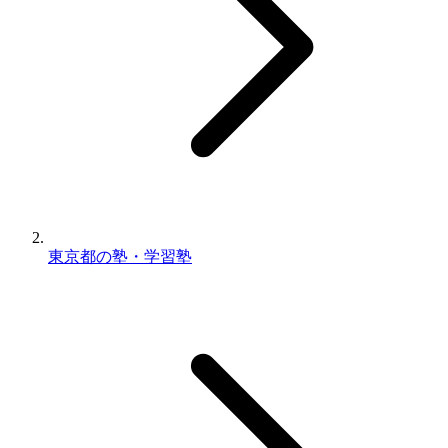
東京都の塾・学習塾