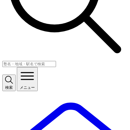
検索
メニュー