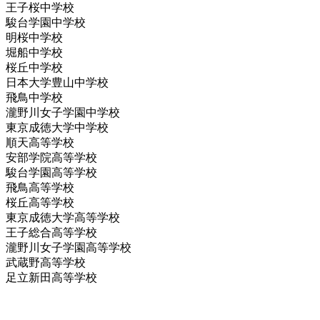
王子桜中学校
駿台学園中学校
明桜中学校
堀船中学校
桜丘中学校
日本大学豊山中学校
飛鳥中学校
瀧野川女子学園中学校
東京成徳大学中学校
順天高等学校
安部学院高等学校
駿台学園高等学校
飛鳥高等学校
桜丘高等学校
東京成徳大学高等学校
王子総合高等学校
瀧野川女子学園高等学校
武蔵野高等学校
足立新田高等学校