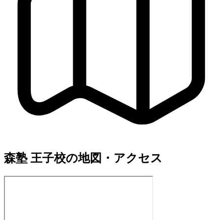
森塾 王子校の地図・アクセス