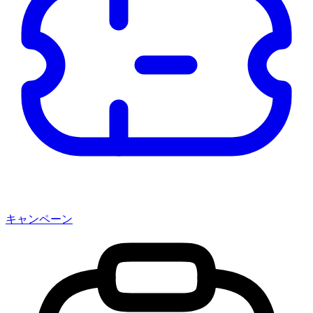
キャンペーン