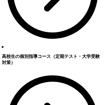
高校生の個別指導コース（定期テスト・大学受験
対策）