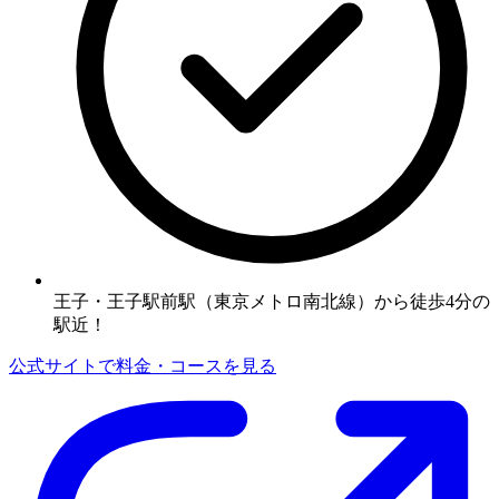
王子・王子駅前駅（東京メトロ南北線）から徒歩4分の
駅近！
公式サイトで料金・コースを見る