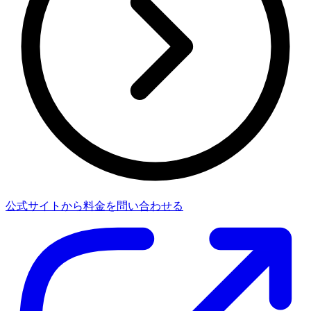
公式サイトから料金を問い合わせる