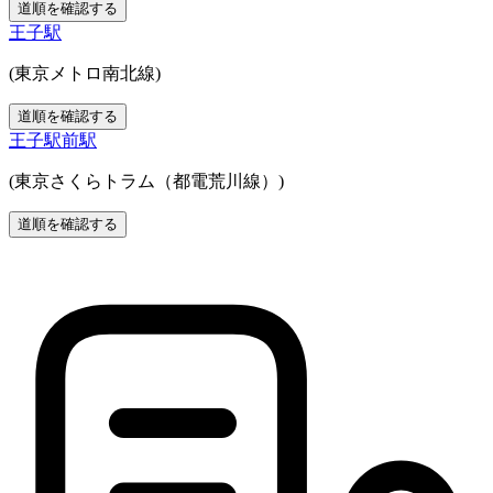
道順を確認する
王子駅
(東京メトロ南北線)
道順を確認する
王子駅前駅
(東京さくらトラム（都電荒川線）)
道順を確認する