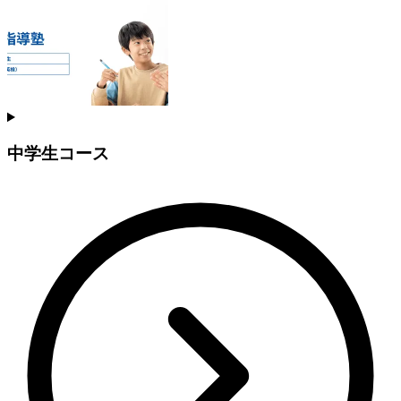
中学生コース