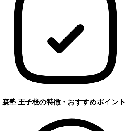
森塾 王子校の特徴・おすすめポイント