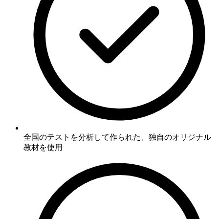
全国のテストを分析して作られた、
独自のオリジナル
教材
を使用