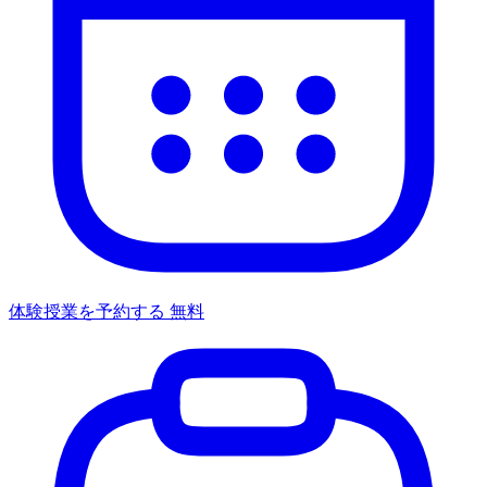
体験授業を予約する
無料