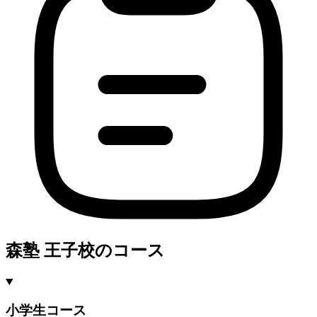
森塾 王子校のコース
小学生コース