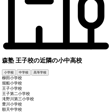
森塾 王子校の近隣の小中高校
小学校
中学校
高等学校
柳田小学校
堀船小学校
王子小学校
王子第二小学校
滝野川第三小学校
豊川小学校
順天中学校