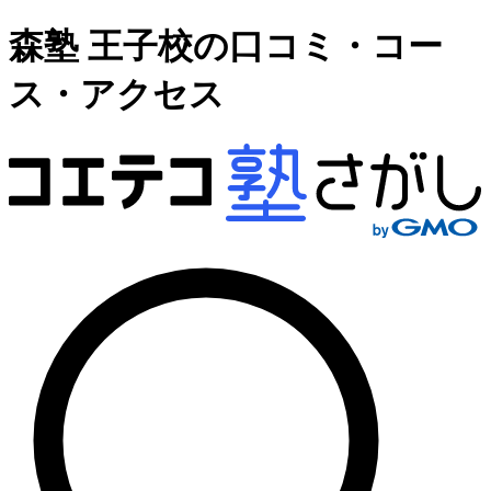
森塾 王子校の口コミ・コー
ス・アクセス