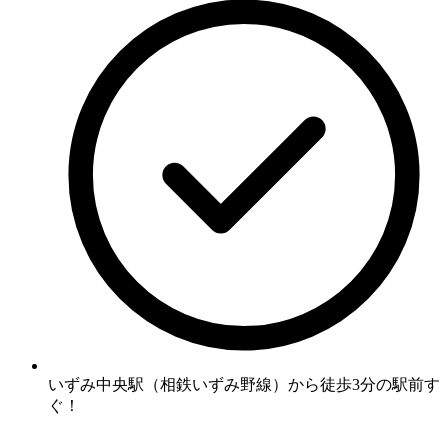
いずみ中央駅（相鉄いずみ野線）から徒歩3分の駅前す
ぐ！