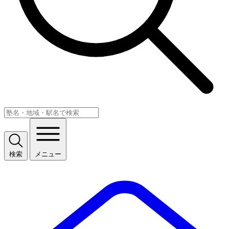
検索
メニュー