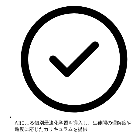
AIによる個別最適化学習
を導入し、生徒間の理解度や
進度に応じたカリキュラムを提供