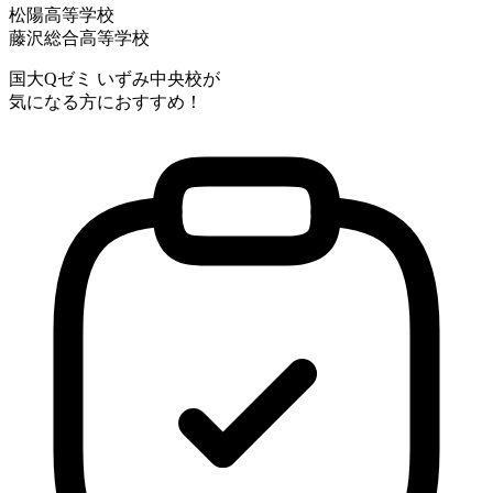
松陽高等学校
藤沢総合高等学校
国大Qゼミ いずみ中央校が
気になる方におすすめ！