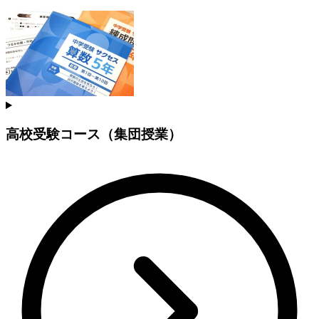
高校受験コース（集団授業）