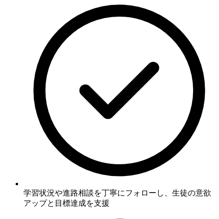
学習状況や進路相談を丁寧にフォローし、
生徒の意欲
アップと目標達成を支援