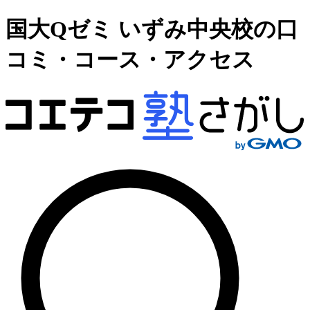
国大Qゼミ いずみ中央校の口
コミ・コース・アクセス