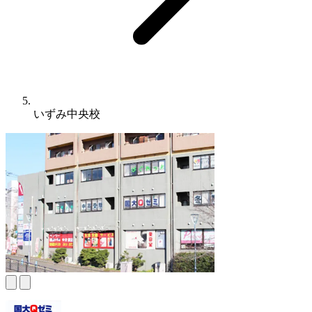
いずみ中央校