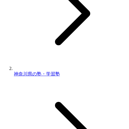
神奈川県の塾・学習塾