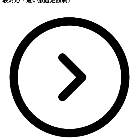
験対応・通い放題定額制）