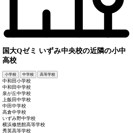
国大Qゼミ いずみ中央校の近隣の小中
高校
小学校
中学校
高等学校
中和田小学校
中和田中学校
泉が丘中学校
上飯田中学校
中田中学校
高倉中学校
いずみ野中学校
横浜修悠館高等学校
秀英高等学校