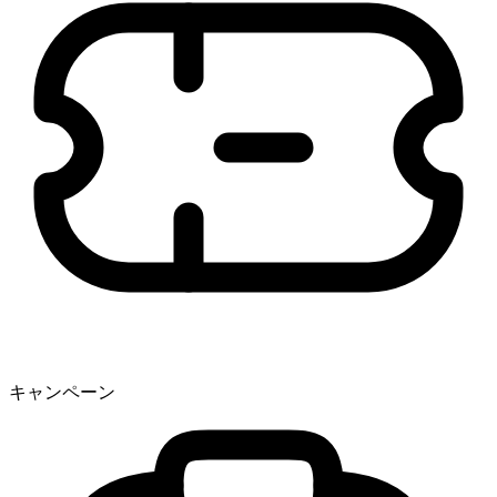
キャンペーン