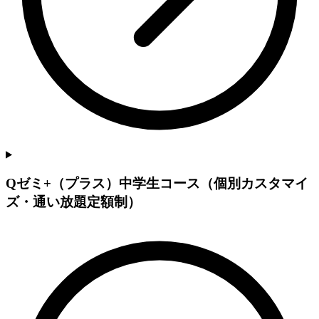
Qゼミ+（プラス）中学生コース（個別カスタマイ
ズ・通い放題定額制）