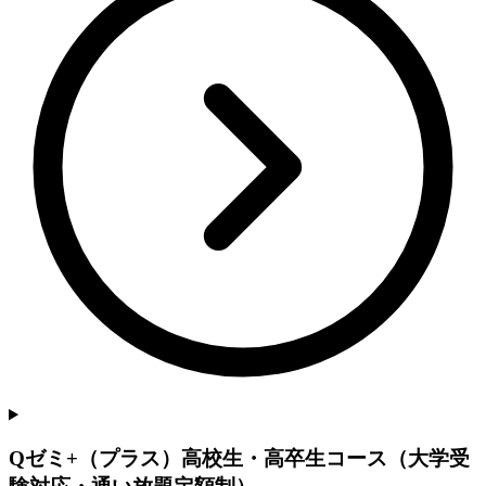
Qゼミ+（プラス）高校生・高卒生コース（大学受