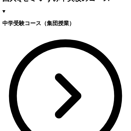
中学受験コース（集団授業）