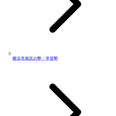
横浜市泉区の塾・学習塾