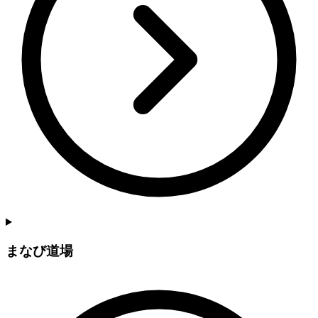
まなび道場