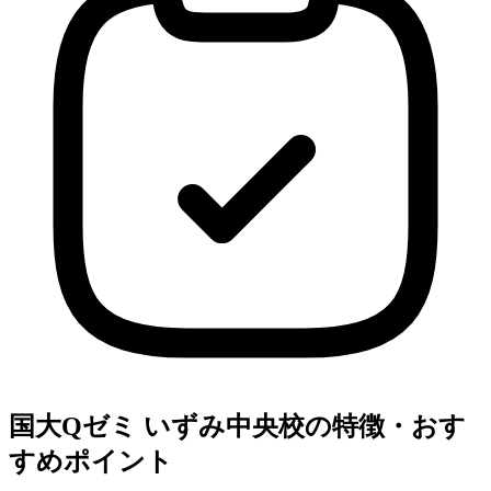
国大Qゼミ いずみ中央校の特徴・おす
すめポイント