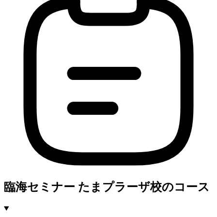
臨海セミナー たまプラーザ校のコース