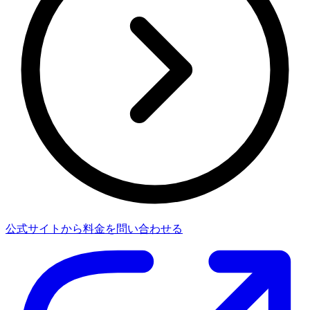
公式サイトから料金を問い合わせる