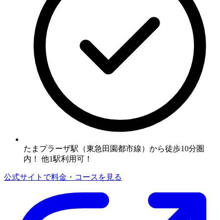
たまプラーザ駅（東急田園都市線）から徒歩10分圏
内！ 他1駅利用可！
公式サイトで料金・コースを見る