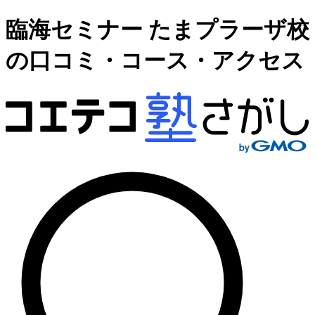
臨海セミナー たまプラーザ校
の口コミ・コース・アクセス