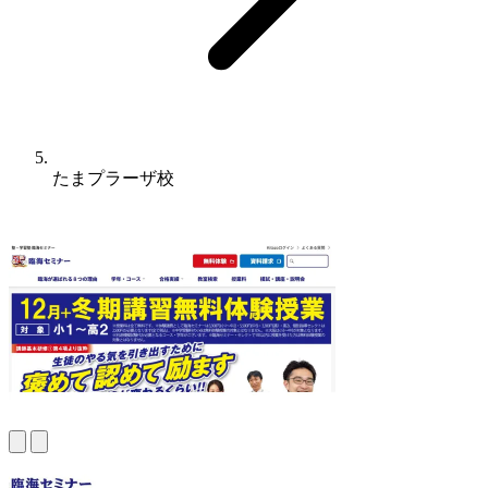
たまプラーザ校