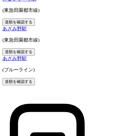
(東急田園都市線)
道順を確認する
あざみ野駅
(東急田園都市線)
道順を確認する
あざみ野駅
(ブルーライン)
道順を確認する