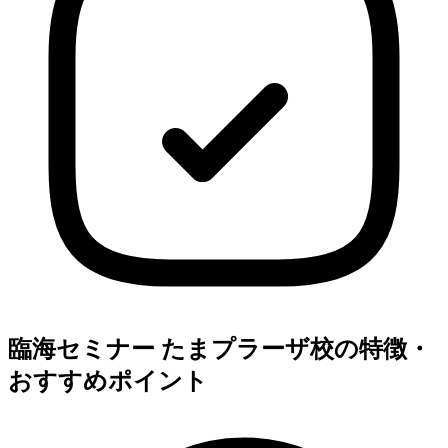
臨海セミナー たまプラーザ校の特徴・
おすすめポイント