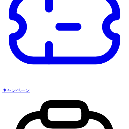
キャンペーン