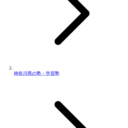
神奈川県の塾・学習塾