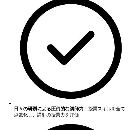
日々の研鑽による圧倒的な講師力
！授業スキルを全て
点数化し、講師の授業力を評価