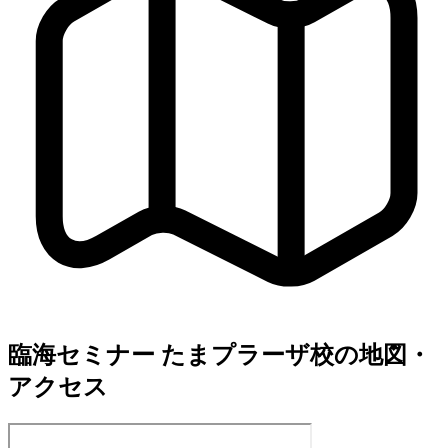
臨海セミナー たまプラーザ校の地図・
アクセス