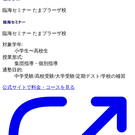
臨海セミナー たまプラーザ校
臨海セミナー たまプラーザ校
対象学年:
小学生〜高校生
授業形式:
集団指導・個別指導
通塾目的:
中学受験/高校受験/大学受験/定期テスト/学校の補習
公式サイトで料金・コースを見る