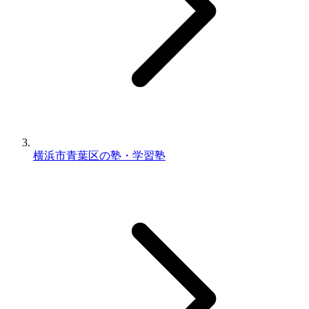
横浜市青葉区の塾・学習塾