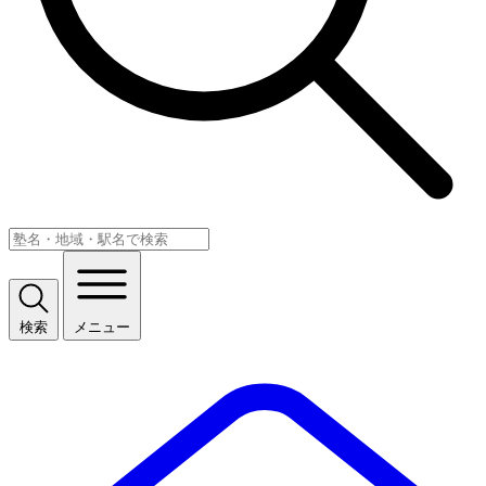
検索
メニュー