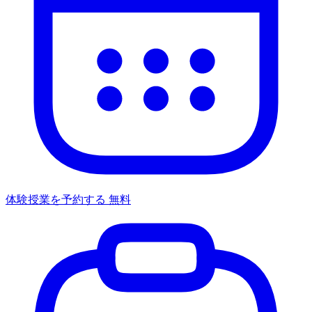
体験授業を予約する
無料