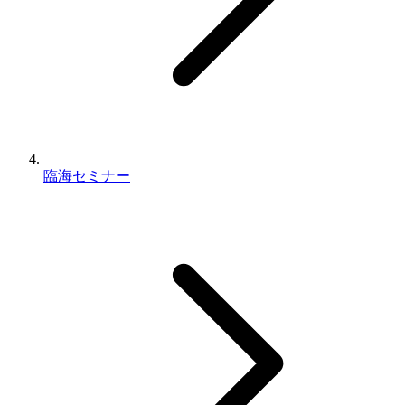
臨海セミナー