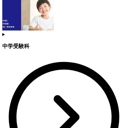
中学受験科