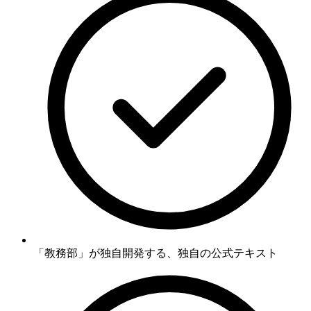
「教務部」が独自開発する、独自の公式テキスト