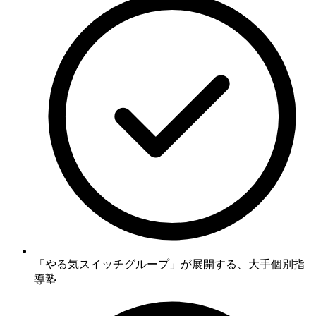
「やる気スイッチグループ」が展開する、大手個別指
導塾