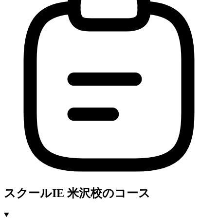
スクールIE 米沢校のコース