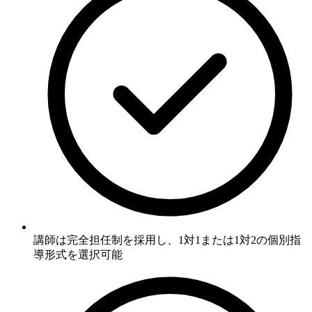
講師は完全担任制を採用し、1対1または1対2の個別指
導形式を選択可能