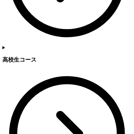
高校生コース