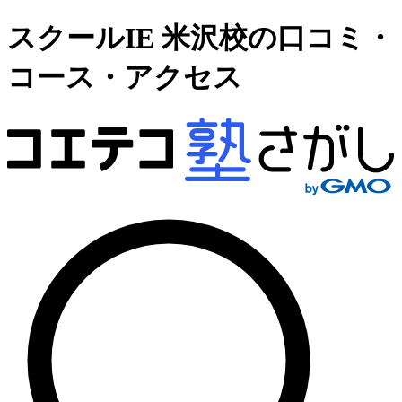
スクールIE 米沢校の口コミ・
コース・アクセス