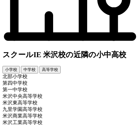
スクールIE 米沢校の近隣の小中高校
小学校
中学校
高等学校
北部小学校
第四中学校
第一中学校
米沢中央高等学校
米沢東高等学校
九里学園高等学校
米沢商業高等学校
米沢工業高等学校