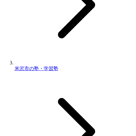
米沢市の塾・学習塾