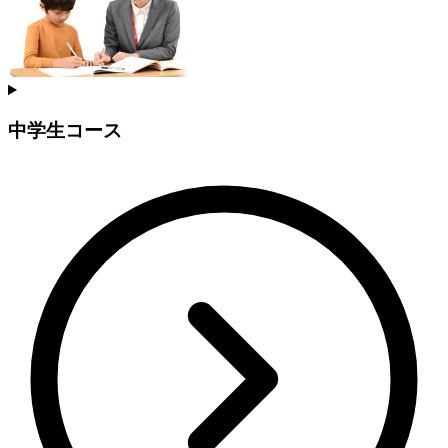
中学生コース