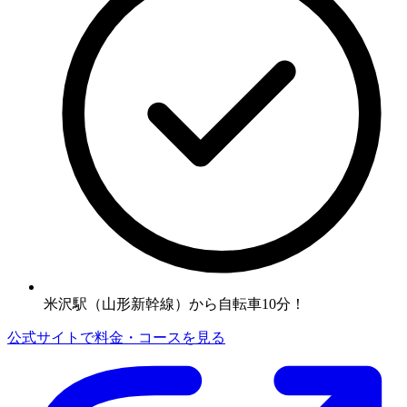
米沢駅（山形新幹線）から自転車10分！
公式サイトで料金・コースを見る