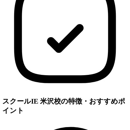
スクールIE 米沢校の特徴・おすすめポ
イント