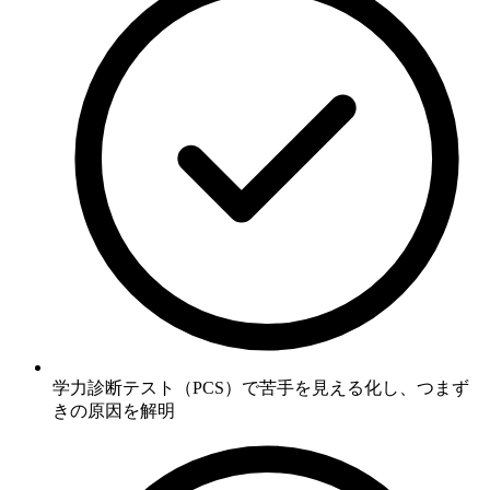
学力診断テスト（PCS）で苦手を見える化
し、つまず
きの原因を解明