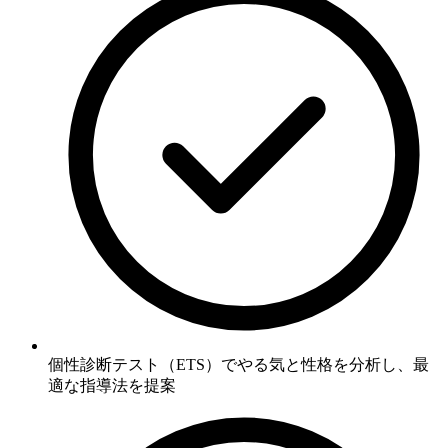
個性診断テスト（ETS）でやる気と性格を分析し、
最
適な指導法を
提案