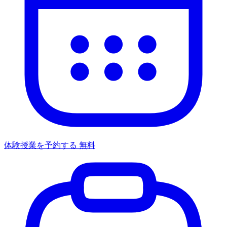
体験授業を予約する
無料