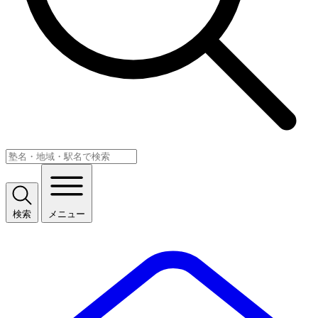
検索
メニュー