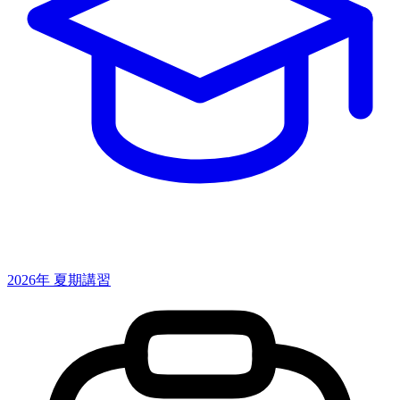
2026年 夏期講習