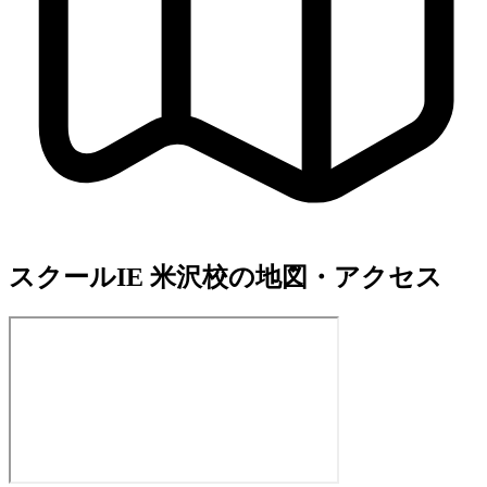
スクールIE 米沢校の地図・アクセス