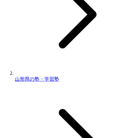
山形県の塾・学習塾