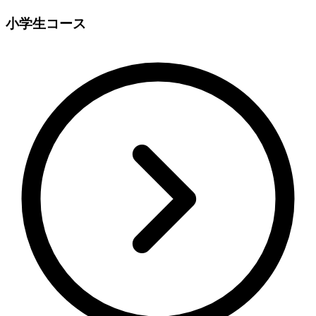
小学生コース