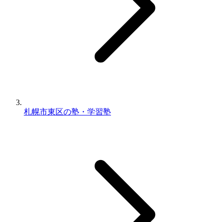
札幌市東区の塾・学習塾