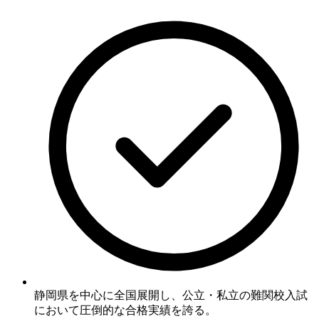
静岡県を中心に全国展開し、
公立・私立の難関校入試
において圧倒的な合格実績を誇る
。