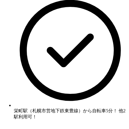
栄町駅（札幌市営地下鉄東豊線）から自転車5分！ 他2
駅利用可！