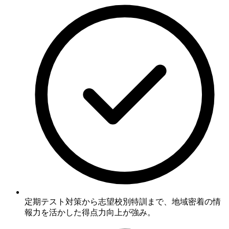
定期テスト対策から志望校別特訓まで、
地域密着の情
報力を活かした得点力向上が強み
。