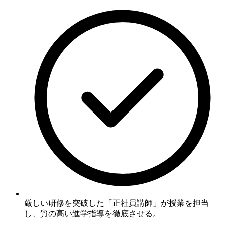
厳しい研修を突破した「正社員講師」が授業を担当
し、質の高い進学指導を徹底させる。