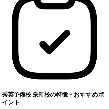
秀英予備校 栄町校の特徴・おすすめポ
イント