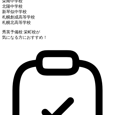
栄南中学校
北陽中学校
新琴似中学校
札幌創成高等学校
札幌北高等学校
秀英予備校 栄町校が
気になる方におすすめ！