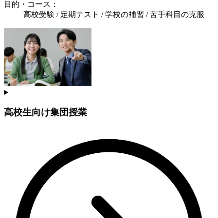
目的・コース：
高校受験 / 定期テスト / 学校の補習 / 苦手科目の克服
高校生向け集団授業