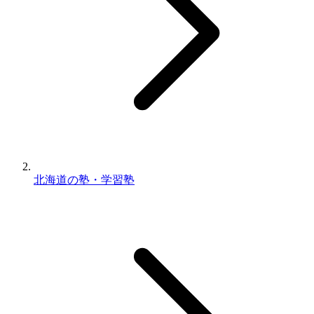
北海道の塾・学習塾