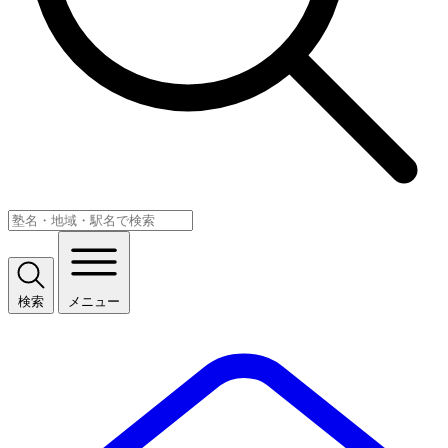
検索
メニュー