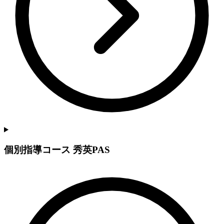
個別指導コース 秀英PAS