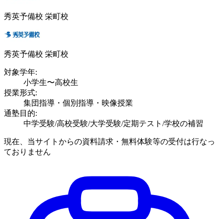
秀英予備校 栄町校
秀英予備校 栄町校
対象学年:
小学生〜高校生
授業形式:
集団指導・個別指導・映像授業
通塾目的:
中学受験/高校受験/大学受験/定期テスト/学校の補習
現在、当サイトからの資料請求・無料体験等の受付は行なっ
ておりません