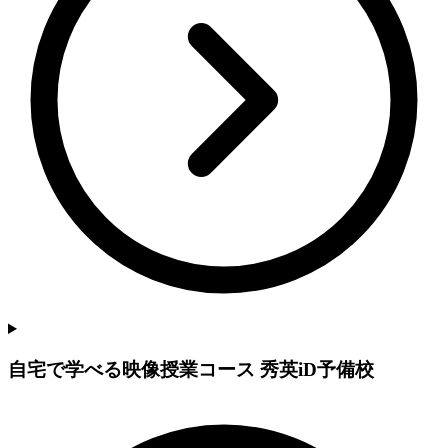
自宅で学べる映像授業コース 秀英iD予備校