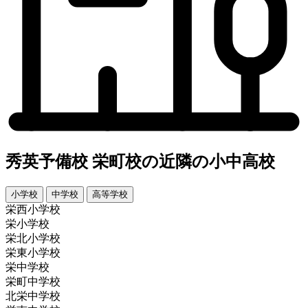
秀英予備校 栄町校の近隣の小中高校
小学校
中学校
高等学校
栄西小学校
栄小学校
栄北小学校
栄東小学校
栄中学校
栄町中学校
北栄中学校