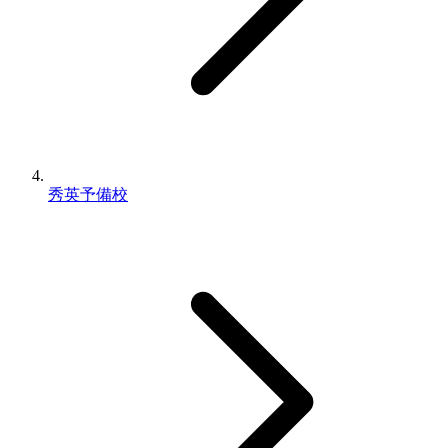
秀英予備校