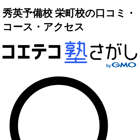
秀英予備校 栄町校の口コミ・
コース・アクセス