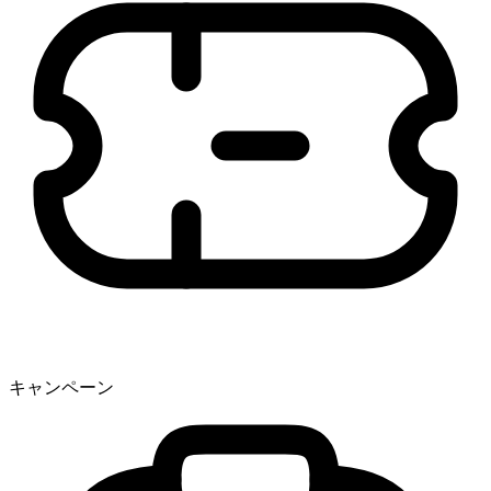
キャンペーン