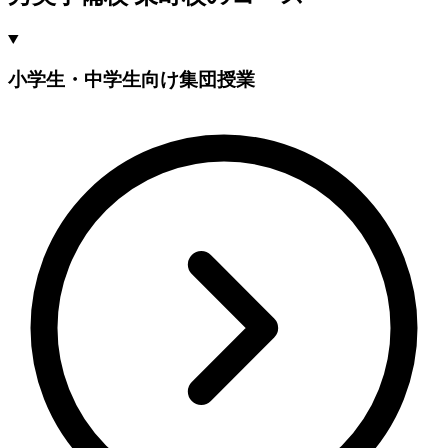
小学生・中学生向け集団授業