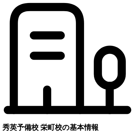
秀英予備校 栄町校の基本情報