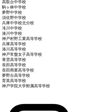
高取台中学校
駒ヶ林中学校
夢野中学校
須佐野中学校
兵庫中学校北分校
滝川中学校
湊川中学校
神戸村野工業高等学校
兵庫高等学校
湊川高等学校
神戸常盤女子高等学校
青雲高等学校
長田高等学校
長田商業高等学校
夢野台高等学校
育英高等学校
神戸学院大学附属高等学校