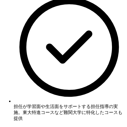
担任が学習面や生活面をサポートする担任指導の実
施。東大特進コースなど難関大学に特化したコースも
提供