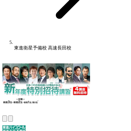
東進衛星予備校 高速長田校