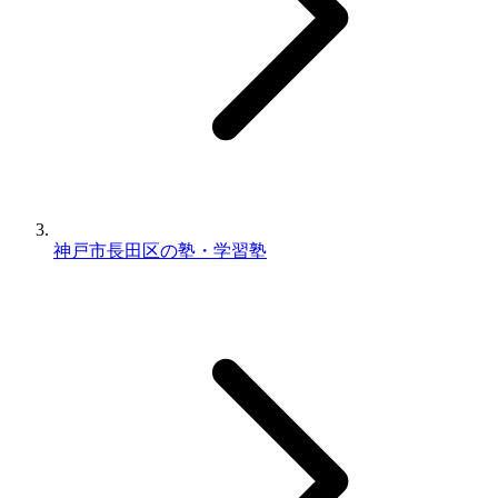
神戸市長田区の塾・学習塾