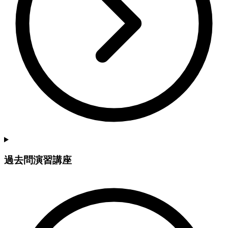
過去問演習講座