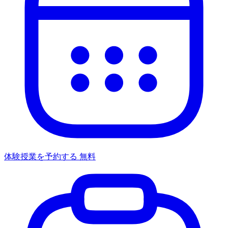
体験授業を予約する
無料