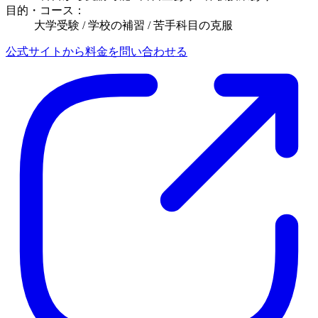
目的・コース：
大学受験 / 学校の補習 / 苦手科目の克服
公式サイトから料金を問い合わせる