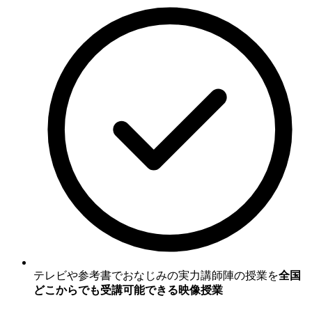
テレビや参考書でおなじみの実力講師陣の授業を
全国
どこからでも受講可能できる映像授業