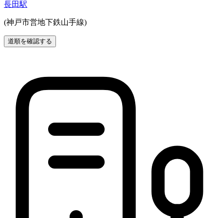
長田駅
(神戸市営地下鉄山手線)
道順を確認する