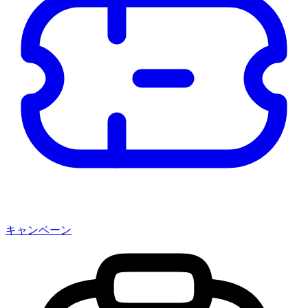
キャンペーン