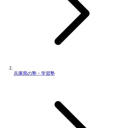
兵庫県の塾・学習塾