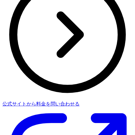
公式サイトから料金を問い合わせる