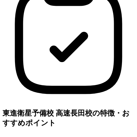
東進衛星予備校 高速長田校の特徴・お
すすめポイント