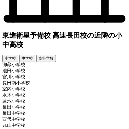
東進衛星予備校 高速長田校の近隣の小
中高校
小学校
中学校
高等学校
御蔵小学校
池田小学校
宮川小学校
長田南小学校
室内小学校
水木小学校
蓮池小学校
長田小学校
長田中学校
西代中学校
丸山中学校