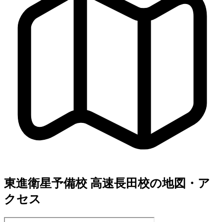
東進衛星予備校 高速長田校の地図・ア
クセス