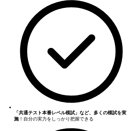
「共通テスト本番レベル模試」など、多くの模試を実
施
！自分の実力をしっかり把握できる