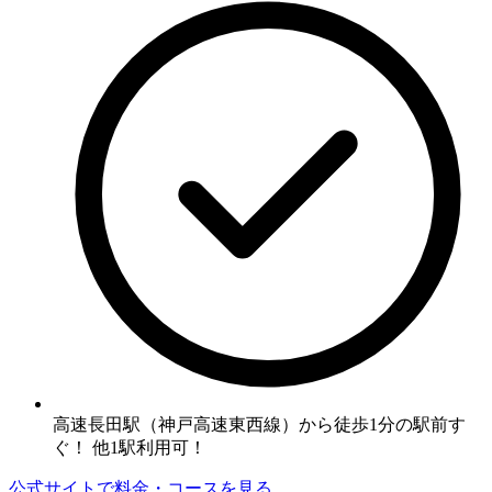
高速長田駅（神戸高速東西線）から徒歩1分の駅前す
ぐ！ 他1駅利用可！
公式サイトで料金・コースを見る