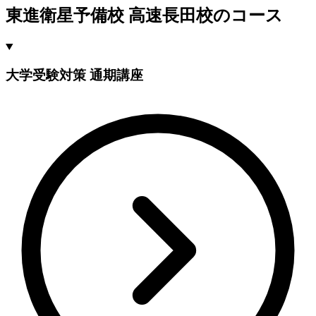
東進衛星予備校 高速長田校のコース
大学受験対策 通期講座