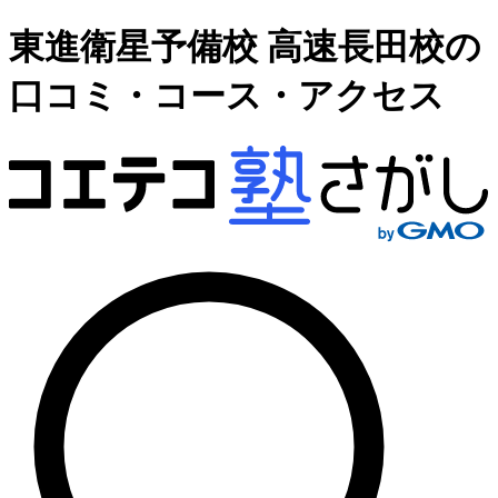
東進衛星予備校 高速長田校の
口コミ・コース・アクセス