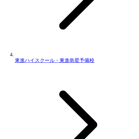
東進ハイスクール・東進衛星予備校