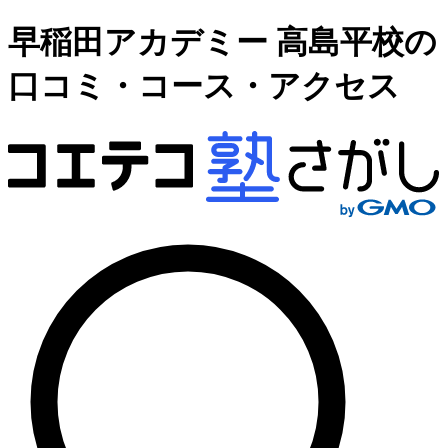
早稲田アカデミー 高島平校の
口コミ・コース・アクセス