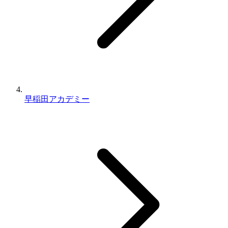
早稲田アカデミー