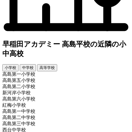
早稲田アカデミー 高島平校の近隣の小
中高校
小学校
中学校
高等学校
高島第一小学校
高島第五小学校
高島第二小学校
新河岸小学校
高島第六小学校
紅梅小学校
高島第一中学校
高島第二中学校
高島第三中学校
西台中学校