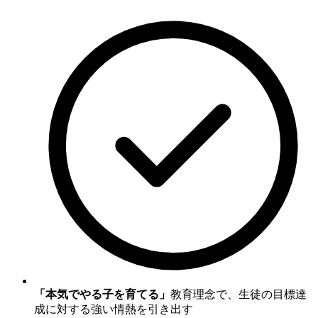
「本気でやる子を育てる」
教育理念で、生徒の目標達
成に対する強い情熱を引き出す