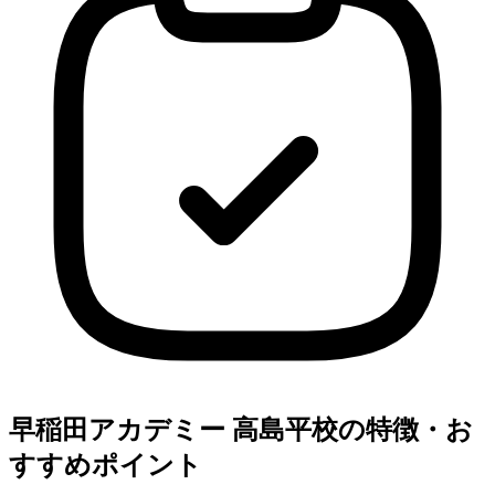
早稲田アカデミー 高島平校の特徴・お
すすめポイント