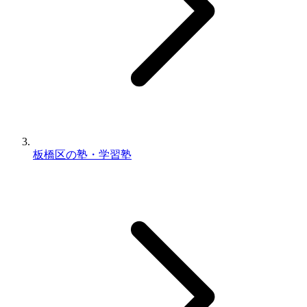
板橋区の塾・学習塾