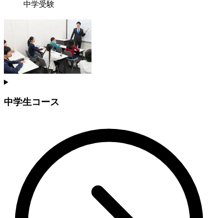
中学受験
中学生コース