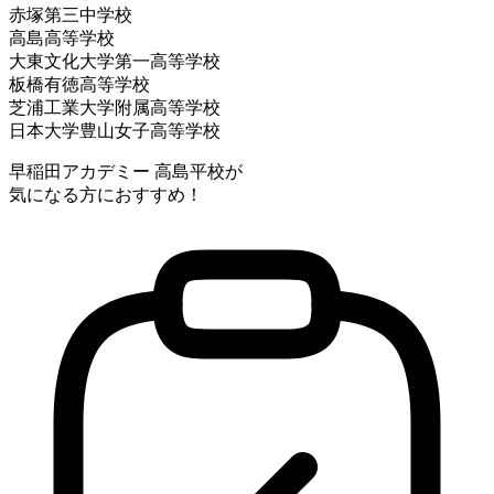
赤塚第三中学校
高島高等学校
大東文化大学第一高等学校
板橋有徳高等学校
芝浦工業大学附属高等学校
日本大学豊山女子高等学校
早稲田アカデミー 高島平校が
気になる方におすすめ！