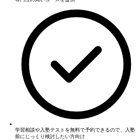
学習相談や入塾テストを無料で予約できるので、入塾
前にじっくり検討したい方向け