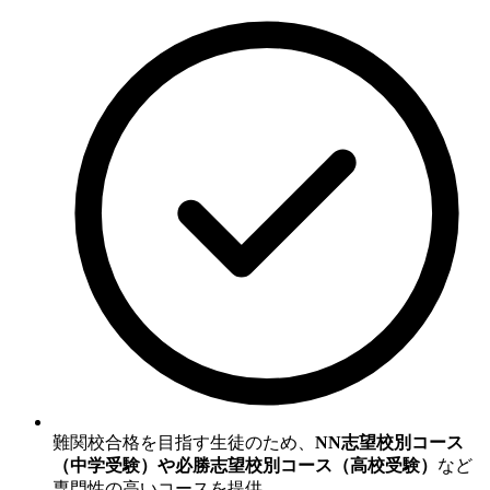
難関校合格を目指す生徒のため、
NN志望校別コース
（中学受験）や必勝志望校別コース（高校受験）
など
専門性の高いコースを提供