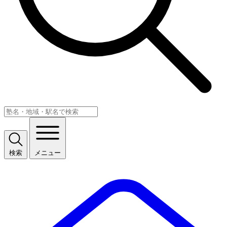
検索
メニュー