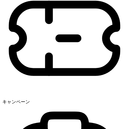
キャンペーン