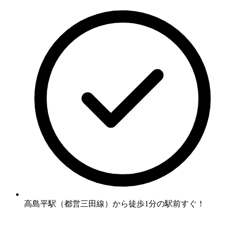
高島平駅（都営三田線）から徒歩1分の駅前すぐ！