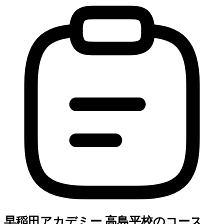
早稲田アカデミー 高島平校のコース