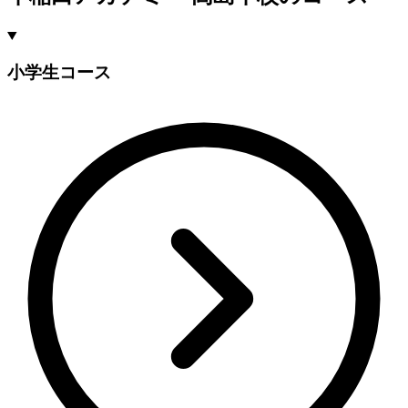
小学生コース