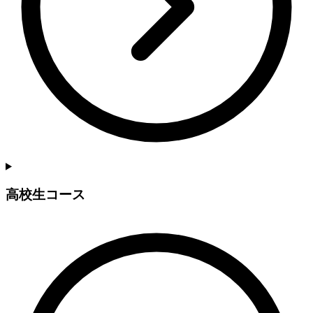
高校生コース