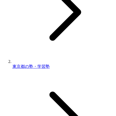
東京都の塾・学習塾