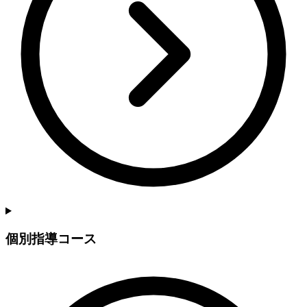
個別指導コース