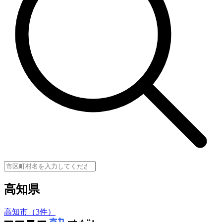
高知県
高知市（3件）