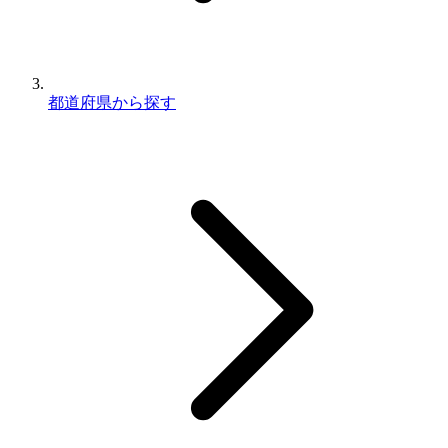
都道府県から探す