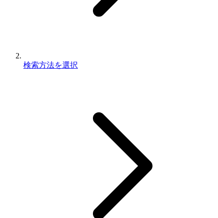
検索方法を選択