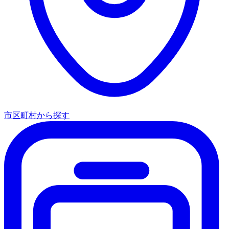
市区町村から探す