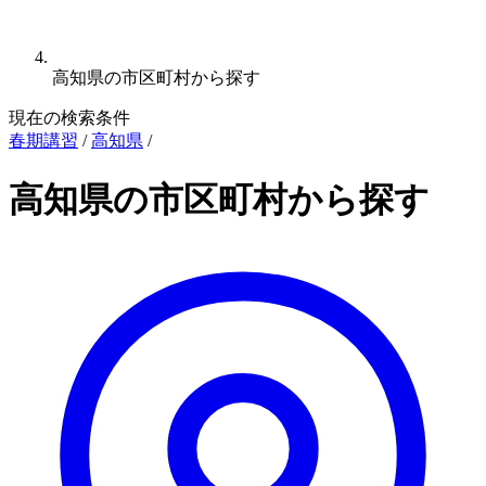
高知県の市区町村から探す
現在の検索条件
春期講習
/
高知県
/
高知県の市区町村から探す