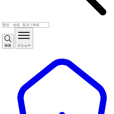
検索
メニュー