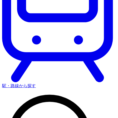
駅・路線から探す