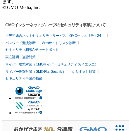
ます。
© GMO Media, Inc.
GMOインターネットグループのセキュリティ事業について
世界初総合ネットセキュリティサービス「GMOセキュリティ24」
パスワード漏洩診断
Webサイトリスク診断
セキュリティ相談AIチャットボット
実在証明・盗聴対策
サイバー攻撃対策（GMOサイバーセキュリティ byイエラエ）
サイバー攻撃対策（GMO Flatt Security）
なりすまし対策
セキュリティ事業の軌跡