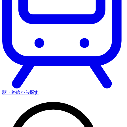
駅・路線から探す