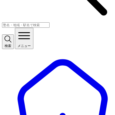
検索
メニュー