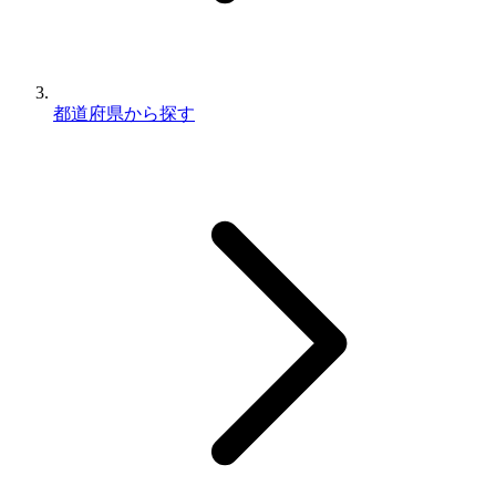
都道府県から探す