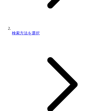
検索方法を選択