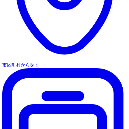
市区町村から探す