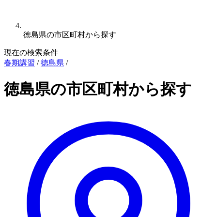
徳島県の市区町村から探す
現在の検索条件
春期講習
/
徳島県
/
徳島県の市区町村から探す