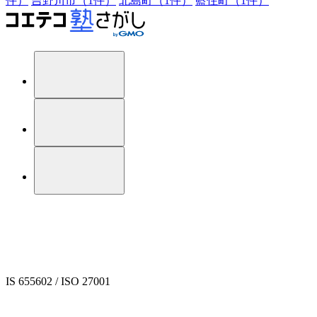
件）
吉野川市（1件）
北島町（1件）
藍住町（1件）
IS 655602 / ISO 27001