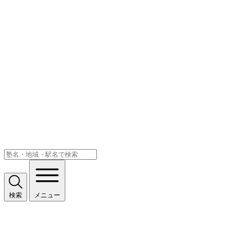
検索
メニュー