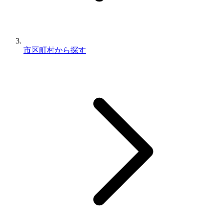
市区町村から探す