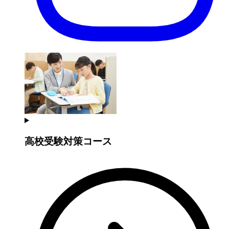
高校受験対策コース