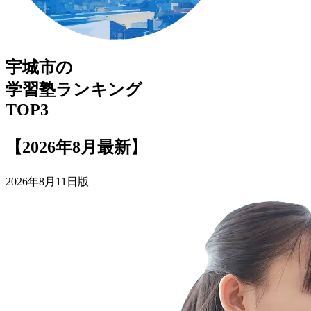
宇城市
の
学習塾
ランキング
TOP3
【2026年8月最新】
2026年8月11日版