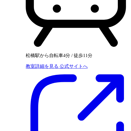
松橋駅から自転車4分 / 徒歩11分
教室詳細を見る
公式サイトへ