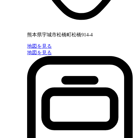
熊本県宇城市松橋町松橋914-4
地図を見る
地図を見る