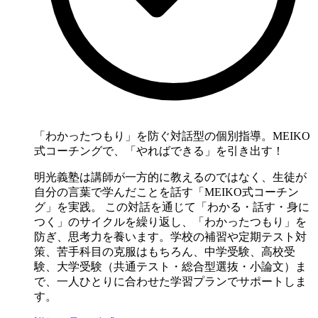
「わかったつもり」を防ぐ対話型の個別指導。MEIKO
式コーチングで、「やればできる」を引き出す！
明光義塾は講師が一方的に教えるのではなく、生徒が
自分の言葉で学んだことを話す「MEIKO式コーチン
グ」を実践。 この対話を通じて「わかる・話す・身に
つく」のサイクルを繰り返し、「わかったつもり」を
防ぎ、思考力を養います。学校の補習や定期テスト対
策、苦手科目の克服はもちろん、中学受験、高校受
験、大学受験（共通テスト・総合型選抜・小論文）ま
で、一人ひとりに合わせた学習プランでサポートしま
す。