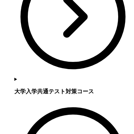
大学入学共通テスト対策コース