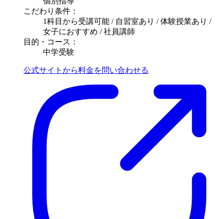
個別指導
こだわり条件：
1科目から受講可能 / 自習室あり / 体験授業あり /
女子におすすめ / 社員講師
目的・コース：
中学受験
公式サイトから料金を問い合わせる