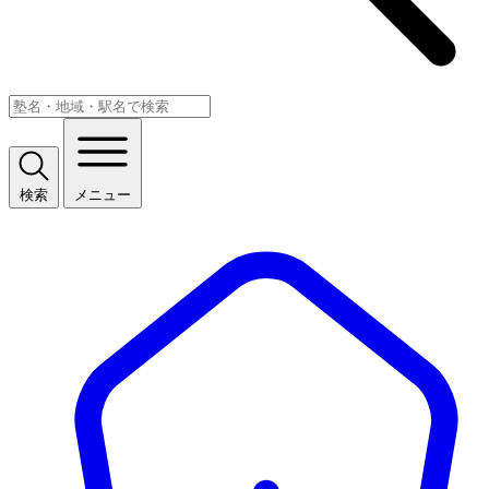
検索
メニュー