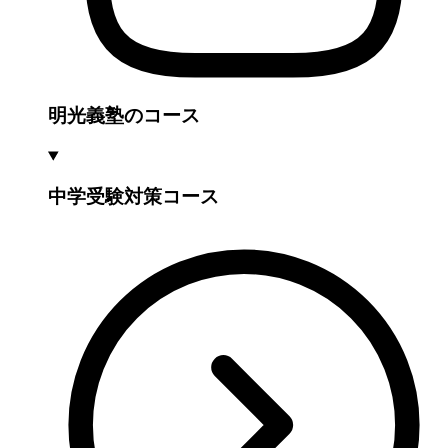
明光義塾のコース
中学受験対策コース