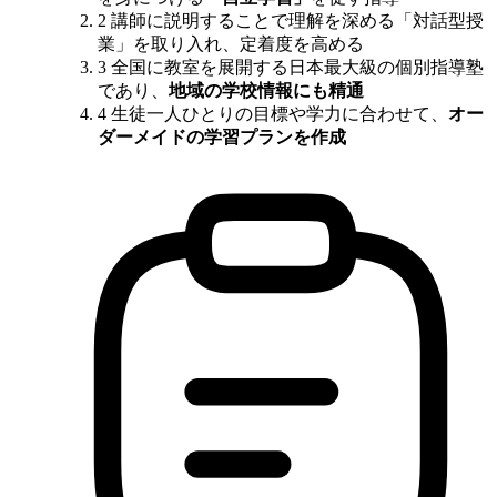
2
講師に説明することで理解を深める「対話型授
業」を取り入れ、定着度を高める
3
全国に教室を展開する日本最大級の個別指導塾
であり、
地域の学校情報にも精通
4
生徒一人ひとりの目標や学力に合わせて、
オー
ダーメイドの学習プランを作成