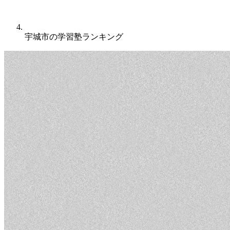
宇城市の学習塾ランキング