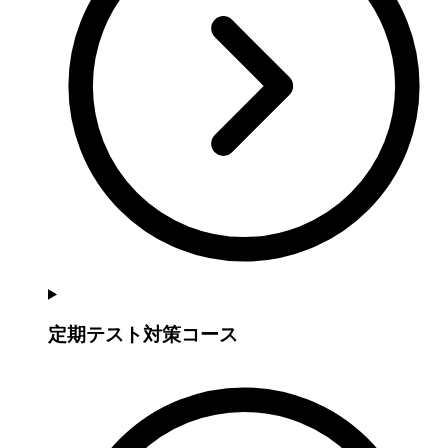
定期テスト対策コース