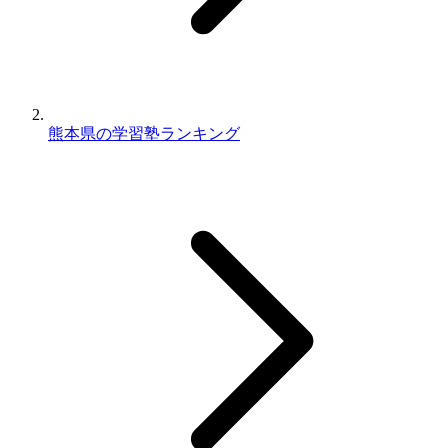
熊本県の学習塾ランキング