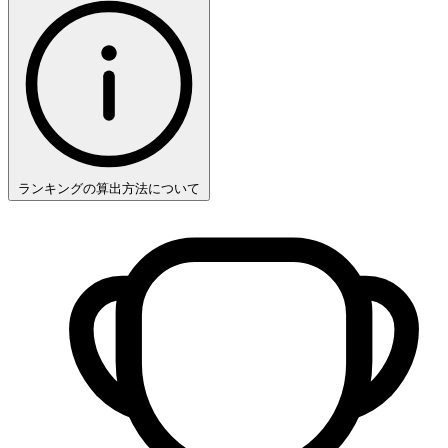
ランキングの算出方法について