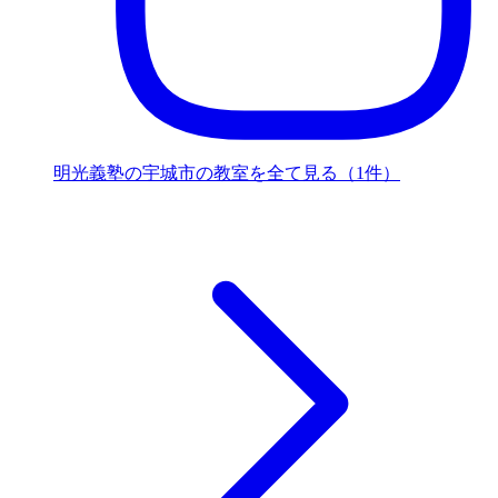
明光義塾の宇城市の教室を全て見る（1件）