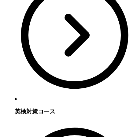
英検対策コース