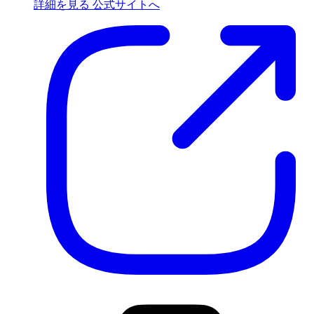
詳細を見る
公式サイトへ