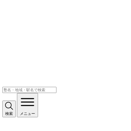
検索
メニュー