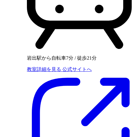
岩出駅から自転車7分 / 徒歩21分
教室詳細を見る
公式サイトへ