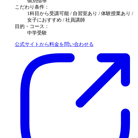
個別指導
こだわり条件：
1科目から受講可能 / 自習室あり / 体験授業あり /
女子におすすめ / 社員講師
目的・コース：
中学受験
公式サイトから料金を問い合わせる