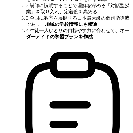
2
講師に説明することで理解を深める「対話型授
業」を取り入れ、定着度を高める
3
全国に教室を展開する日本最大級の個別指導塾
であり、
地域の学校情報にも精通
4
生徒一人ひとりの目標や学力に合わせて、
オー
ダーメイドの学習プランを作成