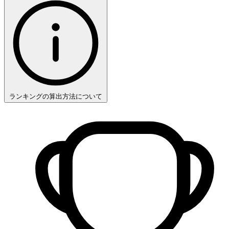
ランキングの算出方法について