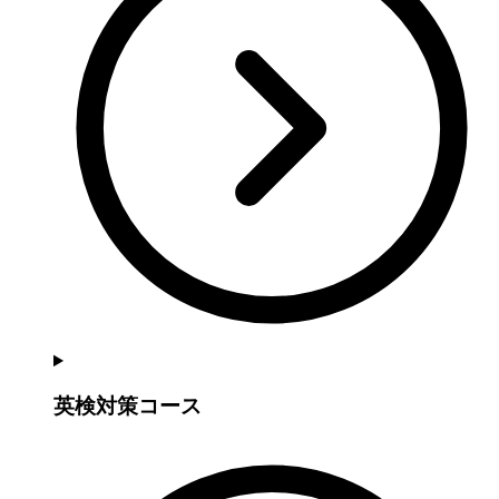
英検対策コース