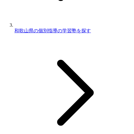
和歌山県の個別指導の学習塾を探す