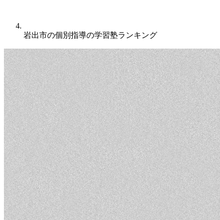
岩出市の個別指導の学習塾ランキング