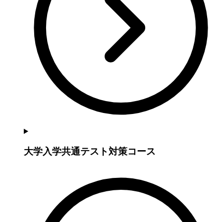
大学入学共通テスト対策コース