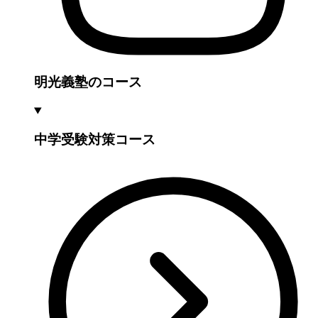
明光義塾のコース
中学受験対策コース