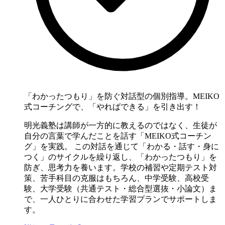
「わかったつもり」を防ぐ対話型の個別指導。MEIKO
式コーチングで、「やればできる」を引き出す！
明光義塾は講師が一方的に教えるのではなく、生徒が
自分の言葉で学んだことを話す「MEIKO式コーチン
グ」を実践。 この対話を通じて「わかる・話す・身に
つく」のサイクルを繰り返し、「わかったつもり」を
防ぎ、思考力を養います。学校の補習や定期テスト対
策、苦手科目の克服はもちろん、中学受験、高校受
験、大学受験（共通テスト・総合型選抜・小論文）ま
で、一人ひとりに合わせた学習プランでサポートしま
す。