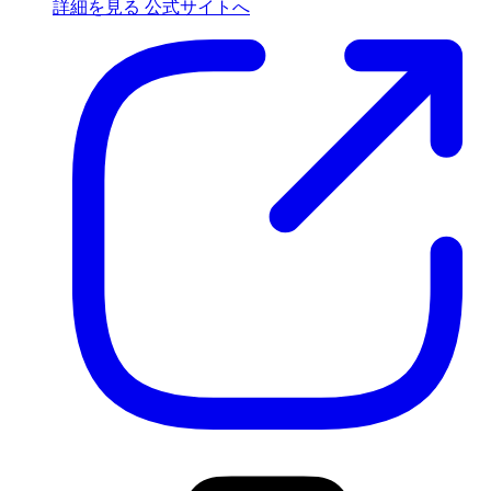
詳細を見る
公式サイトへ