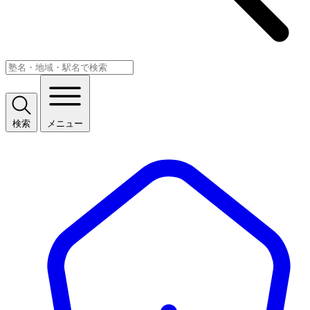
検索
メニュー