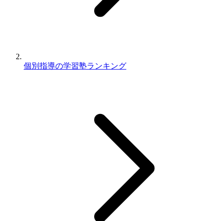
個別指導の学習塾ランキング