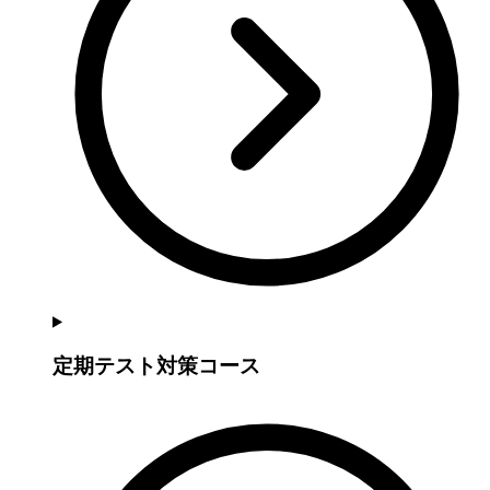
定期テスト対策コース