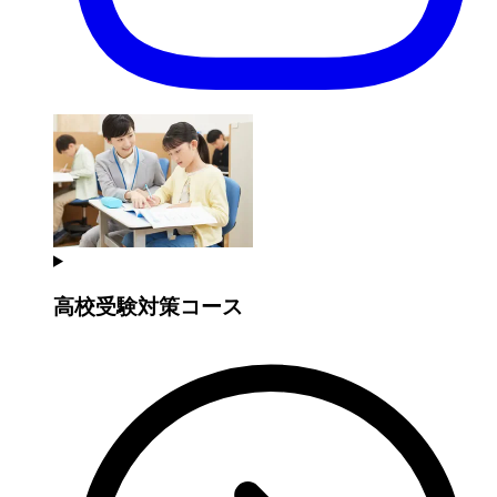
高校受験対策コース