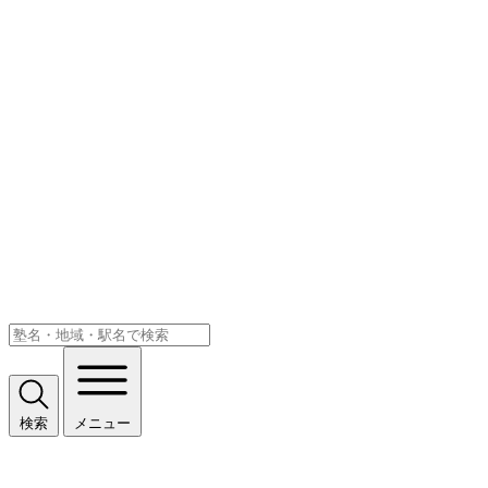
検索
メニュー