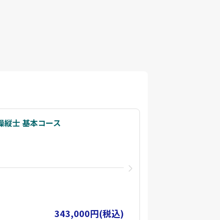
操縦士 基本コース
343,000円(税込)