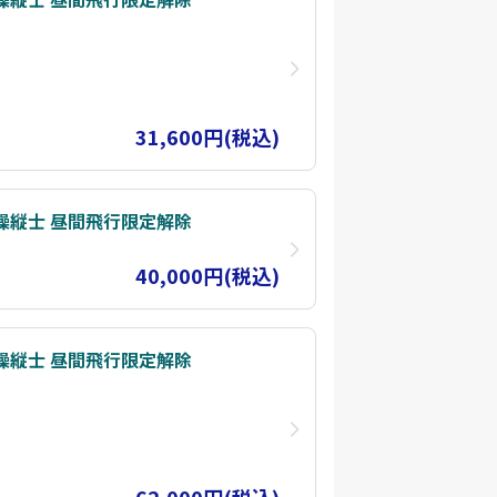
31,600円(税込)
操縦士 昼間飛行限定解除
40,000円(税込)
操縦士 昼間飛行限定解除