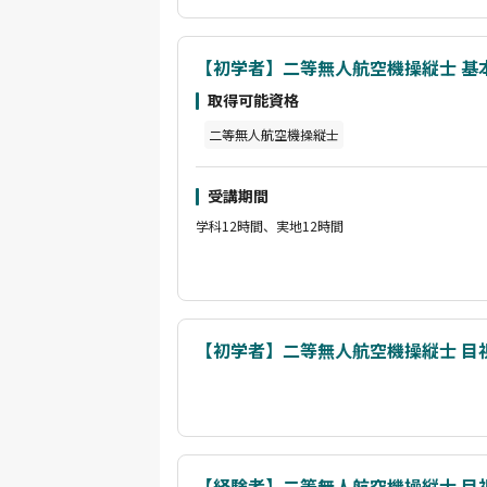
【初学者】二等無人航空機操縦士 基
取得可能資格
二等無人航空機操縦士
受講期間
学科12時間、実地12時間
【初学者】二等無人航空機操縦士 目
【経験者】二等無人航空機操縦士 目