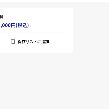
料
8,000円(税込)
保存リストに追加