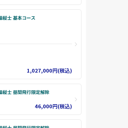
操縦士 基本コース
1,027,000円(税込)
操縦士 昼間飛行限定解除
46,000円(税込)
操縦士 昼間飛行限定解除