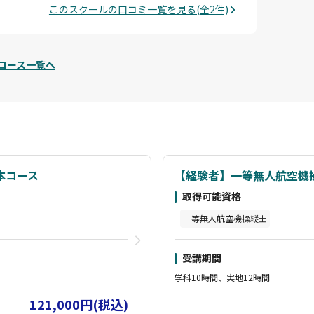
このスクールの口コミ一覧を見る(全2件)
コース一覧へ
本コース
【経験者】一等無人航空機
取得可能資格
一等無人航空機操縦士
受講期間
学科10時間、実地12時間
121,000円(税込)