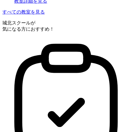
教室詳細を見る
すべての教室を見る
城北スクールが
気になる方におすすめ！