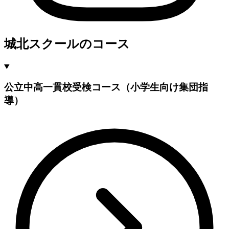
城北スクールのコース
公立中高一貫校受検コース（小学生向け集団指
導）