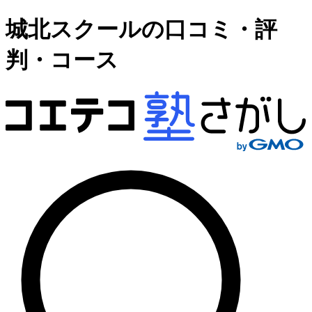
城北スクールの口コミ・評
判・コース