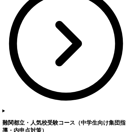
難関都立・人気校受験コース（中学生向け集団指
導・内申点対策）