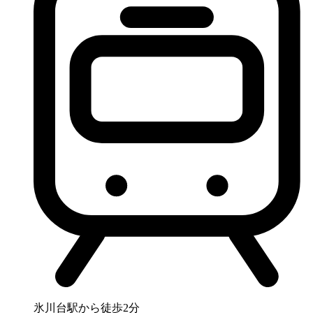
氷川台駅から徒歩2分