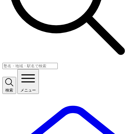
検索
メニュー