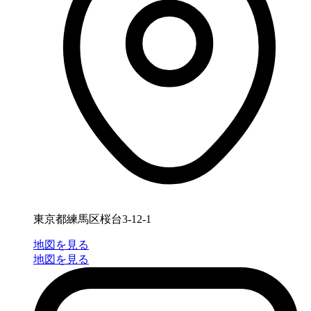
東京都練馬区桜台3-12-1
地図を見る
地図を見る