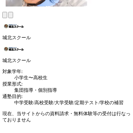
城北スクール
城北スクール
対象学年:
小学生〜高校生
授業形式:
集団指導・個別指導
通塾目的:
中学受験/高校受験/大学受験/定期テスト/学校の補習
現在、当サイトからの資料請求・無料体験等の受付は行なっ
ておりません