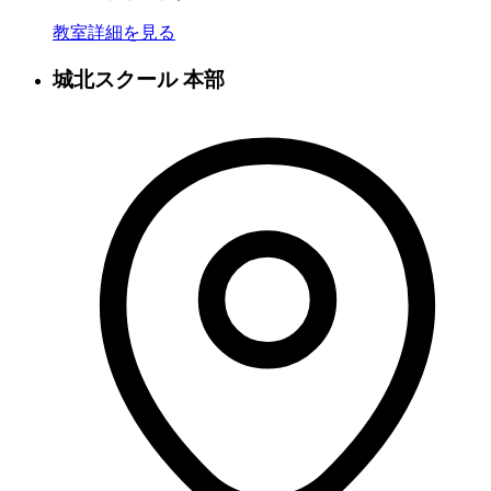
教室詳細を見る
城北スクール 本部