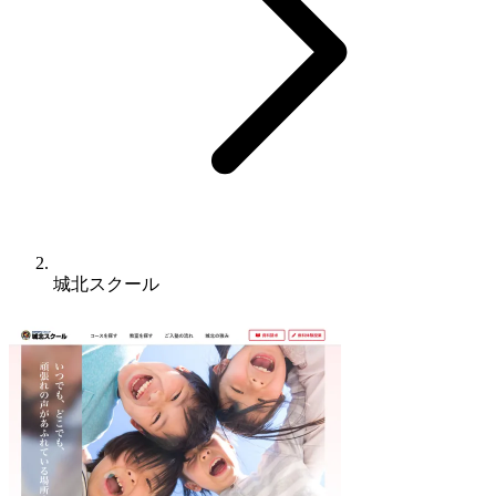
城北スクール