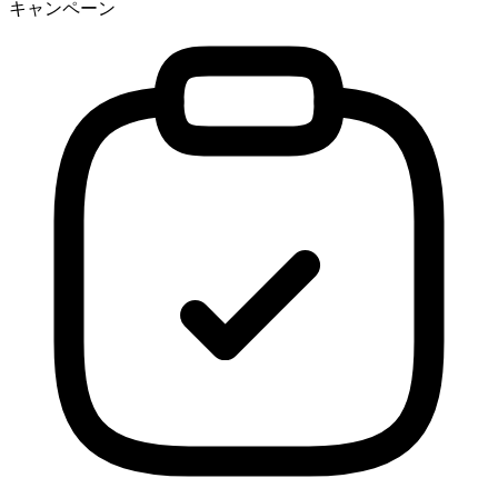
キャンペーン