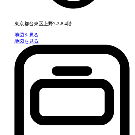
東京都台東区上野7-2-8 4階
地図を見る
地図を見る