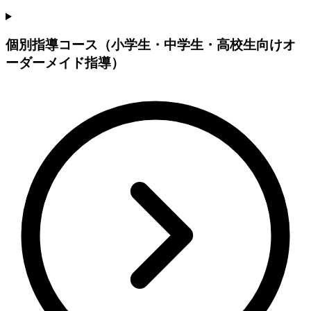
個別指導コース（小学生・中学生・高校生向けオ
ーダーメイド指導）