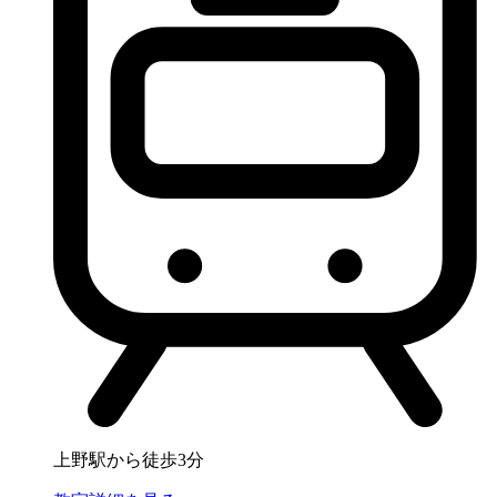
上野駅から徒歩3分