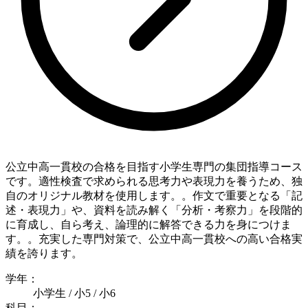
公立中高一貫校の合格を目指す小学生専門の集団指導コース
です。適性検査で求められる思考力や表現力を養うため、独
自のオリジナル教材を使用します。。作文で重要となる「記
述・表現力」や、資料を読み解く「分析・考察力」を段階的
に育成し、自ら考え、論理的に解答できる力を身につけま
す。。充実した専門対策で、公立中高一貫校への高い合格実
績を誇ります。
学年：
小学生 / 小5 / 小6
科目：