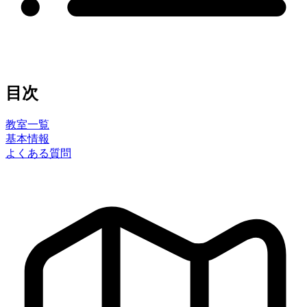
目次
教室一覧
基本情報
よくある質問