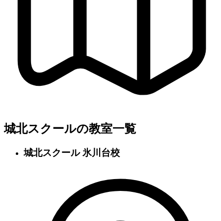
城北スクールの教室一覧
城北スクール 氷川台校