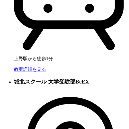
上野駅から徒歩1分
教室詳細を見る
城北スクール 大学受験部BeEX