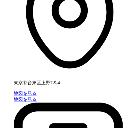
東京都台東区上野7-9-4
地図を見る
地図を見る