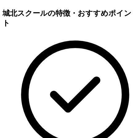
城北スクールの特徴・おすすめポイン
ト