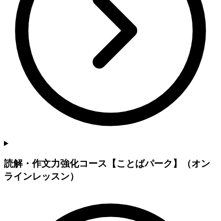
読解・作文力強化コース【ことばパーク】（オン
ラインレッスン）