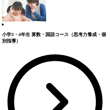
小学3・4年生 算数・国語コース（思考力養成・個
別指導）