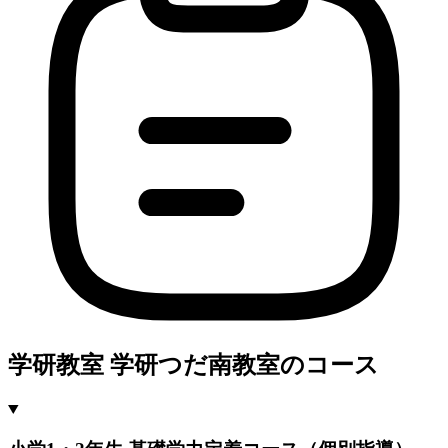
学研教室 学研つだ南教室のコース