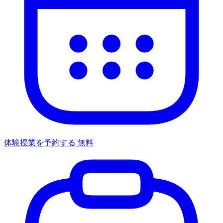
体験授業を予約する
無料