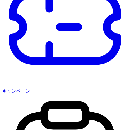
キャンペーン