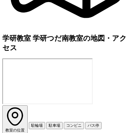
学研教室 学研つだ南教室の地図・アク
セス
駐輪場
駐車場
コンビニ
バス停
教室の位置