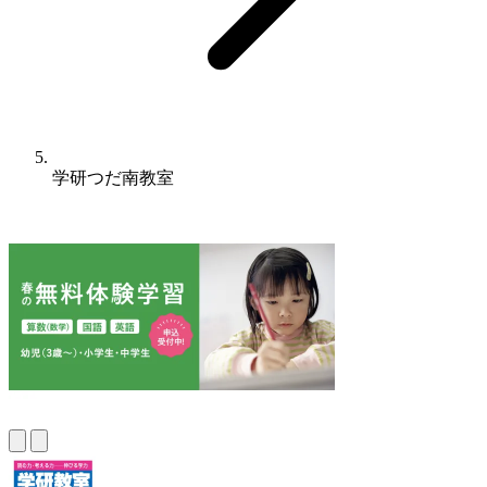
学研つだ南教室