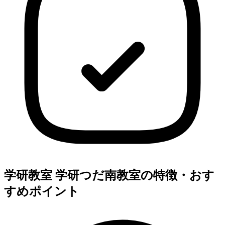
学研教室 学研つだ南教室の特徴・おす
すめポイント