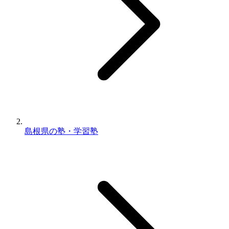
島根県の塾・学習塾