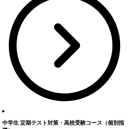
中学生 定期テスト対策・高校受験コース（個別指