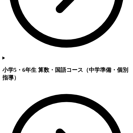
小学5・6年生 算数・国語コース（中学準備・個別
指導）