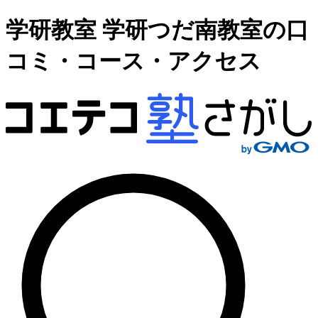
学研教室 学研つだ南教室の口
コミ・コース・アクセス