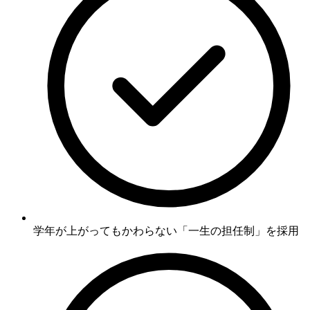
学年が上がってもかわらない
「一生の担任制」
を採用