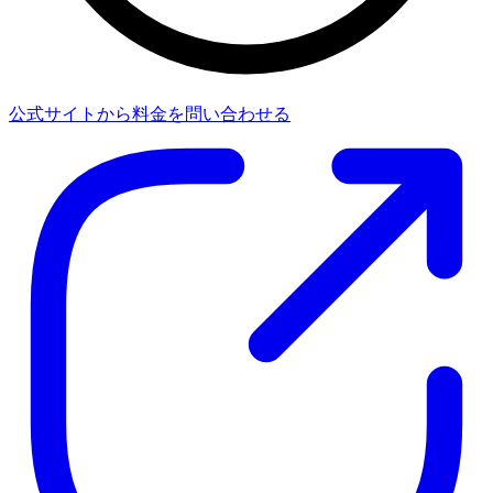
公式サイトから料金を問い合わせる