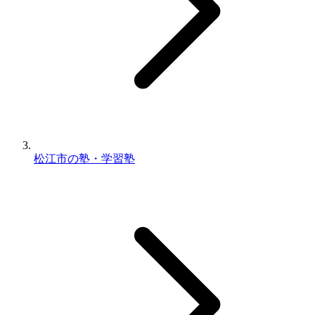
松江市の塾・学習塾