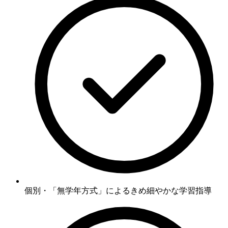
個別・「無学年方式」
によるきめ細やかな学習指導