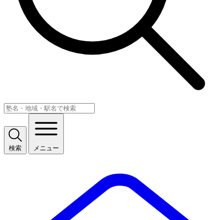
検索
メニュー