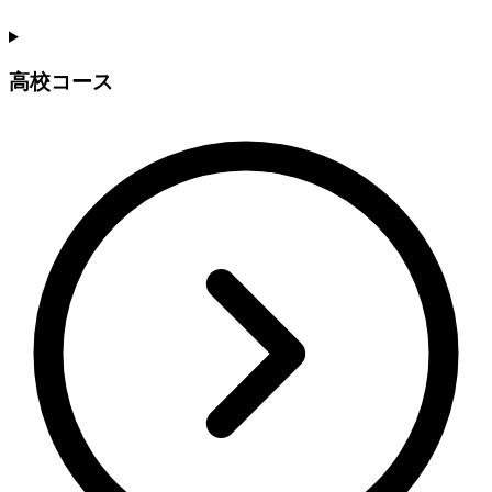
高校コース