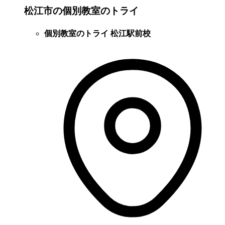
松江市の個別教室のトライ
個別教室のトライ 松江駅前校