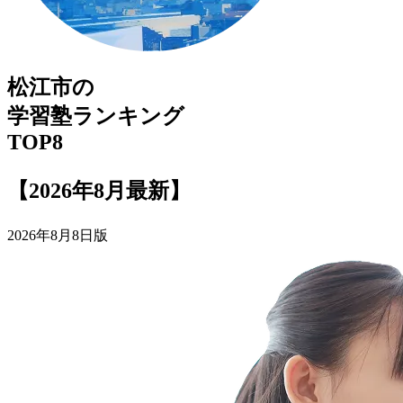
松江市
の
学習塾
ランキング
TOP8
【2026年8月最新】
2026年8月8日版