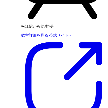
松江駅から徒歩7分
教室詳細を見る
公式サイトへ