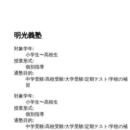
明光義塾
対象学年:
小学生〜高校生
授業形式:
個別指導
通塾目的:
中学受験/高校受験/大学受験/定期テスト/学校の補
習
対象学年:
小学生〜高校生
授業形式:
個別指導
通塾目的:
中学受験/高校受験/大学受験/定期テスト/学校の補