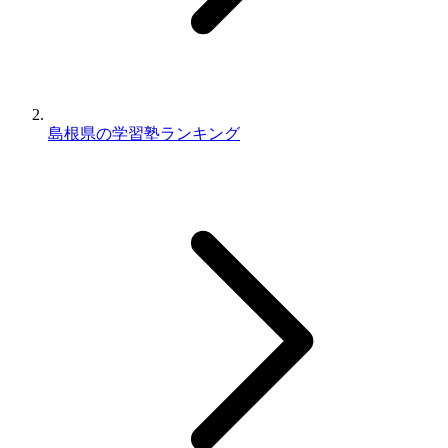
島根県の学習塾ランキング