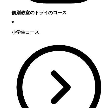
個別教室のトライのコース
小学生コース