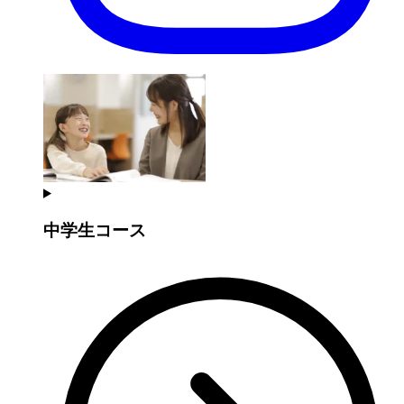
中学生コース