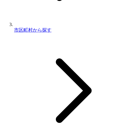
市区町村から探す