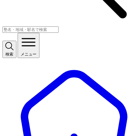
検索
メニュー