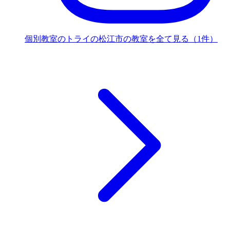
個別教室のトライの松江市の教室を全て見る（1件）