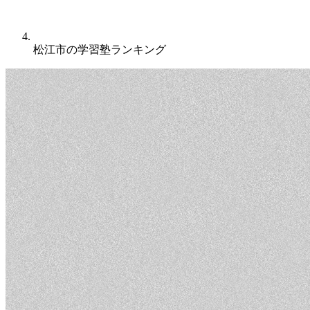
松江市の学習塾ランキング