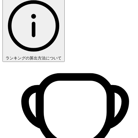
ランキングの算出方法について