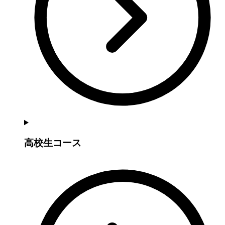
高校生コース