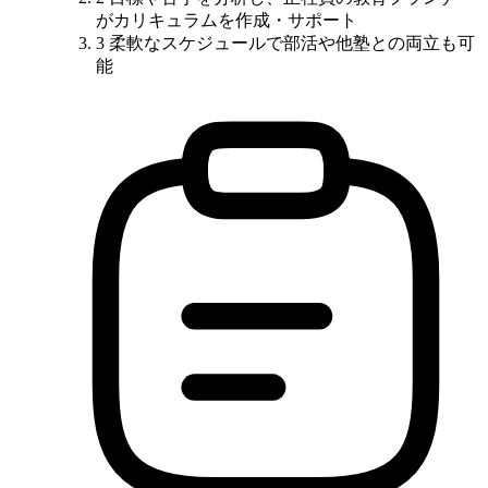
がカリキュラムを作成・サポート
3
柔軟なスケジュールで部活や他塾との両立も可
能