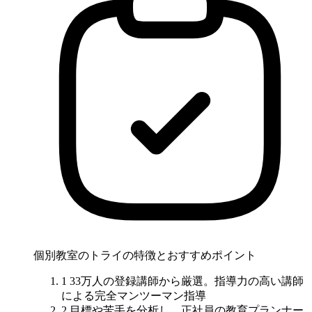
個別教室のトライの特徴とおすすめポイント
1
33万人の登録講師から厳選。
指導力の高い講師
による完全マンツーマン指導
2
目標や苦手を分析し、
正社員の教育プランナー