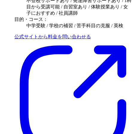
不登校サポートあり / 発達障害サポートあり / 1科
目から受講可能 / 自習室あり / 体験授業あり / 女
子におすすめ / 社員講師
目的・コース：
中学受験 / 学校の補習 / 苦手科目の克服 / 英検
公式サイトから料金を問い合わせる