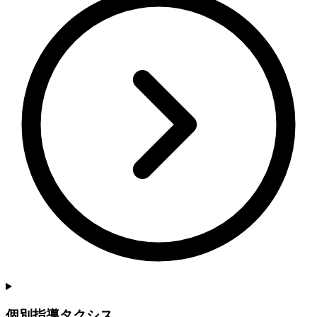
個別指導タクシス