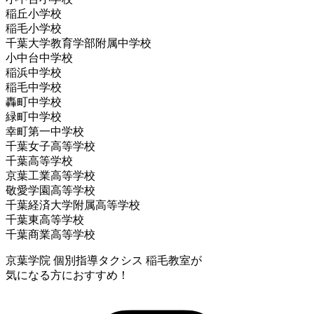
稲丘小学校
稲毛小学校
千葉大学教育学部附属中学校
小中台中学校
稲浜中学校
稲毛中学校
轟町中学校
緑町中学校
幸町第一中学校
千葉女子高等学校
千葉高等学校
京葉工業高等学校
敬愛学園高等学校
千葉経済大学附属高等学校
千葉東高等学校
千葉商業高等学校
京葉学院 個別指導タクシス 稲毛教室が
気になる方におすすめ！