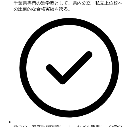
千葉県専門の進学塾
として、県内公立・私立上位校へ
の圧倒的な合格実績を誇る。