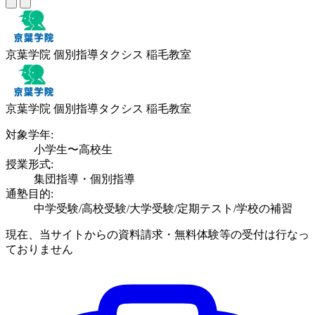
京葉学院 個別指導タクシス 稲毛教室
京葉学院 個別指導タクシス 稲毛教室
対象学年:
小学生〜高校生
授業形式:
集団指導・個別指導
通塾目的:
中学受験/高校受験/大学受験/定期テスト/学校の補習
現在、当サイトからの資料請求・無料体験等の受付は行なっ
ておりません