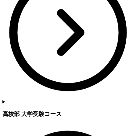
高校部 大学受験コース