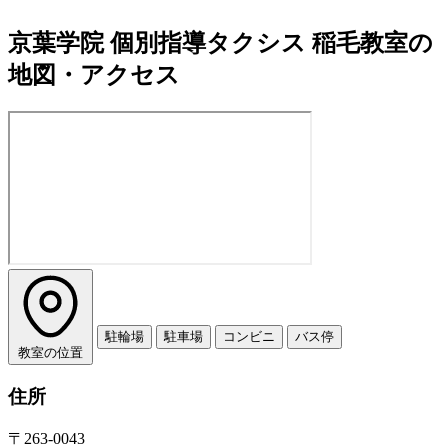
京葉学院 個別指導タクシス 稲毛教室の
地図・アクセス
駐輪場
駐車場
コンビニ
バス停
教室の位置
住所
〒263-0043