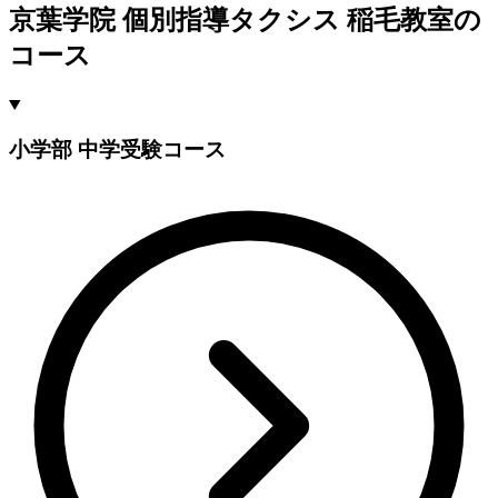
京葉学院 個別指導タクシス 稲毛教室の
コース
小学部 中学受験コース