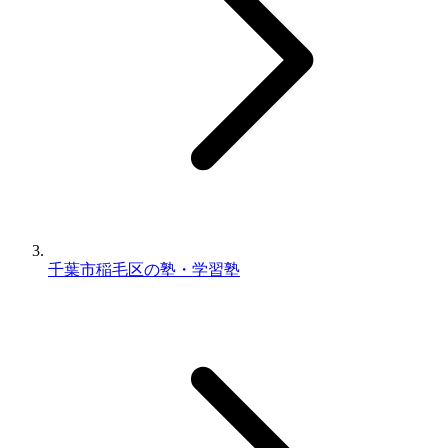
千葉市稲毛区の塾・学習塾