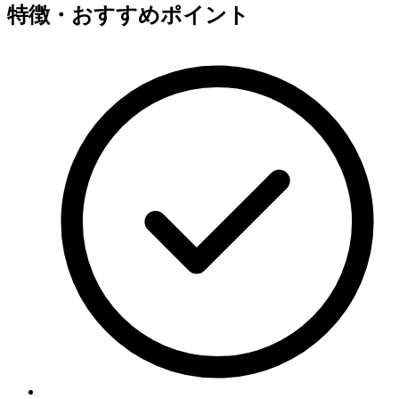
特徴・おすすめポイント