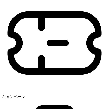
キャンペーン