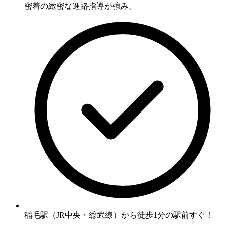
密着の緻密な進路指導が強み。
稲毛駅（JR中央・総武線）から徒歩1分の駅前すぐ！