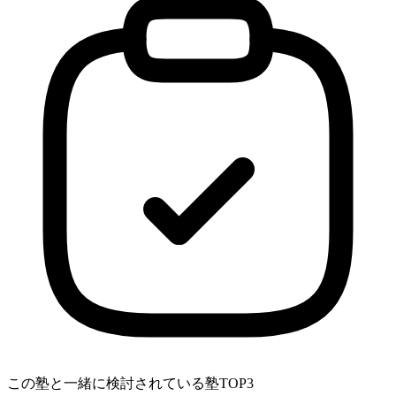
この塾と一緒に検討されている塾TOP3