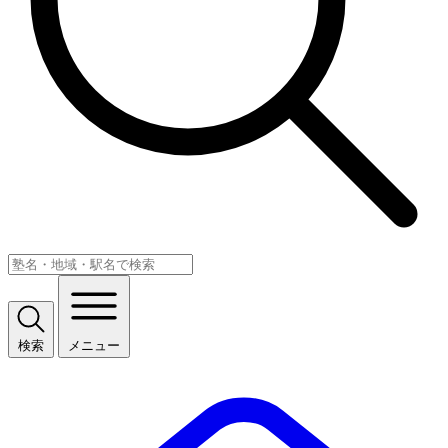
検索
メニュー