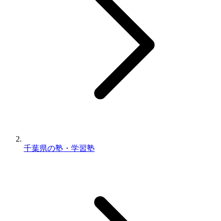
千葉県の塾・学習塾