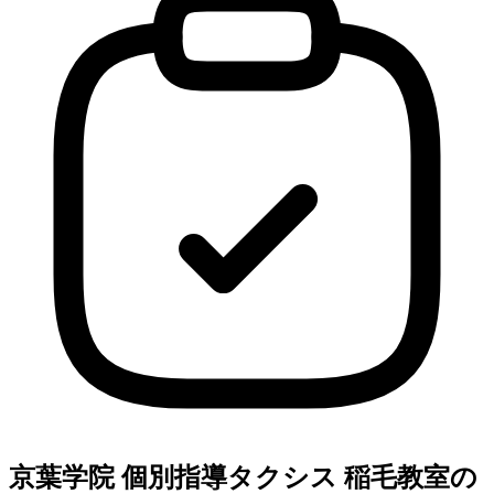
京葉学院 個別指導タクシス 稲毛教室の