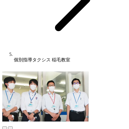
個別指導タクシス 稲毛教室