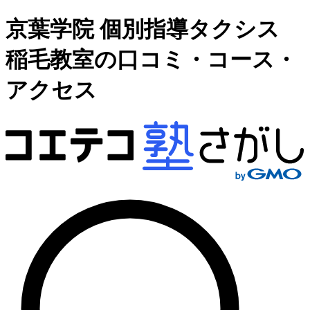
京葉学院 個別指導タクシス
稲毛教室の口コミ・コース・
アクセス