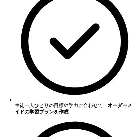
生徒一人ひとりの目標や学力に合わせて、
オーダーメ
イドの学習プランを作成