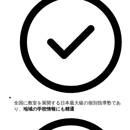
全国に教室を展開する日本最大級の個別指導塾であ
り、
地域の学校情報にも精通