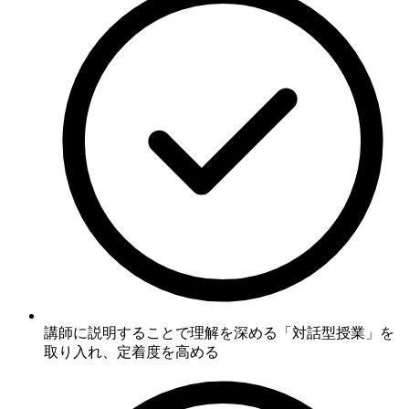
講師に説明することで理解を深める「対話型授業」を
取り入れ、定着度を高める