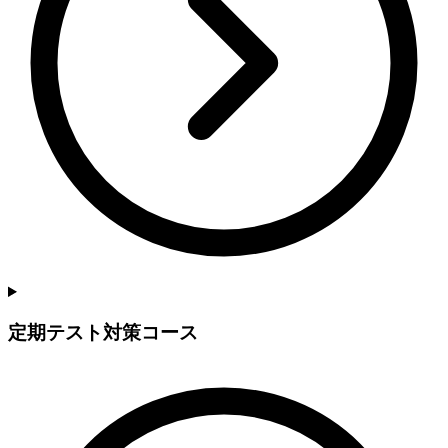
定期テスト対策コース