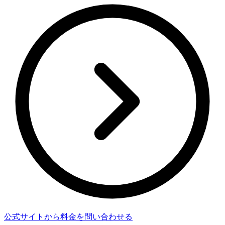
公式サイトから料金を問い合わせる