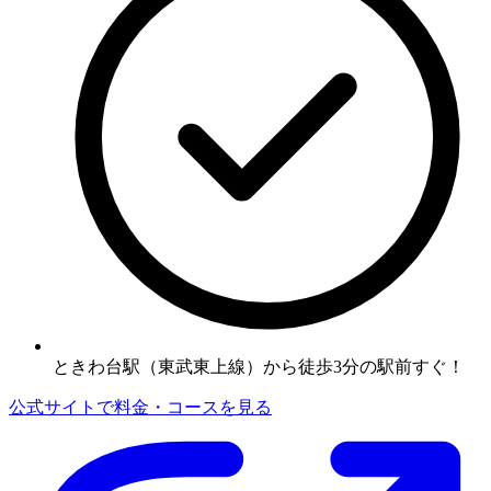
ときわ台駅（東武東上線）から徒歩3分の駅前すぐ！
公式サイトで料金・コースを見る