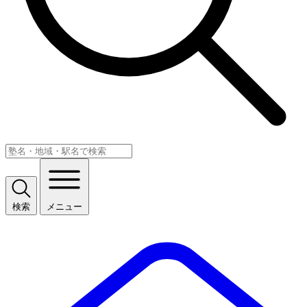
検索
メニュー