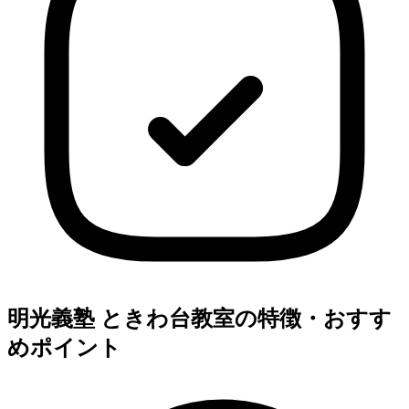
明光義塾 ときわ台教室の特徴・おすす
めポイント