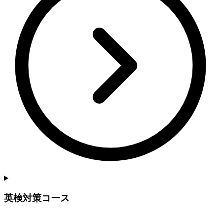
英検対策コース