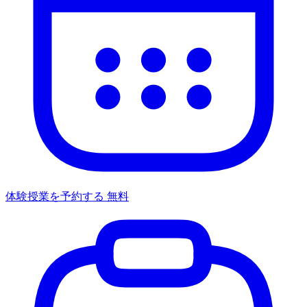
体験授業を予約する
無料