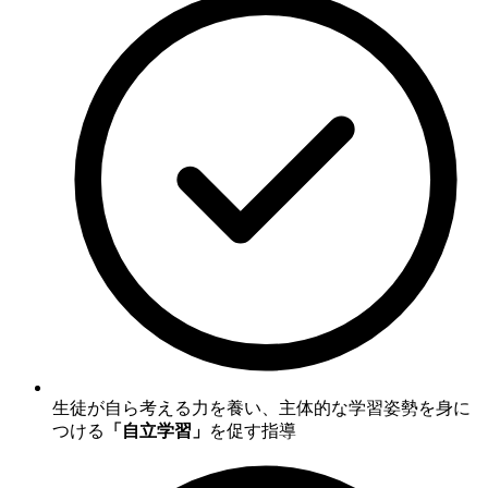
生徒が自ら考える力を養い、主体的な学習姿勢を身に
つける
「自立学習」
を促す指導