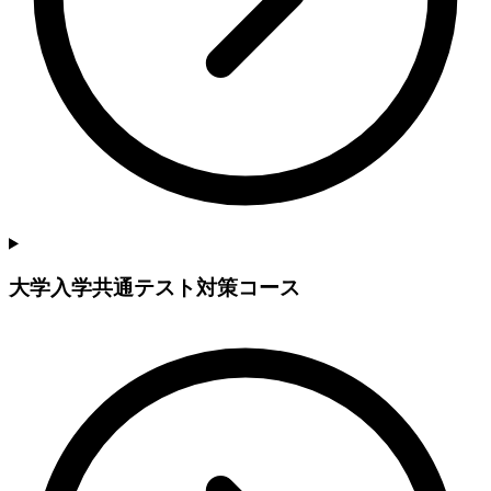
大学入学共通テスト対策コース