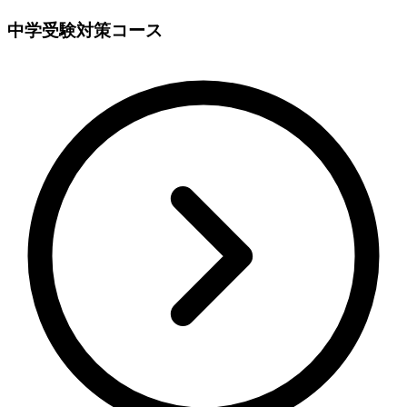
中学受験対策コース