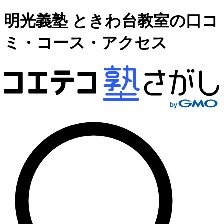
明光義塾 ときわ台教室の口コ
ミ・コース・アクセス