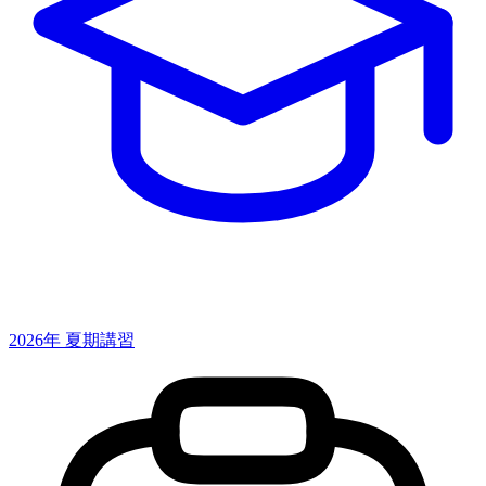
2026年 夏期講習