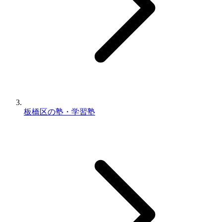
板橋区の塾・学習塾