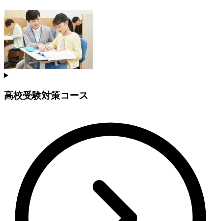
高校受験対策コース