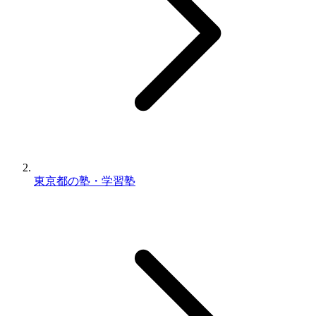
東京都の塾・学習塾