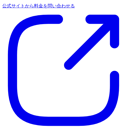
公式サイトから料金を問い合わせる