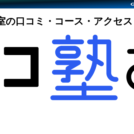
教室の口コミ・コース・アクセス