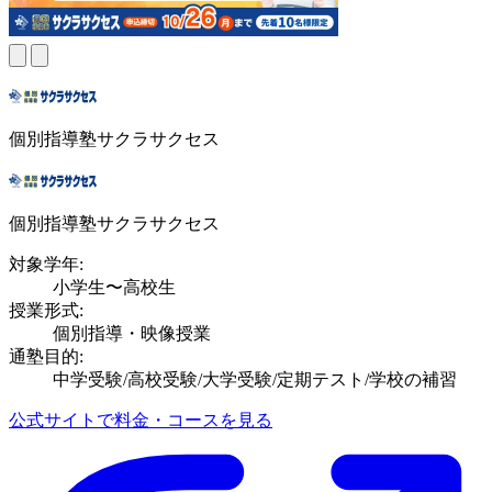
個別指導塾サクラサクセス
個別指導塾サクラサクセス
対象学年:
小学生〜高校生
授業形式:
個別指導・映像授業
通塾目的:
中学受験/高校受験/大学受験/定期テスト/学校の補習
公式サイトで料金・コースを見る