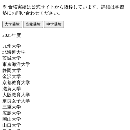
※ 合格実績は公式サイトから抜粋しています。詳細は学習
塾にお問い合わせください。
大学受験
高校受験
中学受験
2025年度
九州大学
北海道大学
茨城大学
東京海洋大学
静岡大学
金沢大学
京都教育大学
滋賀大学
大阪教育大学
奈良女子大学
三重大学
広島大学
岡山大学
山口大学