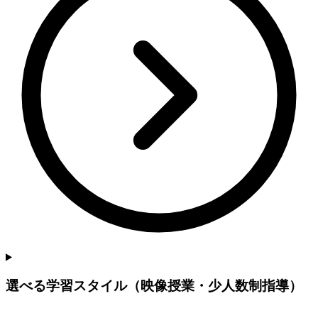
選べる学習スタイル（映像授業・少人数制指導）