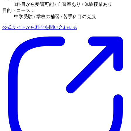
1科目から受講可能 / 自習室あり / 体験授業あり
目的・コース：
中学受験 / 学校の補習 / 苦手科目の克服
公式サイトから料金を問い合わせる