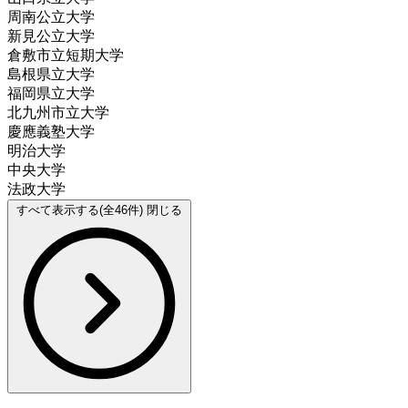
周南公立大学
新見公立大学
倉敷市立短期大学
島根県立大学
福岡県立大学
北九州市立大学
慶應義塾大学
明治大学
中央大学
法政大学
すべて表示する(全46件)
閉じる