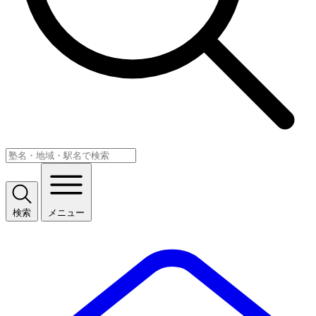
検索
メニュー