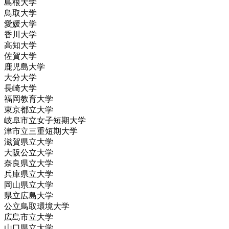
島根大学
鳥取大学
愛媛大学
香川大学
高知大学
佐賀大学
鹿児島大学
大分大学
長崎大学
福岡教育大学
東京都立大学
岐阜市立女子短期大学
津市立三重短期大学
滋賀県立大学
大阪公立大学
奈良県立大学
兵庫県立大学
岡山県立大学
県立広島大学
公立鳥取環境大学
広島市立大学
山口県立大学