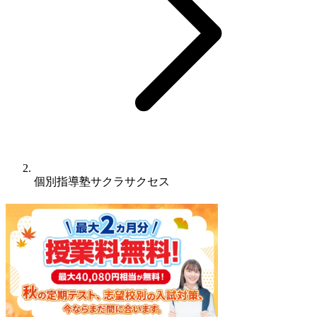
個別指導塾サクラサクセス