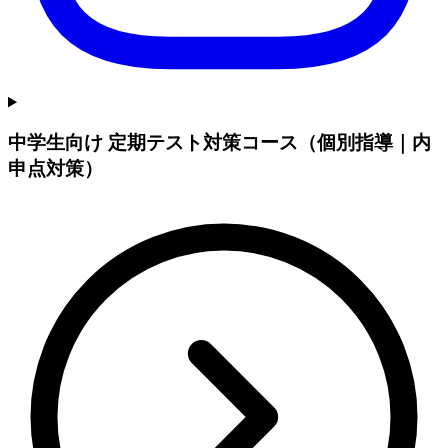
中学生向け 定期テスト対策コース（個別指導｜内
申点対策）