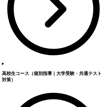
高校生コース（個別指導｜大学受験・共通テスト
対策）