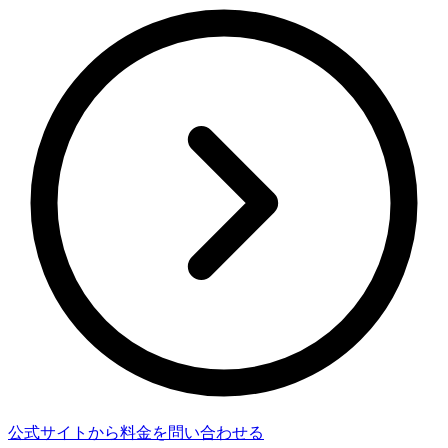
公式サイトから料金を問い合わせる