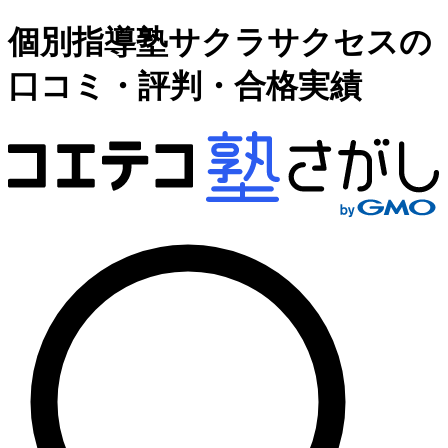
個別指導塾サクラサクセスの
口コミ・評判・合格実績