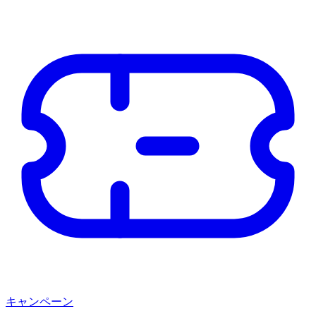
キャンペーン