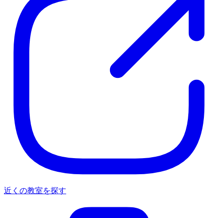
近くの教室を探す