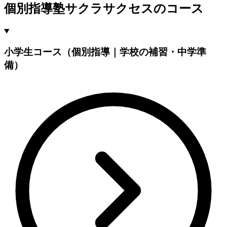
個別指導塾サクラサクセスのコース
小学生コース（個別指導｜学校の補習・中学準
備）