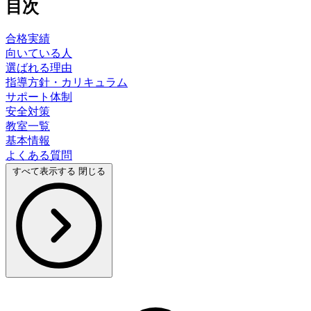
目次
合格実績
向いている人
選ばれる理由
指導方針・カリキュラム
サポート体制
安全対策
教室一覧
基本情報
よくある質問
すべて表示する
閉じる