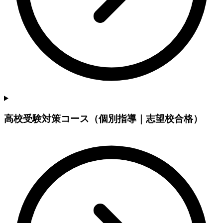
高校受験対策コース（個別指導｜志望校合格）