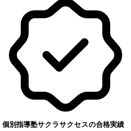
個別指導塾サクラサクセスの合格実績