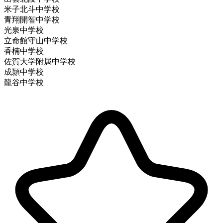
米子北斗中学校
青翔開智中学校
光泉中学校
立命館守山中学校
香楠中学校
佐賀大学附属中学校
成頴中学校
龍谷中学校