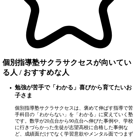
個別指導塾サクラサクセスが向いてい
る人 / おすすめな人
勉強が苦手で「わかる」喜びから育てたいお
子さま
個別指導塾サクラサクセスは、褒めて伸ばす指導で苦
手科目の「わからない」を「わかる」に変えていく塾
です。数学が20点台から90点台へ伸びた事例や、学校
に行きづらかった生徒が志望高校に合格した事例な
ど、成績面だけでなく学習意欲やメンタル面でつまず