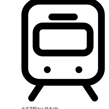
十文字駅から徒歩4分