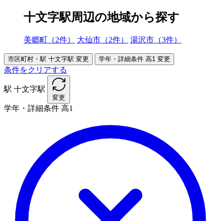
十文字駅周辺の地域から探す
美郷町（2件）
大仙市（2件）
湯沢市（3件）
市区町村・駅
十文字駅
変更
学年・詳細条件
高1
変更
条件をクリアする
駅
十文字駅
変更
学年・詳細条件
高1