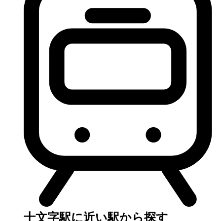
十文字駅に近い駅から探す