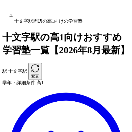
十文字駅周辺の高1向けの学習塾
十文字駅の高1向けおすすめ
学習塾一覧【2026年8月最新】
駅
十文字駅
変更
学年・詳細条件
高1