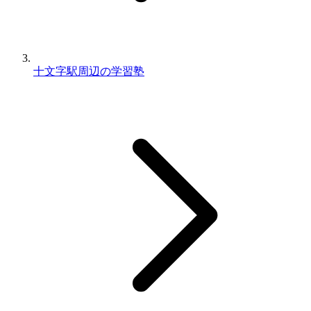
十文字駅周辺の学習塾