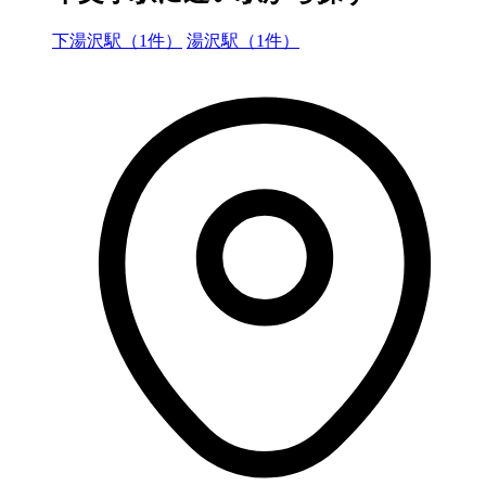
下湯沢駅（1件）
湯沢駅（1件）