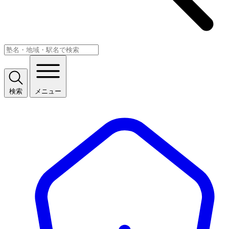
検索
メニュー