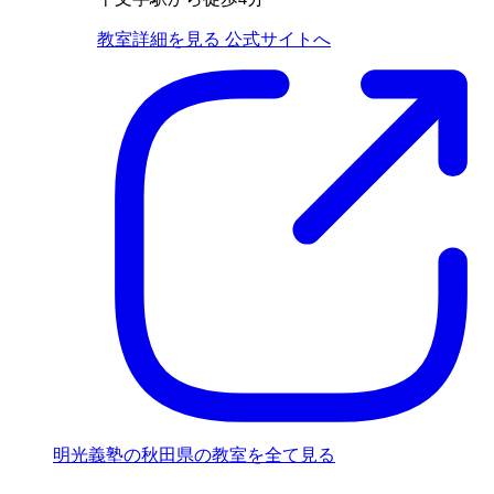
教室詳細を見る
公式サイトへ
明光義塾の秋田県の教室を全て見る