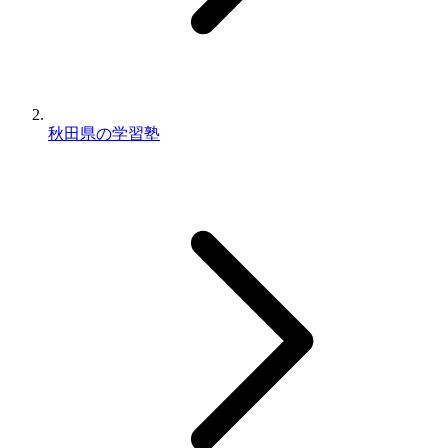
秋田県の学習塾