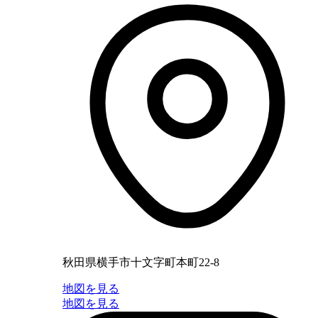
秋田県横手市十文字町本町22-8
地図を見る
地図を見る