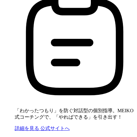
「わかったつもり」を防ぐ対話型の個別指導。MEIKO
式コーチングで、「やればできる」を引き出す！
詳細を見る
公式サイトへ