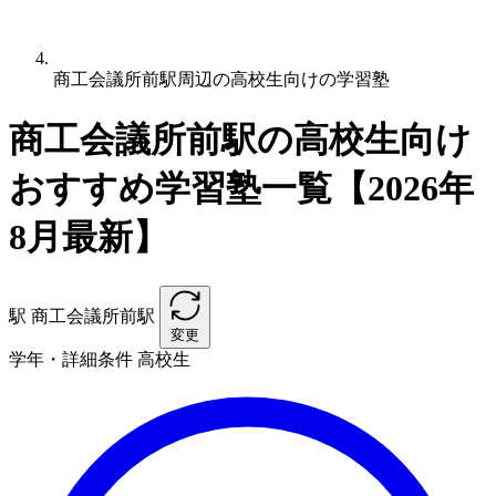
商工会議所前駅周辺の高校生向けの学習塾
商工会議所前駅の高校生向け
おすすめ学習塾一覧【2026年
8月最新】
駅
商工会議所前駅
変更
学年・詳細条件
高校生