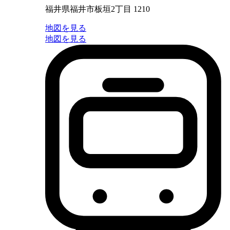
福井県福井市板垣2丁目 1210
地図を見る
地図を見る