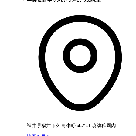
福井県福井市久喜津町64-25-1 暁幼稚園内