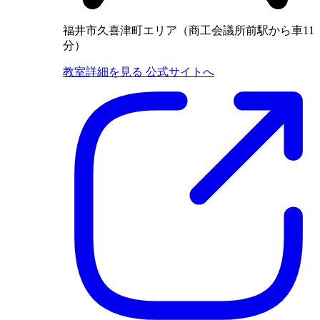
福井市久喜津町エリア（商工会議所前駅から車11
分）
教室詳細を見る
公式サイトへ