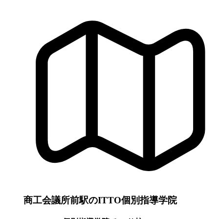
商工会議所前駅のITTO個別指導学院