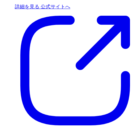
詳細を見る
公式サイトへ