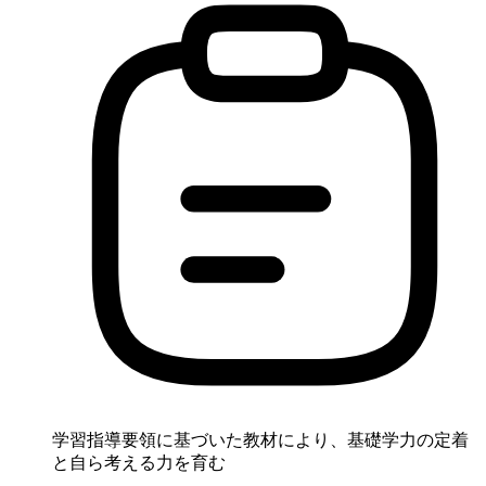
学習指導要領に基づいた教材により、基礎学力の定着
と自ら考える力を育む