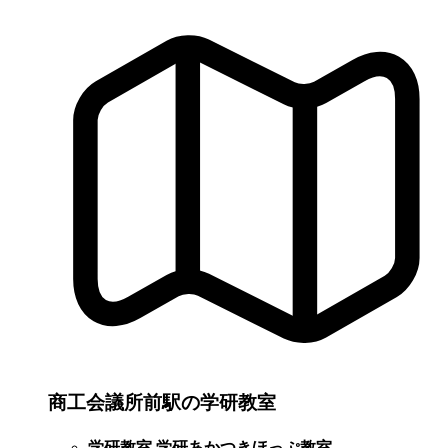
商工会議所前駅の学研教室
学研教室 学研あかつきほっぷ教室