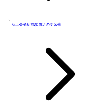
商工会議所前駅周辺の学習塾