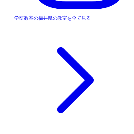
学研教室の福井県の教室を全て見る