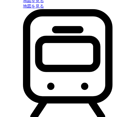
地図を見る
地図を見る