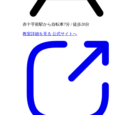
赤十字前駅から自転車7分 / 徒歩20分
教室詳細を見る
公式サイトへ