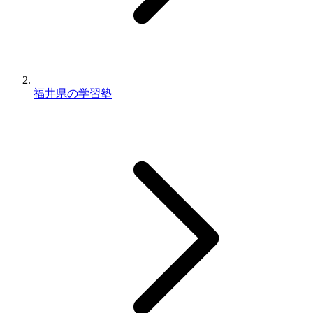
福井県の学習塾