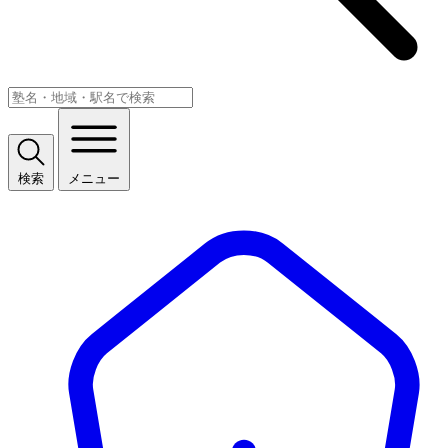
検索
メニュー