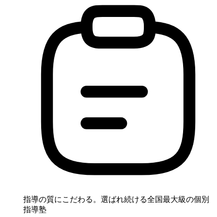
指導の質にこだわる。選ばれ続ける全国最大級の個別
指導塾