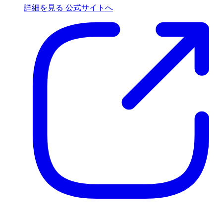
詳細を見る
公式サイトへ