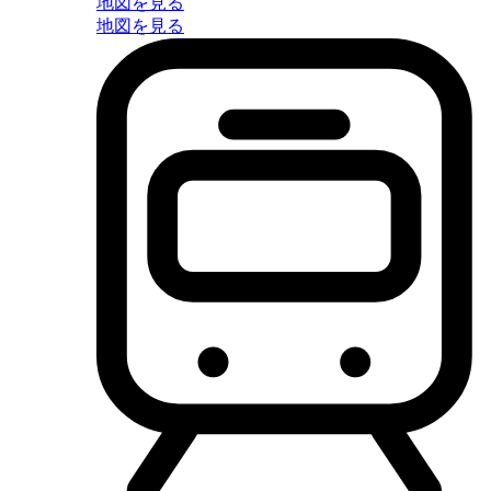
地図を見る
地図を見る