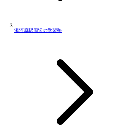
湯河原駅周辺の学習塾