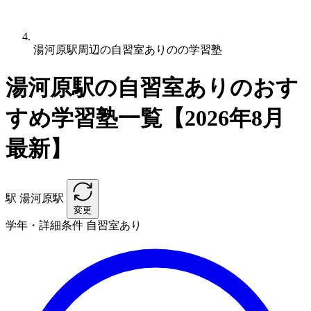
湯河原駅周辺の自習室ありのの学習塾
湯河原駅の自習室ありのおす
すめ学習塾一覧【2026年8月
最新】
駅
湯河原駅
変更
学年・詳細条件
自習室あり