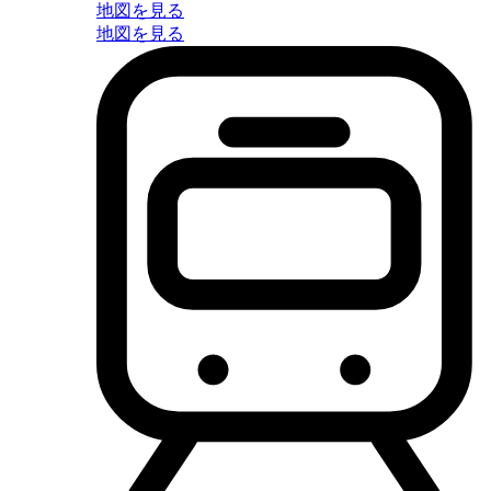
地図を見る
地図を見る