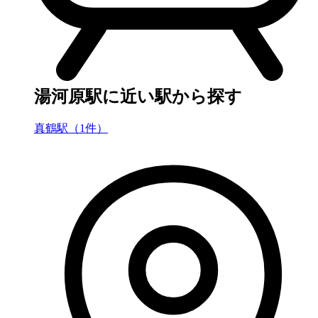
湯河原駅に近い駅から探す
真鶴駅（1件）