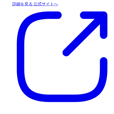
詳細を見る
公式サイトへ