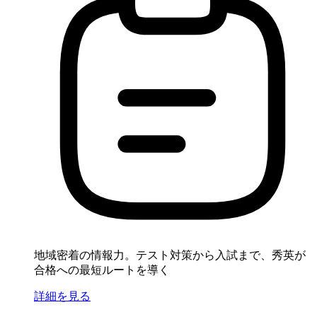
地域密着の情報力。テスト対策から入試まで、秀英が
合格への最短ルートを導く
詳細を見る