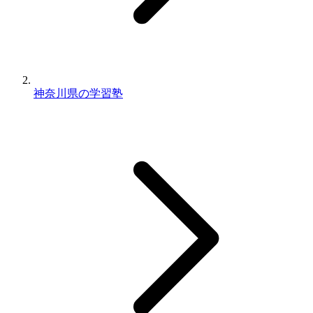
神奈川県の学習塾