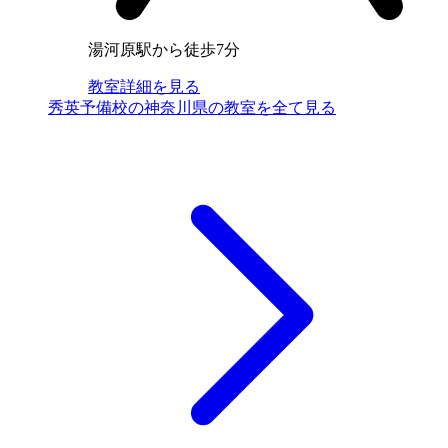
湯河原駅から徒歩7分
教室詳細を見る
秀英予備校の神奈川県の教室を全て見る