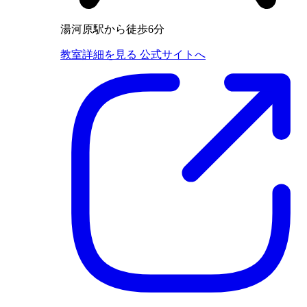
湯河原駅から徒歩6分
教室詳細を見る
公式サイトへ