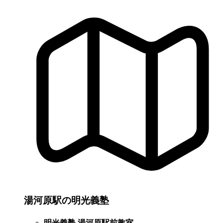
湯河原駅の明光義塾
明光義塾 湯河原駅前教室