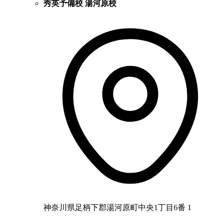
秀英予備校 湯河原校
神奈川県足柄下郡湯河原町中央1丁目6番 1