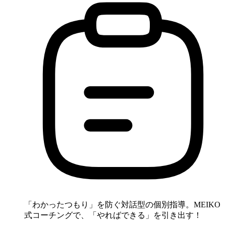
「わかったつもり」を防ぐ対話型の個別指導。MEIKO
式コーチングで、「やればできる」を引き出す！