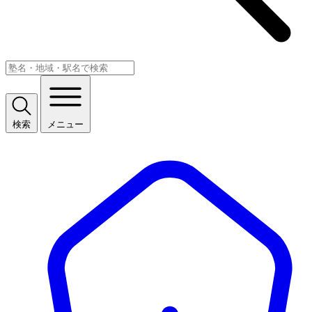
検索
メニュー