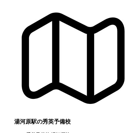
湯河原駅の秀英予備校