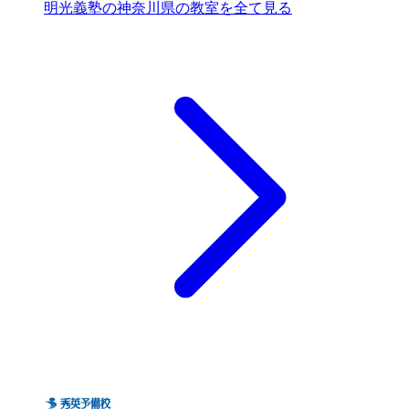
明光義塾の神奈川県の教室を全て見る